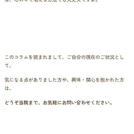
このコラムを読まれまして、ご自分の現在のご状況とし
て、
気になる点がありました方や、興味・関心を抱かれた方
は、
どうぞ当院まで、お気軽にお問い合わせください。