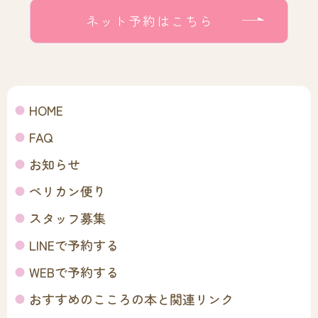
ネット予約はこちら
HOME
FAQ
お知らせ
ペリカン便り
スタッフ募集
LINEで予約する
WEBで予約する
おすすめのこころの本と関連リンク