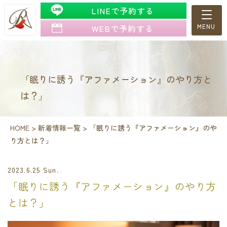
LINEで予約する
WEBで予約する
「眠りに誘う『アファメーション』のやり方と
は？」
HOME
>
新着情報一覧
>
「眠りに誘う『アファメーション』のや
り方とは？」
2023.6.25 Sun.
「眠りに誘う『アファメーション』のやり方
とは？」