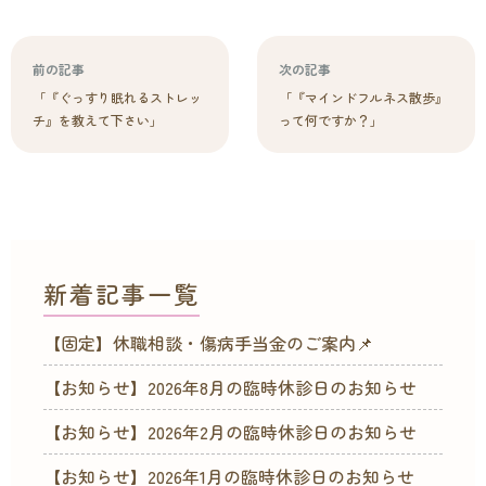
前の記事
次の記事
「『ぐっすり眠れるストレッ
「『マインドフルネス散歩』
チ』を教えて下さい」
って何ですか？」
新着記事一覧
【固定】休職相談・傷病手当金のご案内📌
【お知らせ】2026年8月の臨時休診日のお知らせ
【お知らせ】2026年2月の臨時休診日のお知らせ
【お知らせ】2026年1月の臨時休診日のお知らせ