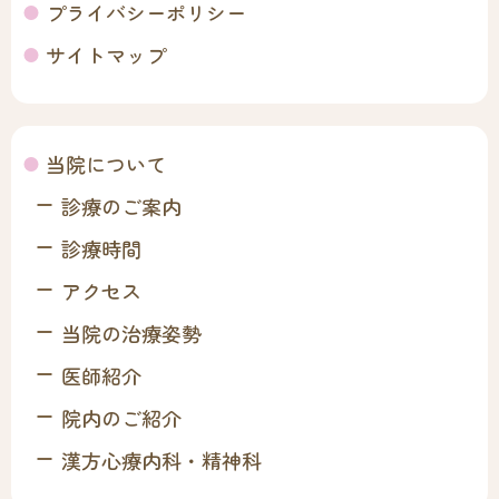
プライバシーポリシー
サイトマップ
当院について
診療のご案内
診療時間
アクセス
当院の治療姿勢
医師紹介
院内のご紹介
漢方心療内科・精神科