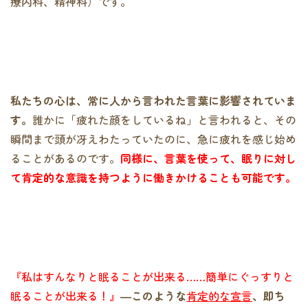
療内科、精神科）です。
私たちの心は、常に人から言われた言葉に影響されていま
す。
誰かに「疲れた顔をしているね」と言われると、その
瞬間まで頭が冴えわたっていたのに、急に疲れを感じ始め
ることがあるのです。
同様に、言葉を使って、眠りに対し
て肯定的な意識を持つように働きかけることも可能です。
『私はすんなりと眠ることが出来る……簡単にぐっすりと
眠ることが出来る！』
―このような
肯定的な宣言
、即ち