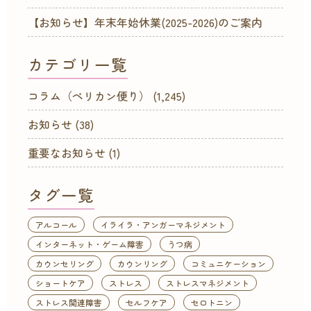
【お知らせ】年末年始休業(2025-2026)のご案内
カテゴリ一覧
コラム（ペリカン便り）
(1,245)
お知らせ
(38)
重要なお知らせ
(1)
タグ一覧
アルコール
イライラ・アンガーマネジメント
インターネット・ゲーム障害
うつ病
カウンセリング
カウンリング
コミュニケーション
ショートケア
ストレス
ストレスマネジメント
ストレス関連障害
セルフケア
セロトニン