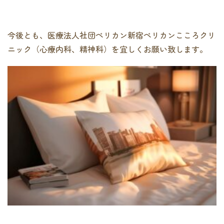
今後とも、医療法人社団ペリカン新宿ペリカンこころクリ
ニック（心療内科、精神科）を宜しくお願い致します。