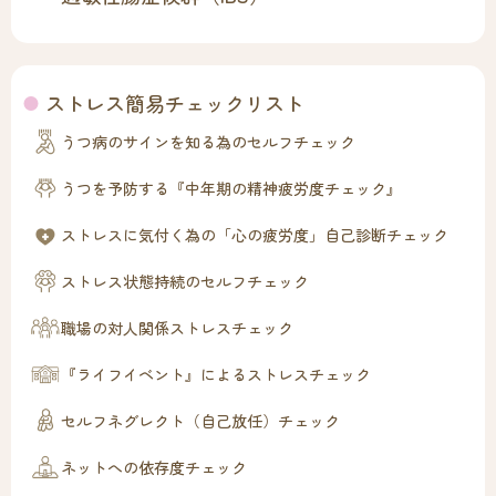
ストレス簡易チェックリスト
うつ病のサインを知る為のセルフチェック
うつを予防する『中年期の精神疲労度チェック』
ストレスに気付く為の「心の疲労度」自己診断チェック
ストレス状態持続のセルフチェック
職場の対人関係ストレスチェック
『ライフイベント』によるストレスチェック
セルフネグレクト（自己放任）チェック
ネットへの依存度チェック