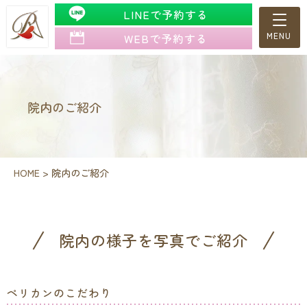
LINEで予約する
WEBで予約する
院内のご紹介
HOME
>
院内のご紹介
院内の様子を写真でご紹介
ペリカンのこだわり