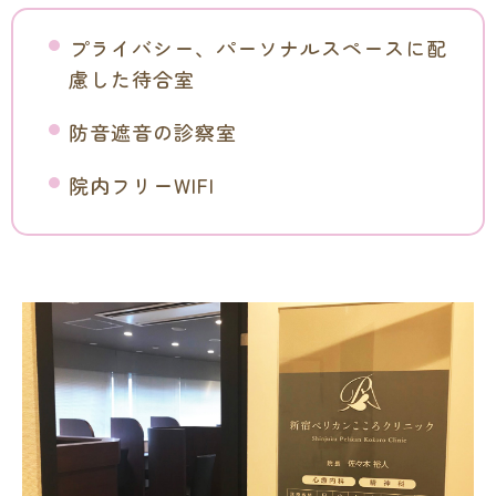
プライバシー、パーソナルスペースに配
慮した待合室
防音遮音の診察室
院内フリーWIFI