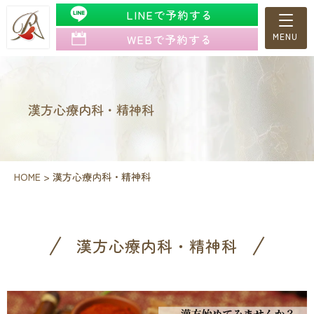
LINEで予約する
WEBで予約する
漢方心療内科・精神科
HOME
>
漢方心療内科・精神科
漢方心療内科・精神科