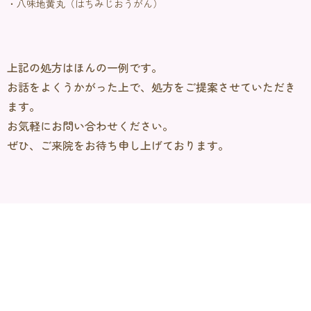
・八味地黄丸（はちみじおうがん）
上記の処方はほんの一例です。
お話をよくうかがった上で、処方をご提案させていただき
ます。
お気軽にお問い合わせください。
ぜひ、ご来院をお待ち申し上げております。