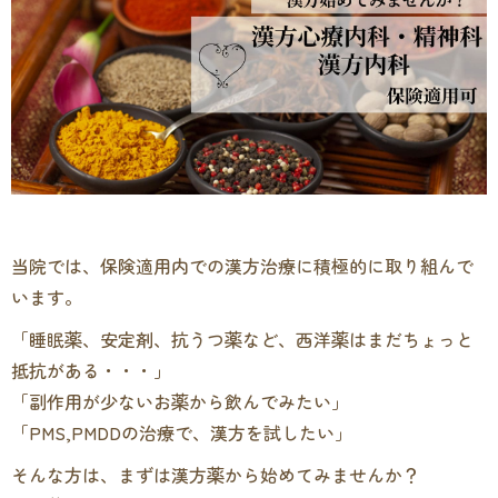
当院では、保険適用内での漢方治療に積極的に取り組んで
います。
「睡眠薬、安定剤、抗うつ薬など、西洋薬はまだちょっと
抵抗がある・・・」
「副作用が少ないお薬から飲んでみたい」
「PMS,PMDDの治療で、漢方を試したい」
そんな方は、まずは漢方薬から始めてみませんか？