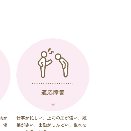
物が
仕事が忙しい、上司の圧が強い、残
、優
業が多い、出勤がしんどい、眠れな