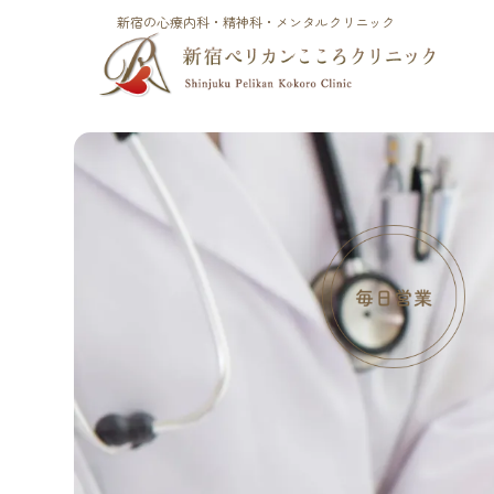
新宿の心療内科・精神科・メンタルクリニック