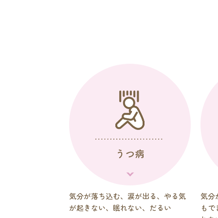
気分が落ち込む、涙が出る、やる気
気分
が起きない、眠れない、だるい
もで