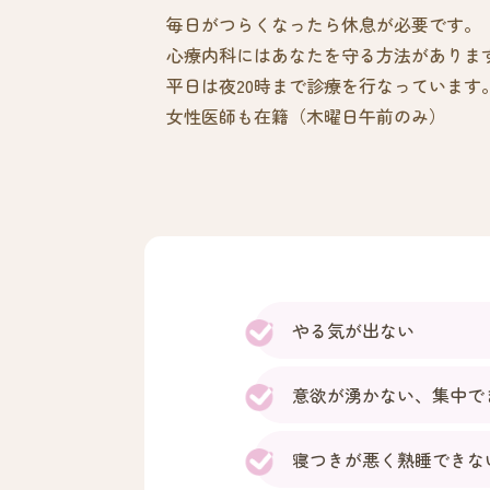
毎日がつらくなったら休息が必要です。
心療内科にはあなたを守る方法がありま
平日は夜20時まで診療を行なっています
女性医師も在籍（木曜日午前のみ）
やる気が出ない
意欲が湧かない、集中で
寝つきが悪く熟睡できな