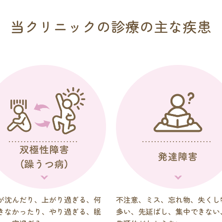
当クリニックの診療の主な疾患
が沈んだり、上がり過ぎる、何
不注意、ミス、忘れ物、失くし
きなかったり、やり過ぎる、眠
多い、先延ばし、集中できない