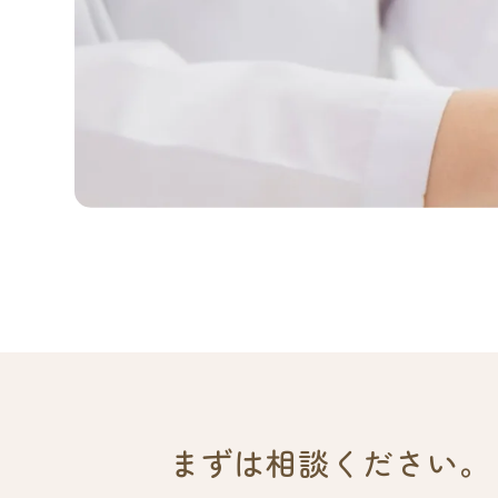
まずは相談ください。