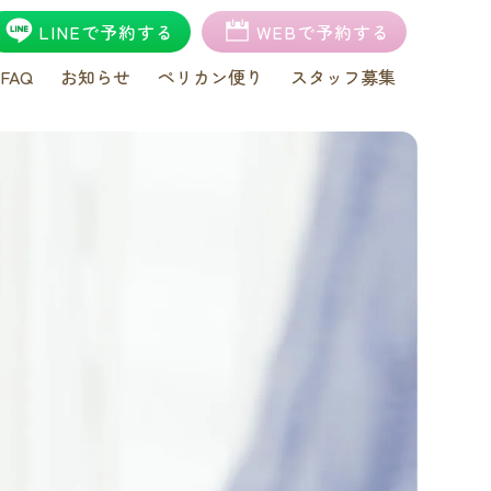
LINEで予約する
WEBで予約する
FAQ
お知らせ
ペリカン便り
スタッフ募集