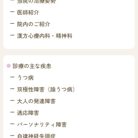
当院の治療姿勢
医師紹介
院内のご紹介
漢方心療内科・精神科
診療の主な疾患
うつ病
双極性障害（躁うつ病）
大人の発達障害
適応障害
パーソナリティ障害
自律神経失調症