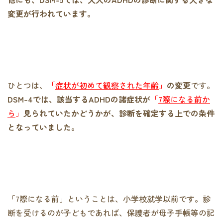
変更が行われています。
ひとつは、
「
症状が初めて観察された年齢
」
の変更
です。
DSM-4では、該当するADHDの諸症状が
「
7際になる前か
ら
」
見られていたかどうかが、診断を確定する上での条件
となっていました。
「7際になる前」ということは、小学校就学以前です。診
断を受けるのが子どもであれば、保護者が母子手帳等の記