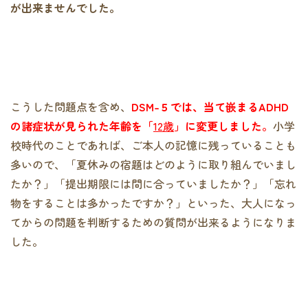
が出来ませんでした。
こうした問題点を含め、
DSM-５では、当て嵌まるADHD
の諸症状が見られた年齢を「
12歳
」に変更しました
。
小学
校時代のことであれば、ご本人の記憶に残っていることも
多いので、「夏休みの宿題はどのように取り組んでいまし
たか？」「提出期限には間に合っていましたか？」「忘れ
物をすることは多かったですか？」といった、大人になっ
てからの問題を判断するための質問が出来るようになりま
した。