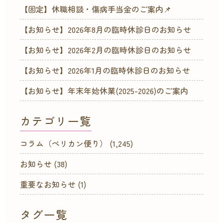
【固定】休職相談・傷病手当金のご案内📌
【お知らせ】2026年8月の臨時休診日のお知らせ
【お知らせ】2026年2月の臨時休診日のお知らせ
【お知らせ】2026年1月の臨時休診日のお知らせ
【お知らせ】年末年始休業(2025-2026)のご案内
カテゴリ一覧
コラム（ペリカン便り）
(1,245)
お知らせ
(38)
重要なお知らせ
(1)
タグ一覧