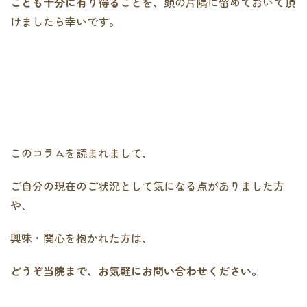
ことも十分に有り得る
ことを、頭の片隅に留めておいて頂
けましたら幸いです。
このコラムを読まれまして、
ご自分の現在のご状況として気になる点がありました方
や、
興味・関心を抱かれた方は、
どうぞ当院まで、お気軽にお問い合わせください。