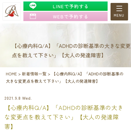
LINEで予約する
WEBで予約する
【心療内科Q/A】「ADHDの診断基準の大きな変更
点を教えて下さい」【大人の発達障害】
HOME
>
新着情報一覧
>
【心療内科Q/A】「ADHDの診断基準の
大きな変更点を教えて下さい」【大人の発達障害】
2021.9.8 Wed.
【心療内科Q/A】「ADHDの診断基準の大き
な変更点を教えて下さい」【大人の発達障
害】