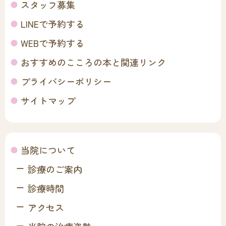
スタッフ募集
LINEで予約する
WEBで予約する
おすすめのこころの本と関連リンク
プライバシーポリシー
サイトマップ
当院について
診療のご案内
診療時間
アクセス