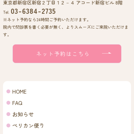
東京都新宿区新宿２丁目１２－４ アコード新宿ビル 8階
03-6384-2735
Tel.
※ネット予約なら24時間ご予約いただけます。
院内で問診票を書く必要が無く、よりスムーズにご来院いただけま
す。
ネット予約はこちら
HOME
FAQ
お知らせ
ペリカン便り