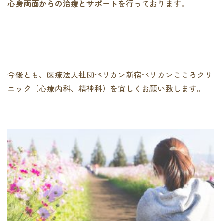
心身両面からの治療とサポート
を行っております。
今後とも、医療法人社団ペリカン新宿ペリカンこころクリ
ニック（心療内科、精神科）を宜しくお願い致します。