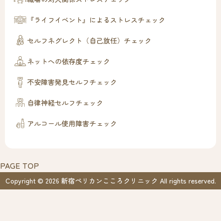
『ライフイベント』によるストレスチェック
セルフネグレクト（自己放任）チェック
ネットへの依存度チェック
不安障害発見セルフチェック
自律神経セルフチェック
アルコール使用障害チェック
PAGE TOP
Copyright © 2026 新宿ペリカンこころクリニック All rights reserved.