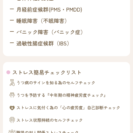
月経前症候群(PMS・PMDD)
睡眠障害（不眠障害）
パニック障害（パニック症）
過敏性腸症候群（IBS）
ストレス簡易チェックリスト
うつ病のサインを知る為のセルフチェック
うつを予防する『中年期の精神疲労度チェック』
ストレスに気付く為の「心の疲労度」自己診断チェック
ストレス状態持続のセルフチェック
職場の対人関係ストレスチェック