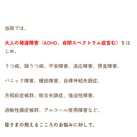
当院では、
大人の発達障害（ADHD、自閉スペクトラム症含む）
をは
じめ、
うつ病、躁うつ病、不安障害、適応障害、摂食障害、
パニック障害、睡眠障害、自律神経失調症、
月経前症候群、統合失調症、強迫性障害、
過敏性腸症候群、アルコール使用障害など、
皆さまの抱えるこころのお悩みに対して、