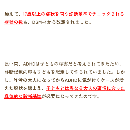
加えて、
17歳以上の症状を問う診断基準でチェックされる
症状の数
も、DSM-4から改定されました。
長い間、ADHDは子どもの障害だと考えられてきたため、
診断記載内容も子どもを想定して作られていました。
しか
し、昨今の大人になってからADHDに気が付くケースが増
えた現状を踏まえ、
子どもとは異なる大人の事情に合った
具体的な診断基準
が必要になってきたのです。