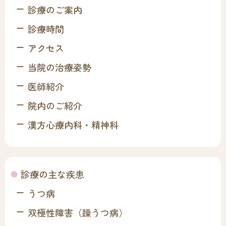
診療のご案内
診療時間
アクセス
当院の治療姿勢
医師紹介
院内のご紹介
漢方心療内科・精神科
診療の主な疾患
うつ病
双極性障害（躁うつ病）