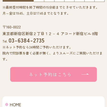
※最終受付時間を終了時間の15分前までとさせていただきます。
月～金は19:45、土日は17:45までとなります。
〒160-0022
東京都新宿区新宿２丁目１２－４ アコード新宿ビル 8階
03-6384-2735
Tel.
※ネット予約なら24時間ご予約いただけます。
院内で問診票を書く必要が無く、よりスムーズにご来院いただけま
す。
ネット予約はこちら
HOME