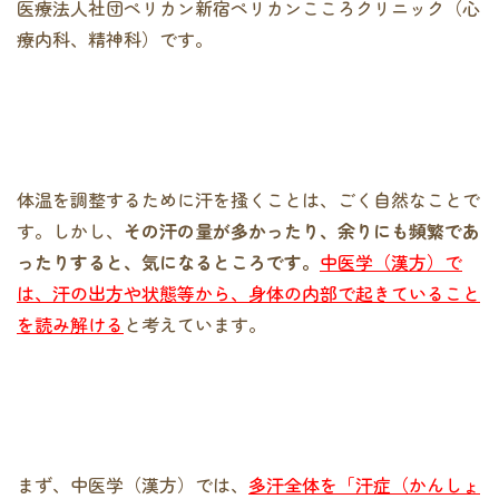
医療法人社団ペリカン新宿ペリカンこころクリニック（心
療内科、精神科）です。
体温を調整するために汗を掻くことは、ごく自然なことで
す。しかし、
その汗の量が多かったり、余りにも頻繁であ
ったりすると、気になるところです。
中医学（漢方）で
は、汗の出方や状態等から、身体の内部で起きていること
を読み解ける
と考えています。
まず、中医学（漢方）では、
多汗全体を「汗症（かんしょ