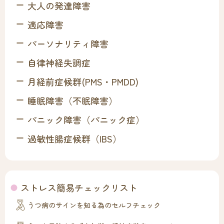
大人の発達障害
適応障害
パーソナリティ障害
自律神経失調症
月経前症候群(PMS・PMDD)
睡眠障害（不眠障害）
パニック障害（パニック症）
過敏性腸症候群（IBS）
ストレス簡易チェックリスト
うつ病のサインを知る為のセルフチェック