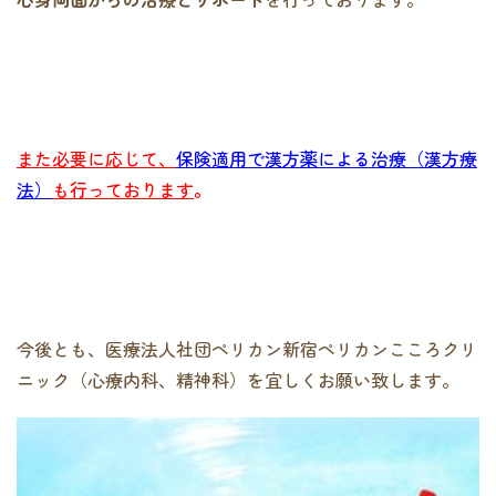
また必要に応じて、
保険適用で漢方薬による治療（漢方療
法）
も行っております
。
今後とも、医療法人社団ペリカン新宿ペリカンこころクリ
ニック（心療内科、精神科）を宜しくお願い致します。