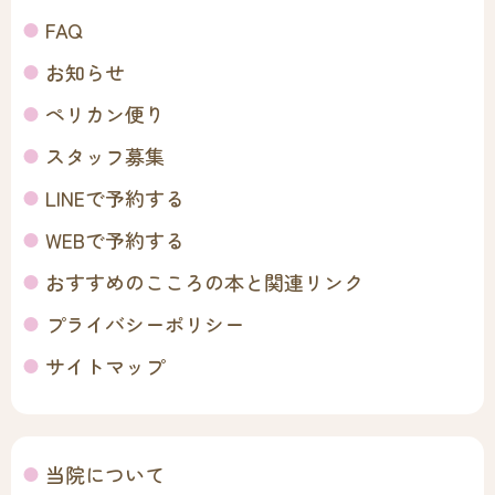
FAQ
お知らせ
ペリカン便り
スタッフ募集
LINEで予約する
WEBで予約する
おすすめのこころの本と関連リンク
プライバシーポリシー
サイトマップ
当院について