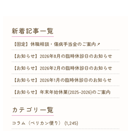
新着記事一覧
【固定】休職相談・傷病手当金のご案内📌
【お知らせ】2026年8月の臨時休診日のお知らせ
【お知らせ】2026年2月の臨時休診日のお知らせ
【お知らせ】2026年1月の臨時休診日のお知らせ
【お知らせ】年末年始休業(2025-2026)のご案内
カテゴリ一覧
コラム（ペリカン便り）
(1,245)