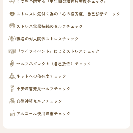
うつを予防する『中年期の精神疲労度チェック』
ストレスに気付く為の「心の疲労度」自己診断チェック
ストレス状態持続のセルフチェック
職場の対人関係ストレスチェック
『ライフイベント』によるストレスチェック
セルフネグレクト（自己放任）チェック
ネットへの依存度チェック
不安障害発見セルフチェック
自律神経セルフチェック
アルコール使用障害チェック