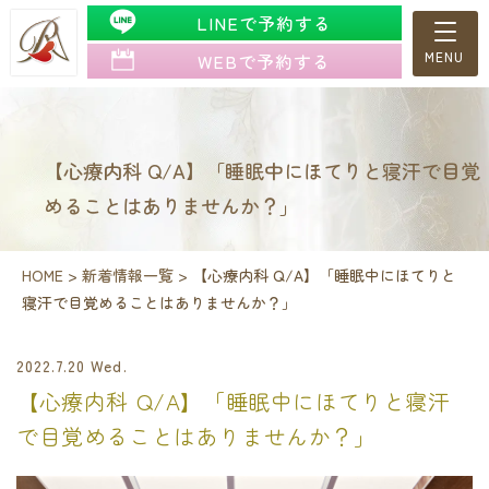
LINEで予約する
WEBで予約する
【心療内科 Q/A】「睡眠中にほてりと寝汗で目覚
めることはありませんか？」
HOME
>
新着情報一覧
>
【心療内科 Q/A】「睡眠中にほてりと
寝汗で目覚めることはありませんか？」
2022.7.20 Wed.
【心療内科 Q/A】「睡眠中にほてりと寝汗
で目覚めることはありませんか？」