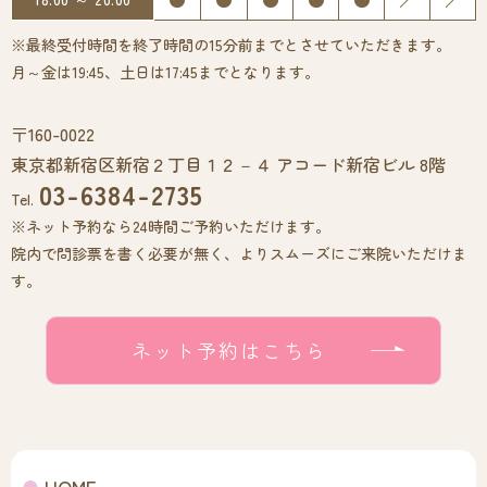
※最終受付時間を終了時間の15分前までとさせていただきます。
月～金は19:45、土日は17:45までとなります。
〒160-0022
東京都新宿区新宿２丁目１２－４ アコード新宿ビル 8階
03-6384-2735
Tel.
※ネット予約なら24時間ご予約いただけます。
院内で問診票を書く必要が無く、よりスムーズにご来院いただけま
す。
ネット予約はこちら