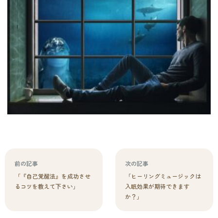
前の記事
次の記事
「『自己覚醒法』を成功させ
「ヒーリングミュージックは
るコツを教えて下さい」
入眠効果が期待できます
か？」