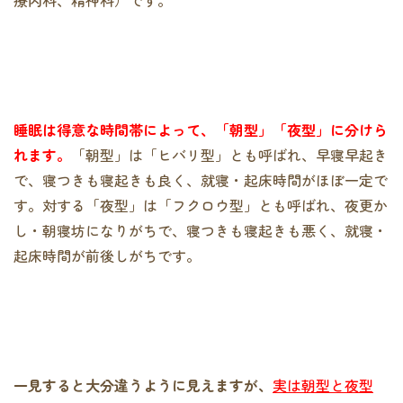
睡眠は得意な時間帯によって、「朝型」「夜型」に分けら
れます。
「朝型」は「ヒバリ型」とも呼ばれ、早寝早起き
で、寝つきも寝起きも良く、就寝・起床時間がほぼ一定で
す。対する「夜型」は「フクロウ型」とも呼ばれ、夜更か
し・朝寝坊になりがちで、寝つきも寝起きも悪く、就寝・
起床時間が前後しがちです。
一見すると大分違うように見えますが、
実は朝型と夜型