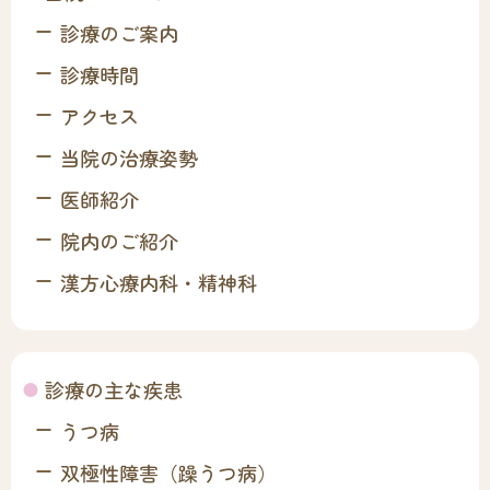
診療のご案内
診療時間
アクセス
当院の治療姿勢
医師紹介
院内のご紹介
漢方心療内科・精神科
診療の主な疾患
うつ病
双極性障害（躁うつ病）