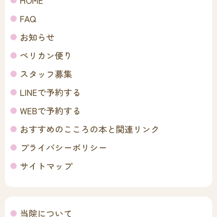
HOME
FAQ
お知らせ
ペリカン便り
スタッフ募集
LINEで予約する
WEBで予約する
おすすめのこころの本と関連リンク
プライバシーポリシー
サイトマップ
当院について