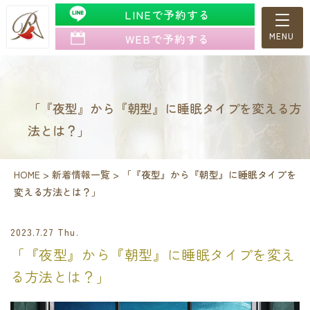
LINEで予約する
WEBで予約する
「『夜型』から『朝型』に睡眠タイプを変える方
法とは？」
HOME
>
新着情報一覧
>
「『夜型』から『朝型』に睡眠タイプを
変える方法とは？」
2023.7.27 Thu.
「『夜型』から『朝型』に睡眠タイプを変え
る方法とは？」