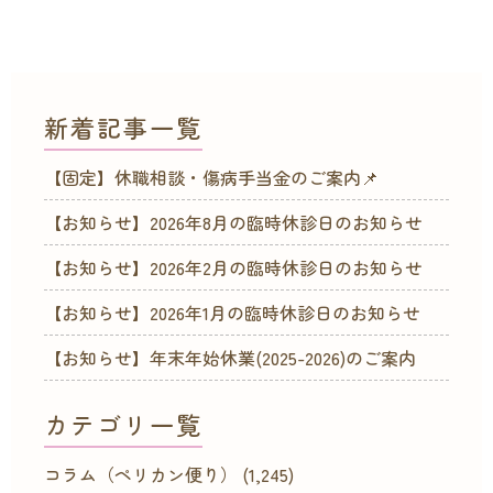
新着記事一覧
【固定】休職相談・傷病手当金のご案内📌
【お知らせ】2026年8月の臨時休診日のお知らせ
【お知らせ】2026年2月の臨時休診日のお知らせ
【お知らせ】2026年1月の臨時休診日のお知らせ
【お知らせ】年末年始休業(2025-2026)のご案内
カテゴリ一覧
コラム（ペリカン便り）
(1,245)