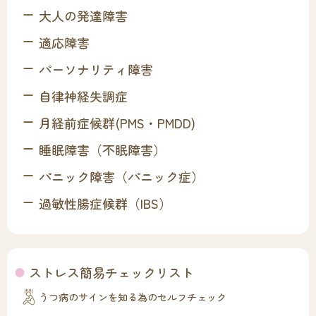
大人の発達障害
適応障害
パーソナリティ障害
自律神経失調症
月経前症候群(PMS・PMDD)
睡眠障害（不眠障害）
パニック障害（パニック症）
過敏性腸症候群（IBS）
ストレス簡易チェックリスト
うつ病のサインを知る為のセルフチェック