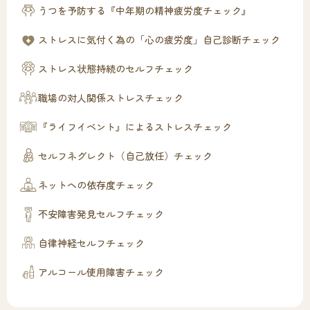
うつを予防する『中年期の精神疲労度チェック』
ストレスに気付く為の「心の疲労度」自己診断チェック
ストレス状態持続のセルフチェック
職場の対人関係ストレスチェック
『ライフイベント』によるストレスチェック
セルフネグレクト（自己放任）チェック
ネットへの依存度チェック
不安障害発見セルフチェック
自律神経セルフチェック
アルコール使用障害チェック