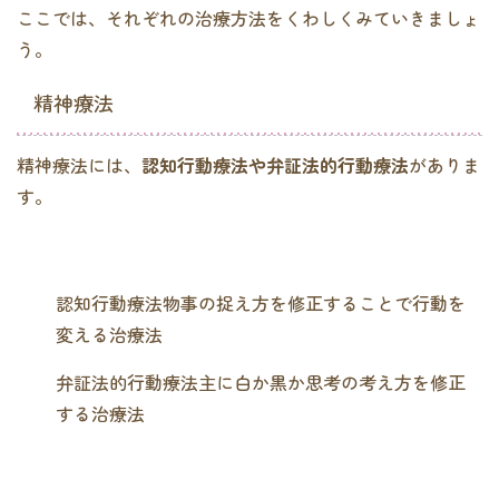
ここでは、それぞれの治療方法をくわしくみていきましょ
う。
精神療法
精神療法には、
認知行動療法や弁証法的行動療法
がありま
す。
認知行動療法物事の捉え方を修正することで行動を
変える治療法
弁証法的行動療法主に白か黒か思考の考え方を修正
する治療法