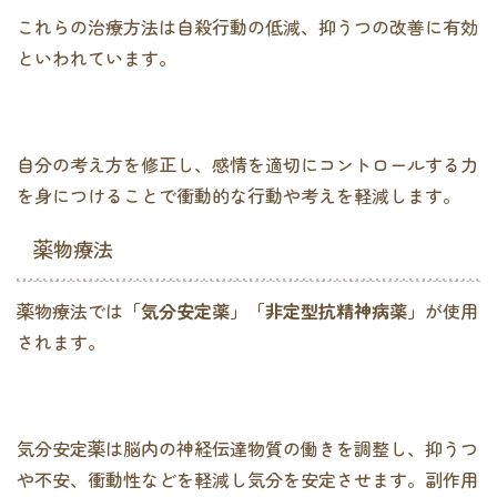
これらの治療方法は自殺行動の低減、抑うつの改善に有効
といわれています。
自分の考え方を修正し、感情を適切にコントロールする力
を身につけることで衝動的な行動や考えを軽減します。
薬物療法
薬物療法では
「気分安定薬」「非定型抗精神病薬」
が使用
されます。
気分安定薬は脳内の神経伝達物質の働きを調整し、抑うつ
や不安、衝動性などを軽減し気分を安定させます。副作用