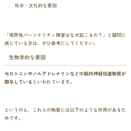
社会・文化的な要因
「境界性パーソナリティ障害はなぜ起こるの？」と疑問に
感じている方は、ぜひ参考にしてください。
生物学的な要因
セロトニンやノルアドレナリンなどの脳内神経伝達物質が
関与している
といわれています。
というのも、これらの物質には以下のような作用があるた
めです。