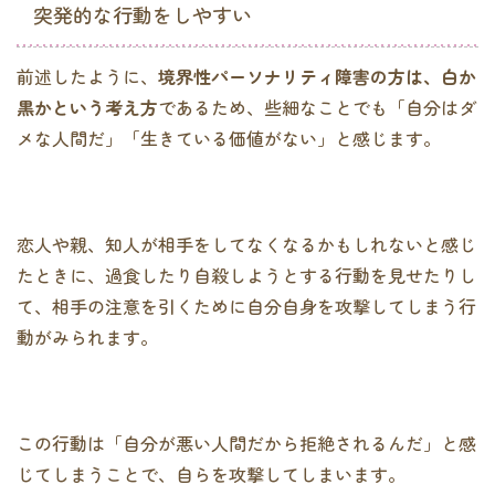
突発的な行動をしやすい
前述したように、
境界性パーソナリティ障害の方は、白か
黒かという考え方
であるため、些細なことでも「自分はダ
メな人間だ」「生きている価値がない」と感じます。
恋人や親、知人が相手をしてなくなるかもしれないと感じ
たときに、過食したり自殺しようとする行動を見せたりし
て、相手の注意を引くために自分自身を攻撃してしまう行
動がみられます。
この行動は「自分が悪い人間だから拒絶されるんだ」と感
じてしまうことで、自らを攻撃してしまいます。