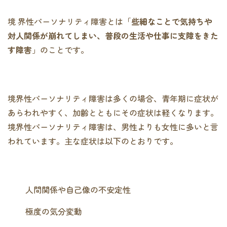
境 界性パーソナリティ障害とは「
些細なことで気持ちや
対人関係が崩れてしまい、普段の生活や仕事に支障をきた
す障害
」のことです。
境界性パーソナリティ障害は多くの場合、青年期に症状が
あらわれやすく、加齢とともにその症状は軽くなります。
境界性パーソナリティ障害は、男性よりも女性に多いと言
われています。主な症状は以下のとおりです。
人間関係や自己像の不安定性
極度の気分変動