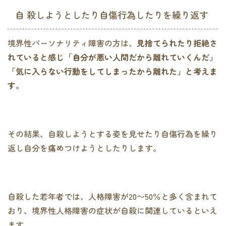
自 殺しようとしたり自傷行為したりを繰り返す
境界性パーソナリティ障害の方は、
見捨てられたり拒絶さ
れていると感じ「自分が悪い人間だから離れていくんだ」
「気に入らない行動をしてしまったから離れた」と考えま
す
。
その結果、自殺しようとする姿を見せたり自傷行為を繰り
返し自分を痛めつけようとしたりします。
自殺した若年者では、人格障害が20〜50％と多く含まれて
おり、境界性人格障害の症状が自殺に関連しているといえ
ます。