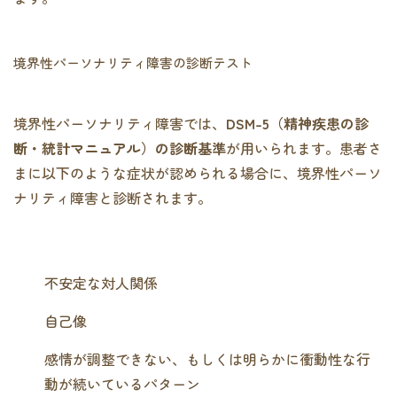
境界性パーソナリティ障害の診断テスト
境界性パーソナリティ障害では、
DSM-5（精神疾患の診
断・統計マニュアル）の診断基準
が用いられます。患者さ
まに以下のような症状が認められる場合に、境界性パーソ
ナリティ障害と診断されます。
不安定な対人関係
自己像
感情が調整できない、もしくは明らかに衝動性な行
動が続いているパターン