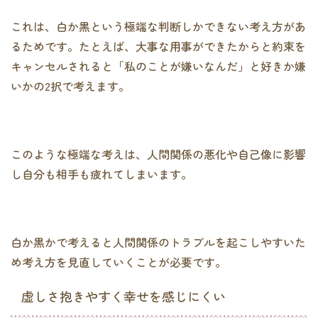
これは、白か黒という極端な判断しかできない考え方があ
るためです。たとえば、大事な用事ができたからと約束を
キャンセルされると「私のことが嫌いなんだ」と好きか嫌
いかの2択で考えます。
このような極端な考えは、人間関係の悪化や自己像に影響
し自分も相手も疲れてしまいます。
白か黒かで考えると人間関係のトラブルを起こしやすいた
め考え方を見直していくことが必要です。
虚しさ抱きやすく幸せを感じにくい