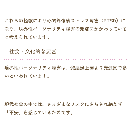
これらの経験により心的外傷後ストレス障害（PTSD）に
なり、境界性パーソナリティ障害の発症にかかわっている
と考えられています。
社会・文化的な要因
境界性パーソナリティ障害は、発展途上国より先進国で多
いといわれています。
現代社会の中では、さまざまなリスクにさらされ絶えず
「不安」を感じているためです。