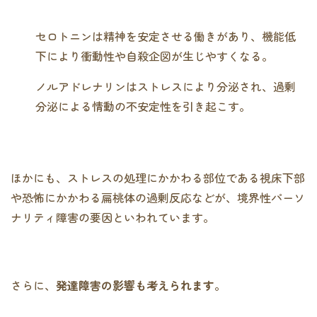
セロトニンは精神を安定させる働きがあり、機能低
下により衝動性や自殺企図が生じやすくなる。
ノルアドレナリンはストレスにより分泌され、過剰
分泌による情動の不安定性を引き起こす。
ほかにも、ストレスの処理にかかわる部位である視床下部
や恐怖にかかわる扁桃体の過剰反応などが、境界性パーソ
ナリティ障害の要因といわれています。
さらに、
発達障害の影響も考えられます
。