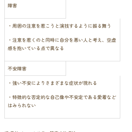
障害
・周囲の注意を惹こうと演技するように振る舞う
・注意を惹くのと同時に自分を悪い人と考え、空虚
感を抱いている点で異なる
不安障害
・強い不安によりさまざまな症状が現れる
・特徴的な否定的な自己像や不安定である愛着など
はみられない