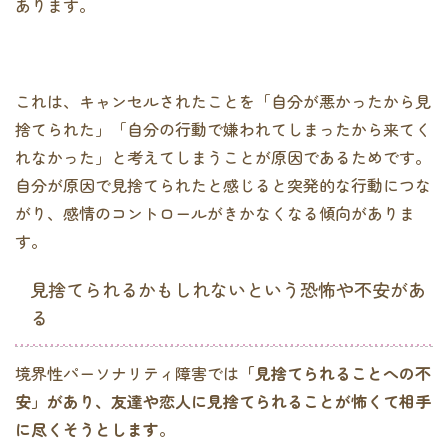
あります。
これは、キャンセルされたことを「自分が悪かったから見
捨てられた」「自分の行動で嫌われてしまったから来てく
れなかった」と考えてしまうことが原因であるためです。
自分が原因で見捨てられたと感じると突発的な行動につな
がり、感情のコントロールがきかなくなる傾向がありま
す。
見捨てられるかもしれないという恐怖や不安があ
る
境界性パーソナリティ障害では
「見捨てられることへの不
安」があり、友達や恋人に見捨てられることが怖くて相手
に尽くそうとします
。