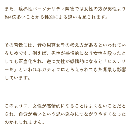
また、境界性パーソナリティ障害では女性の方が男性より
約4倍多いことから性別による違いも見られます。
その背景には、昔の男尊女卑の考え方があるといわれてい
るためです。例えば、男性が感情的になり女性を殴ったと
しても正当化され、逆に女性が感情的になると「ヒステリ
ーだ」といわれネガティブにとらえられてきた背景も影響
しています。
このように、女性が感情的になることはよくないことだと
され、自分が悪いという思い込みにつながりやすくなった
のかもしれません。