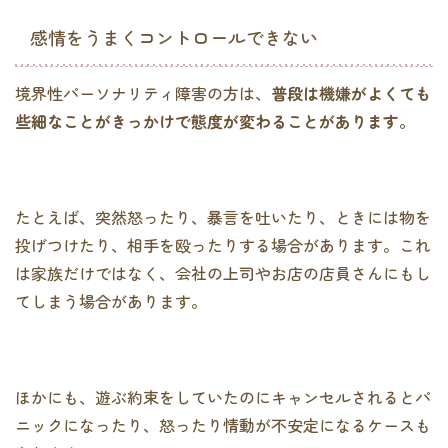
感情をうまくコントロールできない
境界性パーソナリティ障害の方は、
普段は機嫌がよくても
些細なことがきっかけで態度が変わることがあります
。
たとえば、突然怒ったり、暴言を吐いたり、ときには物を
投げつけたり、相手を殴ったりする場合があります。これ
は家族だけではなく、会社の上司やお店の店員さんにもし
てしまう場合があります。
ほかにも、遊ぶ約束をしていたのにキャンセルされるとパ
ニックになったり、怒ったり情動が不安定になるケースも