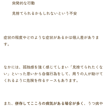
突発的な行動
見捨てられるかもしれないという不安
症状の程度やどのような症状があるかは個人差がありま
す。
なかには、孤独感を強く感じてしまい「見捨てられたくな
い」といった思いから自傷行為をして、周りの人が助けて
くれるように危険を作るケースもあります。
また、
併存してこころの病気がある場合が多く
、うつ病や