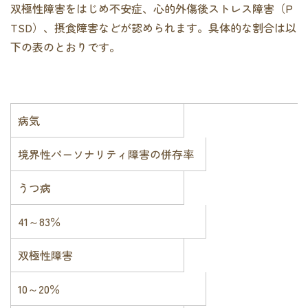
双極性障害をはじめ不安症、心的外傷後ストレス障害（P
TSD）、摂食障害などが認められます。具体的な割合は以
下の表のとおりです。
病気
境界性パーソナリティ障害の併存率
うつ病
41～83％
双極性障害
10～20％