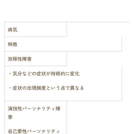
病気
特徴
双極性障害
・気分などの症状が持続的に変化
・症状の出現頻度という点で異なる
演技性パーソナリティ障
害
自己愛性パーソナリティ