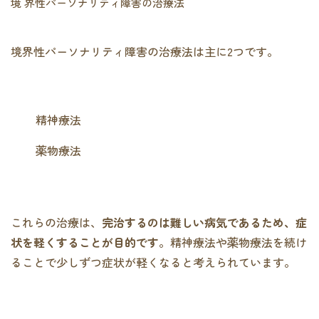
境 界性パーソナリティ障害の治療法
境界性パーソナリティ障害の治療法は主に2つです。
精神療法
薬物療法
これらの治療は、
完治するのは難しい病気であるため、症
状を軽くすることが目的です
。精神療法や薬物療法を続け
ることで少しずつ症状が軽くなると考えられています。