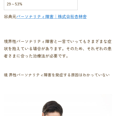
29～53%
出典元
パーソナリティ障害｜株式会社杏林舎
境界性パーソナリティ障害と一言でいってもさまざまな症
状を抱えている場合があります。そのため、それぞれの患
者さまに合った治療法が必要です。
境 界性パーソナリティ障害を発症する原因はわかっていない