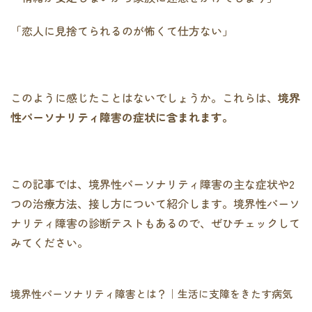
「恋人に見捨てられるのが怖くて仕方ない」
このように感じたことはないでしょうか。これらは、
境界
性パーソナリティ障害の症状に含まれます。
この記事では、境界性パーソナリティ障害の主な症状や2
つの治療方法、接し方について紹介します。境界性パーソ
ナリティ障害の診断テストもあるので、ぜひチェックして
みてください。
境界性パーソナリティ障害とは？｜生活に支障をきたす病気