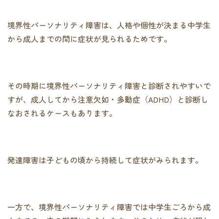
境界性パーソナリティ障害は、人格や個性が決まる中学生
から成人までの間に症状が見られるためです。
その時期に境界性パーソナリティ障害と診断されやすいで
すが、成人してから注意欠如・多動症（ADHD）と診断し
なおされるケースもあります。
発達障害は子どもの頃から持続して症状がみられます。
一方で、境界性パーソナリティ障害では中学生ごろから成