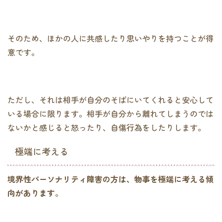
そのため、ほかの人に共感したり思いやりを持つことが得
意です。
ただし、それは相手が自分のそばにいてくれると安心して
いる場合に限ります。相手が自分から離れてしまうのでは
ないかと感じると怒ったり、自傷行為をしたりします。
極端に考える
境界性パーソナリティ障害の方は、物事を極端に考える傾
向があります
。