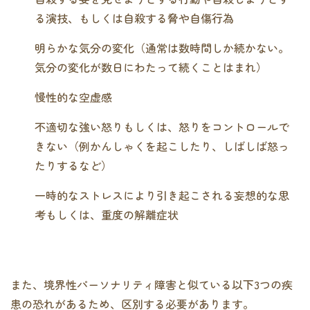
る演技、もしくは自殺する脅や自傷行為
明らかな気分の変化（通常は数時間しか続かない。
気分の変化が数日にわたって続くことはまれ）
慢性的な空虚感
不適切な強い怒りもしくは、怒りをコントロールで
きない（例かんしゃくを起こしたり、しばしば怒っ
たりするなど）
一時的なストレスにより引き起こされる妄想的な思
考もしくは、重度の解離症状
また、境界性パーソナリティ障害と似ている以下3つの疾
患の恐れがあるため、区別する必要があります。