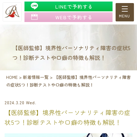
LINEで予約する
WEBで予約する
【医師監修】境界性パーソナリティ障害の症状5
つ！診断テストや口癖の特徴も解説！
HOME
>
新着情報一覧
>
【医師監修】境界性パーソナリティ障害
の症状5つ！診断テストや口癖の特徴も解説！
2024.3.20 Wed.
【医師監修】境界性パーソナリティ障害の症
状5つ！診断テストや口癖の特徴も解説！