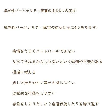
境界性パーソナリティ障害の主な6つの症状
境界性パーソナリティ障害の症状は主に6つあります。
感情をうまくコントロールできない
見捨てられるかもしれないという恐怖や不安がある
極端に考える
虚しさ抱きやすく幸せを感じにくい
突発的な行動をしやすい
自殺をしようとしたり自傷行為したりを繰り返す