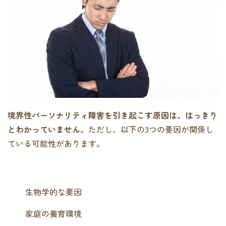
境界性パーソナリティ障害を引き起こす原因は、はっきり
とわかっていません
。ただし、以下の3つの要因が関係し
ている可能性があります。
生物学的な要因
家庭の養育環境