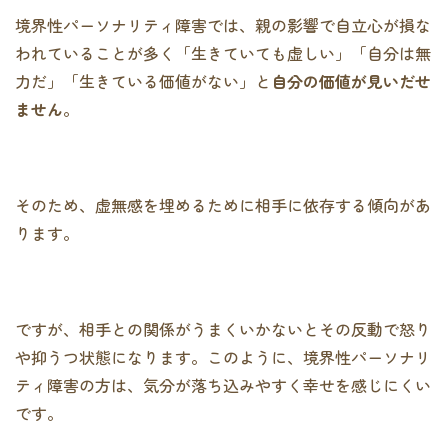
境界性パーソナリティ障害では、親の影響で自立心が損な
われていることが多く「生きていても虚しい」「自分は無
力だ」「生きている価値がない」と
自分の価値が見いだせ
ません
。
そのため、虚無感を埋めるために相手に依存する傾向があ
ります。
ですが、相手との関係がうまくいかないとその反動で怒り
や抑うつ状態になります。このように、境界性パーソナリ
ティ障害の方は、気分が落ち込みやすく幸せを感じにくい
です。