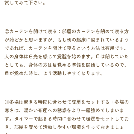
試してみて下さい。
◎カーテンを開けて寝る：部屋のカーテンを閉めて寝る方
が殆どかと思いますが、もし朝の起床に悩まれているよう
であれば、カーテンを開けて寝るという方法は有用です。
人の身体は日光を感じて覚醒を始めます。目は閉じていた
としても、身体の方は目覚める準備を開始しているので、
目が覚めた時に、より活動しやすくなります。
◎冬場は起きる時間に合わせて暖房をセットする：冬場の
寒さは、暖かい布団への誘惑をより一層強めてしまいま
す。タイマーで起きる時間に合わせて暖房をセットしてお
き、部屋を暖めて活動しやすい環境を作っておきましょ