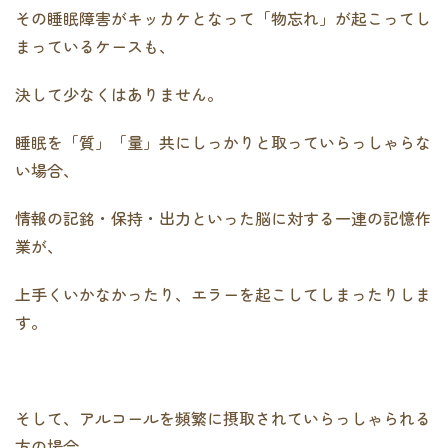
その睡眠障害がキッカケとなって「物忘れ」が起こってし
まっているケースも、
決して少なくはありません。
睡眠を「質」「量」共にしっかりと取っていらっしゃらな
い場合、
情報の記銘・保持・出力といった脳に対する一連の記憶作
業が、
上手くいかなかったり、エラーを起こしてしまったりしま
す。
そして、アルコールを頻繁に摂取されていらっしゃられる
方の場合、