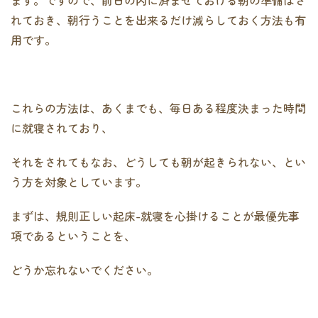
れておき、朝行うことを出来るだけ減らしておく方法も有
用です。
これらの方法は、あくまでも、毎日ある程度決まった時間
に就寝されており、
それをされてもなお、どうしても朝が起きられない、とい
う方を対象としています。
まずは、規則正しい起床-就寝を心掛けることが最優先事
項であるということを、
どうか忘れないでください。