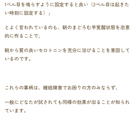
1ベル目を鳴らすように設定すると良い（2ベル目は起きた
い時刻に設定する）」
とよく言われているのも、朝のまどろむ半覚醒状態を恣意
的に作ることで、
朝から質の良いセロトニンを充分に浴びることを意図して
いるのです。
これらの事柄は、睡眠障害でお困りの方のみならず、
一般にどなたが試されても同様の効果が出ることが知られ
ています。