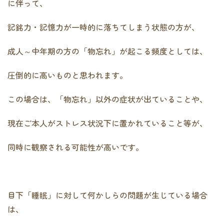
に伴って、
記銘力・記憶力が一時的に落ちてしまう状態の方が、
成人～中年期の方の「物忘れ」が起こる頻度としては、
圧倒的に高いものと思われます。
この場合は、「物忘れ」以外の症状が出ていることや、
現在ご本人がストレス状況下に置かれていること等が、
同時に観察される可能性が高いです。
目下「睡眠」に対して何かしらの問題が生じている場合
は、