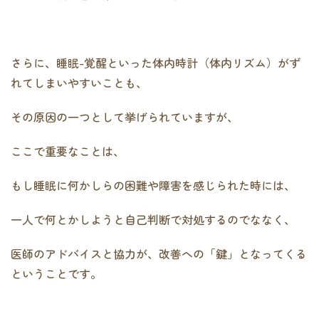
さらに、睡眠-覚醒といった体内時計（体内リズム）がず
れてしまいやすいことも、
その原因の一つとして挙げられていますが、
ここで重要なことは、
もし睡眠に何かしらの困難や障害を感じられた時には、
一人で何とかしようと自己判断で対処するのでななく、
医師のアドバイスと協力が、改善への「鍵」となってくる
ということです。