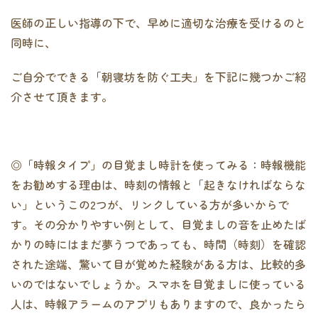
医師の正しい指導の下で、早めに適切な治療を受けるのと
同時に、
ご自分でできる「朝寝坊を防ぐ工夫」を下記に幾つかご紹
介させて頂きます。
◎「時報タイプ」の目覚まし時計を使ってみる：時報機能
をお勧めする理由は、時刻の情報と「起きなければならな
い」というこの2つが、リンクしている方が多いからで
す。その分かりやすい例として、目覚ましの音を止めたば
かりの時にはまだ夢うつであっても、時間（時刻）を確認
された途端、驚いて目が覚めた経験がある方は、比較的多
いのではないでしょうか。スマホを目覚ましに使っている
人は、時報アラームのアプリもありますので、良かったら