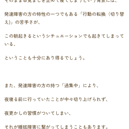
発達障害の方の特性の一つでもある「行動の転換（切り替
え)」の苦手さが、
この朝起きるというシチュエーションでも起きてしまって
いる、
ということも十分にあり得るでしょう。
また、発達障害の方の持つ「過集中」により、
夜寝る前に行っていたことが中々切り上げられず、
夜更かしの習慣がついてしまい、
それが睡眠障害に繋がってしまうこともあります。