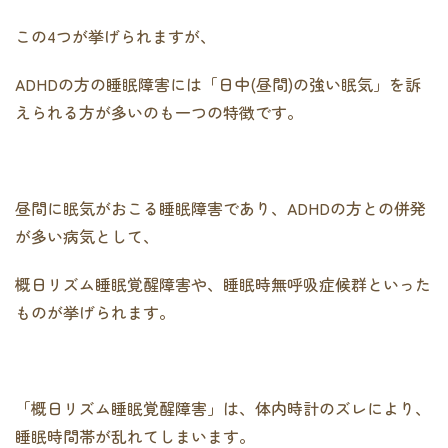
この4つが挙げられますが、
ADHDの方の睡眠障害には「日中(昼間)の強い眠気」を訴
えられる方が多いのも一つの特徴です。
昼間に眠気がおこる睡眠障害であり、ADHDの方との併発
が多い病気として、
概日リズム睡眠覚醒障害や、睡眠時無呼吸症候群といった
ものが挙げられます。
「概日リズム睡眠覚醒障害」は、体内時計のズレにより、
睡眠時間帯が乱れてしまいます。