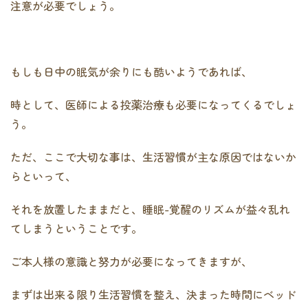
注意が必要でしょう。
もしも日中の眠気が余りにも酷いようであれば、
時として、医師による投薬治療も必要になってくるでしょ
う。
ただ、ここで大切な事は、生活習慣が主な原因ではないか
らといって、
それを放置したままだと、睡眠-覚醒のリズムが益々乱れ
てしまうということです。
ご本人様の意識と努力が必要になってきますが、
まずは出来る限り生活習慣を整え、決まった時間にベッド