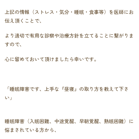
上記の情報（ストレス・気分・睡眠・食事等）を医師にお
伝え頂くことで、
より適切で有用な診察や治療方針を立てることに繋がりま
すので、
心に留めておいて頂けましたら幸いです。
「睡眠障害です、上手な『昼寝』の取り方を教えて下さ
い」
睡眠障害（入眠困難、中途覚醒、早朝覚醒、熟眠困難）に
悩まされている方から、