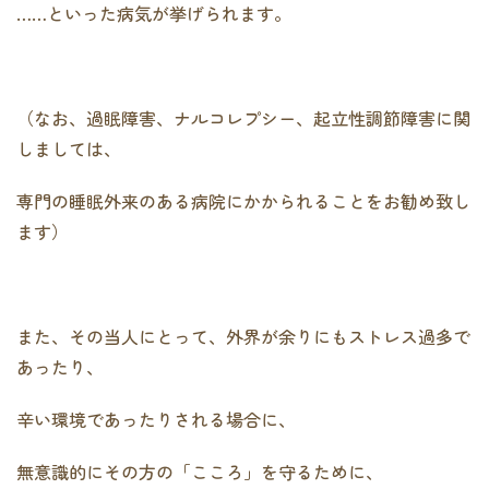
……といった病気が挙げられます。
（なお、過眠障害、ナルコレプシー、起立性調節障害に関
しましては、
専門の睡眠外来のある病院にかかられることをお勧め致し
ます）
また、その当人にとって、外界が余りにもストレス過多で
あったり、
辛い環境であったりされる場合に、
無意識的にその方の「こころ」を守るために、