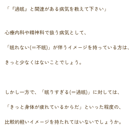
「『過眠』と関連がある病気を教えて下さい」
心療内科や精神科で扱う病気として、
「眠れない(＝不眠)」が伴うイメージを持っている方は、
きっと少なくはないことでしょう。
しかし一方で、「眠りすぎる(＝過眠)」に対しては、
「きっと身体が疲れているからだ」といった程度の、
比較的軽いイメージを持たれてはいないでしょうか。