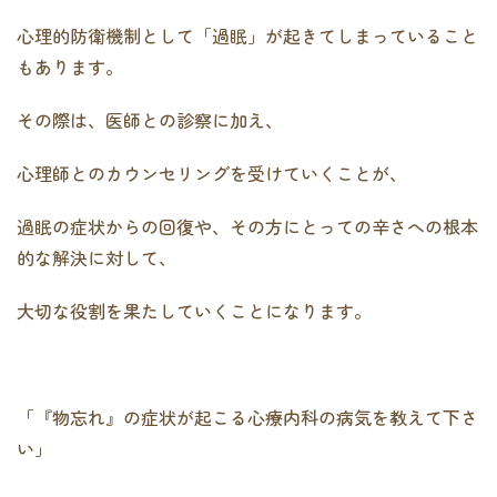
心理的防衛機制として「過眠」が起きてしまっていること
もあります。
その際は、医師との診察に加え、
心理師とのカウンセリングを受けていくことが、
過眠の症状からの回復や、その方にとっての辛さへの根本
的な解決に対して、
大切な役割を果たしていくことになります。
「『物忘れ』の症状が起こる心療内科の病気を教えて下さ
い」