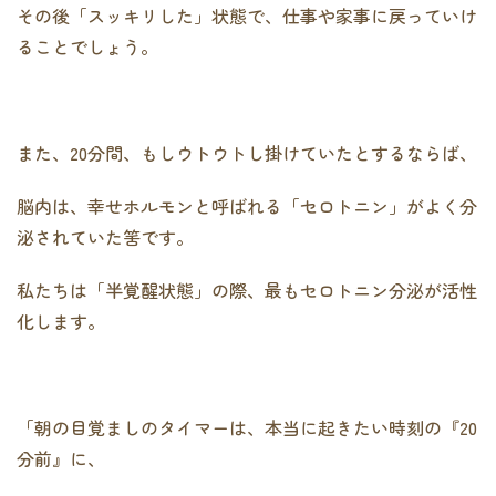
その後「スッキリした」状態で、仕事や家事に戻っていけ
ることでしょう。
また、20分間、もしウトウトし掛けていたとするならば、
脳内は、幸せホルモンと呼ばれる「セロトニン」がよく分
泌されていた筈です。
私たちは「半覚醒状態」の際、最もセロトニン分泌が活性
化します。
「朝の目覚ましのタイマーは、本当に起きたい時刻の『20
分前』に、