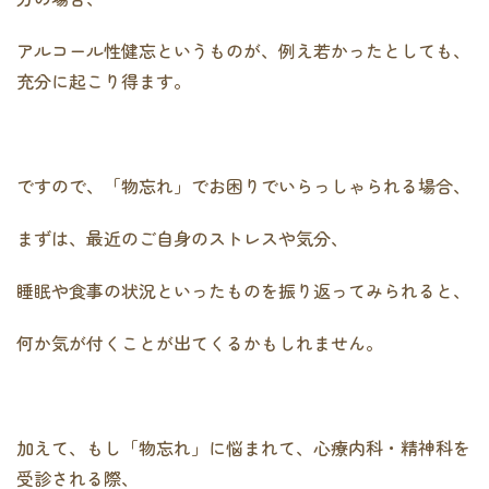
アルコール性健忘というものが、例え若かったとしても、
充分に起こり得ます。
ですので、「物忘れ」でお困りでいらっしゃられる場合、
まずは、最近のご自身のストレスや気分、
睡眠や食事の状況といったものを振り返ってみられると、
何か気が付くことが出てくるかもしれません。
加えて、もし「物忘れ」に悩まれて、心療内科・精神科を
受診される際、