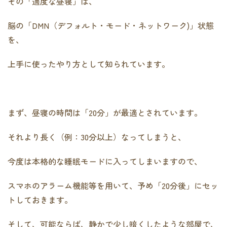
その「適度な昼寝」は、
脳の「DMN（デフォルト・モード・ネットワーク)」状態
を、
上手に使ったやり方として知られています。
まず、昼寝の時間は「20分」が最適とされています。
それより長く（例：30分以上）なってしまうと、
今度は本格的な睡眠モードに入ってしまいますので、
スマホのアラーム機能等を用いて、予め「20分後」にセッ
トしておきます。
そして、可能ならば、静かで少し暗くしたような部屋で、