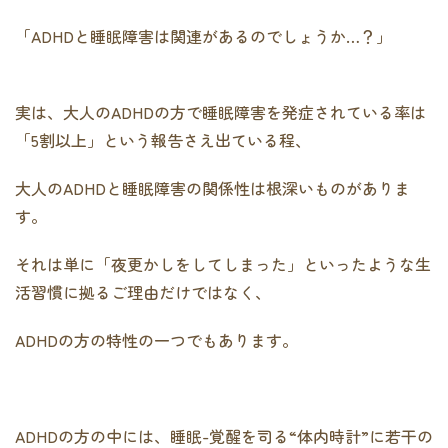
「ADHDと睡眠障害は関連があるのでしょうか…？」
実は、大人のADHDの方で睡眠障害を発症されている率は
「5割以上」という報告さえ出ている程、
大人のADHDと睡眠障害の関係性は根深いものがありま
す。
それは単に「夜更かしをしてしまった」といったような生
活習慣に拠るご理由だけではなく、
ADHDの方の特性の一つでもあります。
ADHDの方の中には、睡眠-覚醒を司る“体内時計”に若干の