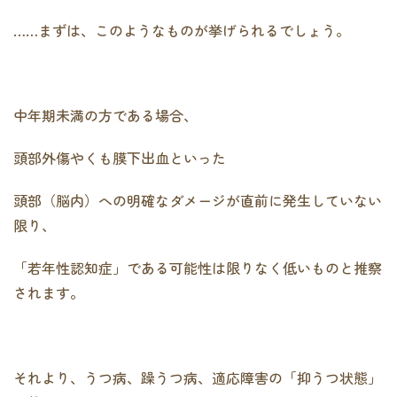
……まずは、このようなものが挙げられるでしょう。
中年期未満の方である場合、
頭部外傷やくも膜下出血といった
頭部（脳内）への明確なダメージが直前に発生していない
限り、
「若年性認知症」である可能性は限りなく低いものと推察
されます。
それより、うつ病、躁うつ病、適応障害の「抑うつ状態」