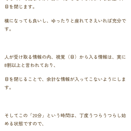
目を閉じます。
横になっても良いし、ゆったりと座れてさえいれば充分で
す。
人が受け取る情報の内、視覚（目）から入る情報は、実に
8割以上と言われており、
目を閉じることで、余計な情報が入ってこないようにしま
す。
そしてこの「20分」という時間は、丁度うつらうつらし始
める状態ですので、