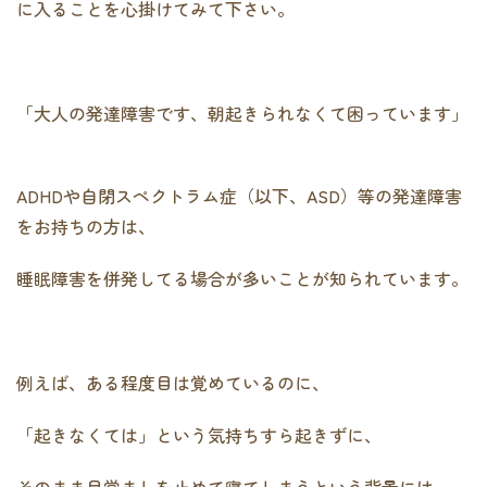
に入ることを心掛けてみて下さい。
「大人の発達障害です、朝起きられなくて困っています」
ADHDや自閉スペクトラム症（以下、ASD）等の発達障害
をお持ちの方は、
睡眠障害を併発してる場合が多いことが知られています。
例えば、ある程度目は覚めているのに、
「起きなくては」という気持ちすら起きずに、
そのまま目覚ましを止めて寝てしまうという背景には、