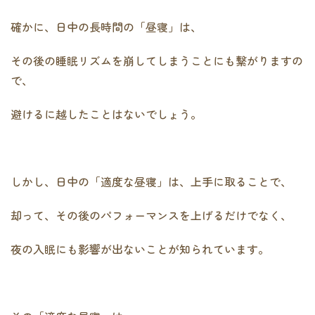
確かに、日中の長時間の「昼寝」は、
その後の睡眠リズムを崩してしまうことにも繋がりますの
で、
避けるに越したことはないでしょう。
しかし、日中の「適度な昼寝」は、上手に取ることで、
却って、その後のパフォーマンスを上げるだけでなく、
夜の入眠にも影響が出ないことが知られています。