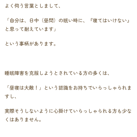
よく伺う言葉としまして、
「自分は、日中（昼間）の眠い時に、『寝てはいけない』
と思って耐えています」
という事柄があります。
睡眠障害を克服しようとされている方の多くは、
「昼寝は大敵！」という認識をお持ちでいらっしゃられま
すし、
実際そうしないように心掛けていらっしゃられる方も少な
くはありません。