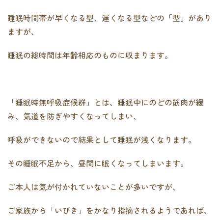
睡眠時間帯が早くなる型、遅くなる型などの「型」があり
ますが、
睡眠の総時間は年齢相応のものに収まります。
「睡眠時無呼吸症候群」とは、睡眠中にのどの筋肉が緩
み、気道を防ぎやすくなってしまい、
呼吸ができないので結果として睡眠が浅くなります。
その睡眠不足から、昼間に眠くなってしまいます。
ご本人は気が付かれていないことが多いですが、
ご家族から「いびき」をかなり指摘されるようであれば、