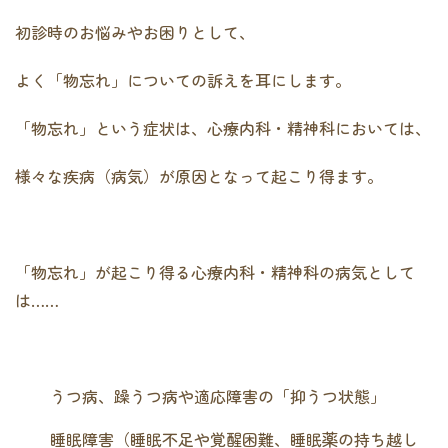
初診時のお悩みやお困りとして、
よく「物忘れ」についての訴えを耳にします。
「物忘れ」という症状は、心療内科・精神科においては、
様々な疾病（病気）が原因となって起こり得ます。
「物忘れ」が起こり得る心療内科・精神科の病気として
は……
うつ病、躁うつ病や適応障害の「抑うつ状態」
睡眠障害（睡眠不足や覚醒困難、睡眠薬の持ち越し