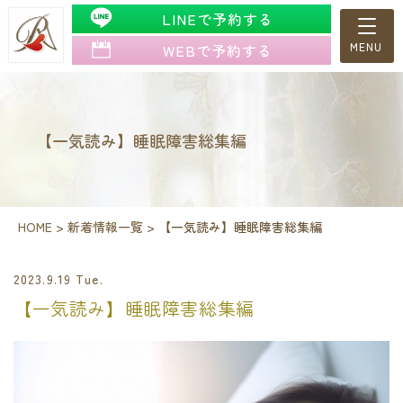
LINEで予約する
WEBで予約する
【一気読み】睡眠障害総集編
HOME
>
新着情報一覧
>
【一気読み】睡眠障害総集編
2023.9.19 Tue.
【一気読み】睡眠障害総集編