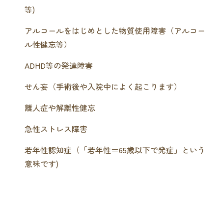
等)
アルコールをはじめとした物質使用障害（アルコー
ル性健忘等）
ADHD等の発達障害
せん妄（手術後や入院中によく起こります）
離人症や解離性健忘
急性ストレス障害
若年性認知症（「若年性＝65歳以下で発症」という
意味です)