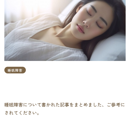
睡眠障害
睡眠障害について書かれた記事をまとめました、ご参考に
されてください。