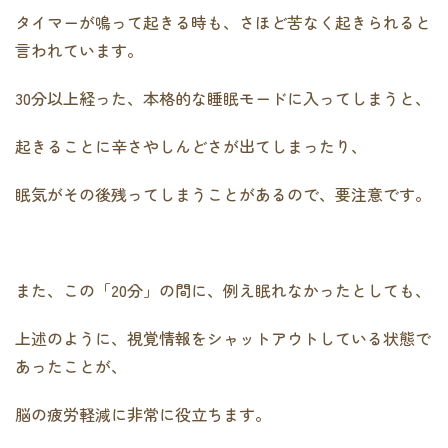
タイマーが鳴って起きる時も、さほど苦なく起きられると
言われています。
30分以上経った、本格的な睡眠モードに入ってしまうと、
起きることに辛さやしんどさが出てしまったり、
眠気がその後残ってしまうことがあるので、要注意です。
また、この「20分」の間に、例え眠れなかったとしても、
上述のように、視覚情報をシャットアウトしている状態で
あったことが、
脳の疲労軽減に非常に役立ちます。