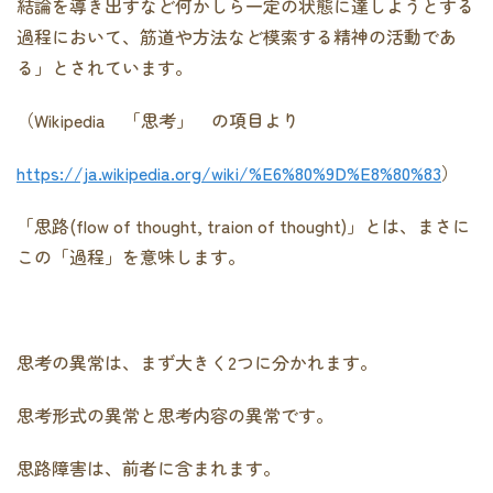
結論を導き出すなど何かしら一定の状態に達しようとする
過程において、筋道や方法など模索する精神の活動であ
る」とされています。
（Wikipedia 「思考」 の項目より
https://ja.wikipedia.org/wiki/%E6%80%9D%E8%80%83
）
「思路(flow of thought, traion of thought)」とは、まさに
この「過程」を意味します。
思考の異常は、まず大きく2つに分かれます。
思考形式の異常と思考内容の異常です。
思路障害は、前者に含まれます。