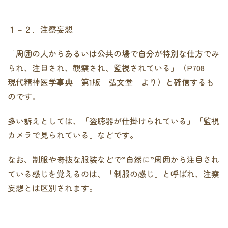
１－２．注察妄想
「周囲の人からあるいは公共の場で自分が特別な仕方でみ
られ、注目され、観察され、監視されている」（P708
現代精神医学事典 第1版 弘文堂 より）と確信するも
のです。
多い訴えとしては、「盗聴器が仕掛けられている」「監視
カメラで見られている」などです。
なお、制服や奇抜な服装などで”自然に”周囲から注目され
ている感じを覚えるのは、「制服の感じ」と呼ばれ、注察
妄想とは区別されます。