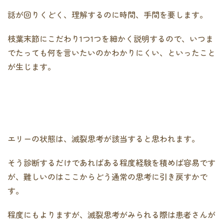
話が回りくどく、理解するのに時間、手間を要します。
枝葉末節にこだわり1つ1つを細かく説明するので、いつま
でたっても何を言いたいのかわかりにくい、といったこと
が生じます。
エリーの状態は、滅裂思考が該当すると思われます。
そう診断するだけであればある程度経験を積めば容易です
が、難しいのはここからどう通常の思考に引き戻すかで
す。
程度にもよりますが、滅裂思考がみられる際は患者さんが