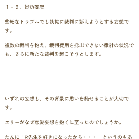
１－９．好訴妄想
些細なトラブルでも執拗に裁判に訴えようとする妄想で
す。
複数の裁判を抱え、裁判費用を捻出できない家計の状況で
も、さらに新たな裁判を起こそうとします。
いずれの妄想も、その背景に思いを馳せることが大切で
す。
エリーがなぜ恋愛妄想を抱くに至ったのでしょうか。
たんに「R先生を好きになったから・・・」というのもあ