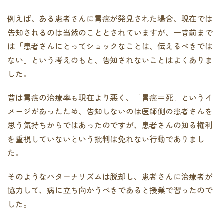
例えば、ある患者さんに胃癌が発見された場合、現在では
告知されるのは当然のこととされていますが、一昔前まで
は「患者さんにとってショックなことは、伝えるべきでは
ない」という考えのもと、告知されないことはよくありま
した。
昔は胃癌の治療率も現在より悪く、「胃癌＝死」というイ
メージがあったため、告知しないのは医師側の患者さんを
思う気持ちからではあったのですが、患者さんの知る権利
を重視していないという批判は免れない行動でありまし
た。
そのようなパターナリズムは脱却し、患者さんに治療者が
協力して、病に立ち向かうべきであると授業で習ったので
した。