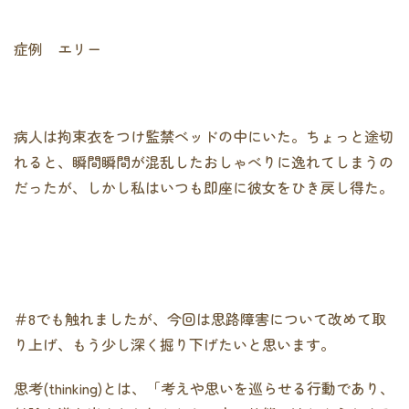
症例 エリー
病人は拘束衣をつけ監禁ベッドの中にいた。ちょっと途切
れると、瞬間瞬間が混乱したおしゃべりに逸れてしまうの
だったが、しかし私はいつも即座に彼女をひき戻し得た。
＃8でも触れましたが、今回は思路障害について改めて取
り上げ、もう少し深く掘り下げたいと思います。
思考(thinking)とは、「考えや思いを巡らせる行動であり、