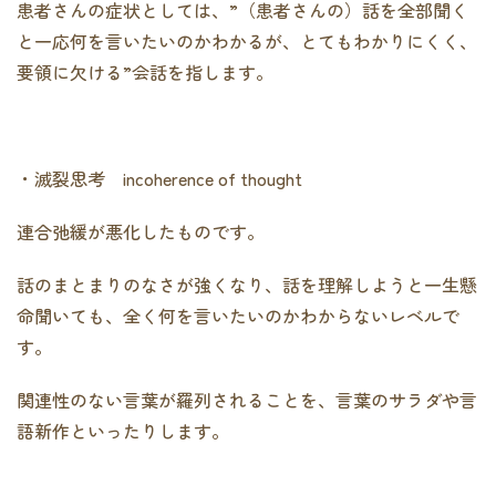
患者さんの症状としては、”（患者さんの）話を全部聞く
と一応何を言いたいのかわかるが、とてもわかりにくく、
要領に欠ける”会話を指します。
・滅裂思考 incoherence of thought
連合弛緩が悪化したものです。
話のまとまりのなさが強くなり、話を理解しようと一生懸
命聞いても、全く何を言いたいのかわからないレベルで
す。
関連性のない言葉が羅列されることを、言葉のサラダや言
語新作といったりします。