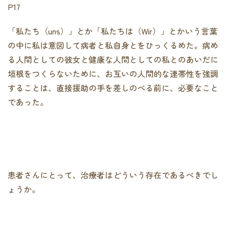
P17
「私たち（uns）」とか「私たちは（Wir）」とかいう言葉
の中に私は意図して病者と私自身とをひっくるめた。病め
る人間としての彼女と健康な人間としての私とのあいだに
垣根をつくらないために、お互いの人間的な連帯性を強調
することは、直接援助の手を差しのべる前に、必要なこと
であった。
患者さんにとって、治療者はどういう存在であるべきでし
ょうか。