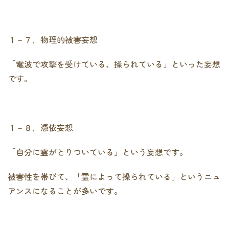
１－７．物理的被害妄想
「電波で攻撃を受けている、操られている」といった妄想
です。
１－８．憑依妄想
「自分に霊がとりついている」という妄想です。
被害性を帯びて、「霊によって操られている」というニュ
アンスになることが多いです。