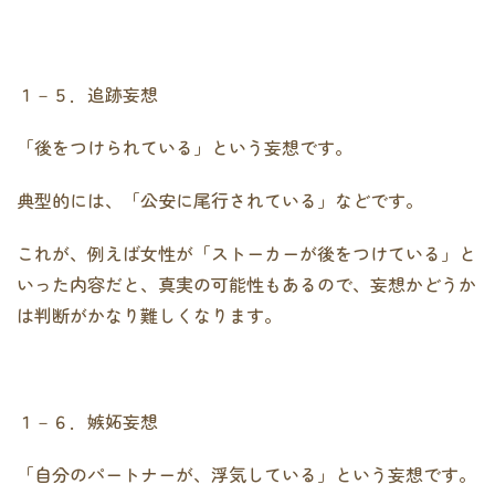
１－５．追跡妄想
「後をつけられている」という妄想です。
典型的には、「公安に尾行されている」などです。
これが、例えば女性が「ストーカーが後をつけている」と
いった内容だと、真実の可能性もあるので、妄想かどうか
は判断がかなり難しくなります。
１－６．嫉妬妄想
「自分のパートナーが、浮気している」という妄想です。