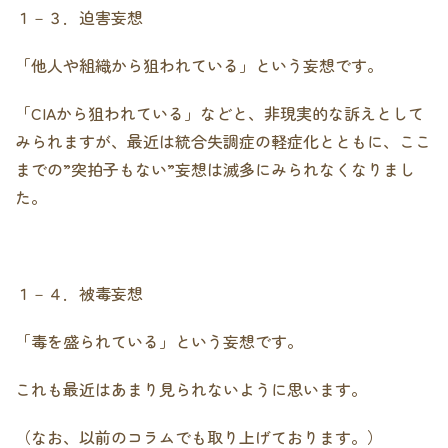
１－３．迫害妄想
「他人や組織から狙われている」という妄想です。
「CIAから狙われている」などと、非現実的な訴えとして
みられますが、最近は統合失調症の軽症化とともに、ここ
までの”突拍子もない”妄想は滅多にみられなくなりまし
た。
１－４．被毒妄想
「毒を盛られている」という妄想です。
これも最近はあまり見られないように思います。
（なお、以前のコラムでも取り上げております。）