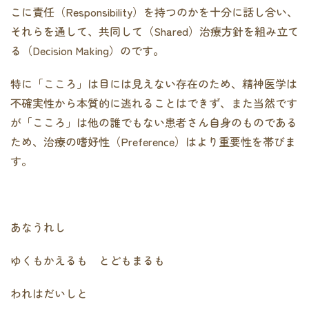
こに責任（Responsibility）を持つのかを十分に話し合い、
それらを通して、共同して（Shared）治療方針を組み立て
る（Decision Making）のです。
特に「こころ」は目には見えない存在のため、精神医学は
不確実性から本質的に逃れることはできず、また当然です
が「こころ」は他の誰でもない患者さん自身のものである
ため、治療の嗜好性（Preference）はより重要性を帯びま
す。
あなうれし
ゆくもかえるも とどもまるも
われはだいしと