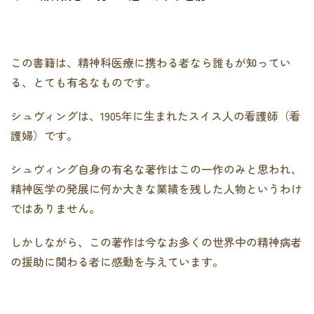
この書籍は、精神科医療に携わる者なら誰もが知ってい
る、とても有名なものです。
シュヴィングは、1905年に生まれたスイス人の看護師（看
護婦）です。
シュヴィング自身の有名な著作はこの一作のみと思われ、
精神医学の発展に何か大きな業績を残した人物というわけ
ではありません。
しかしながら、この著作は今なお多くの世界中の精神病者
の援助に関わる者に感動を与えています。