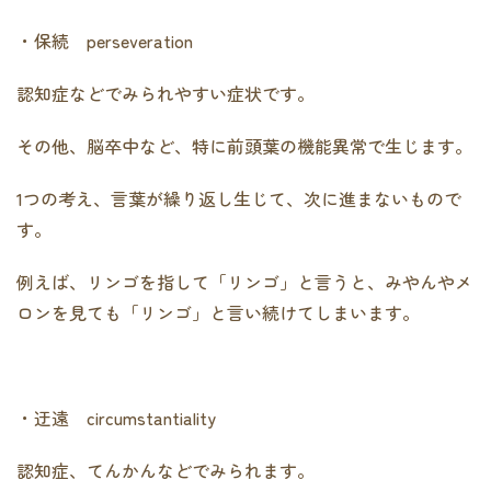
・保続 perseveration
認知症などでみられやすい症状です。
その他、脳卒中など、特に前頭葉の機能異常で生じます。
1つの考え、言葉が繰り返し生じて、次に進まないもので
す。
例えば、リンゴを指して「リンゴ」と言うと、みやんやメ
ロンを見ても「リンゴ」と言い続けてしまいます。
・迂遠 circumstantiality
認知症、てんかんなどでみられます。