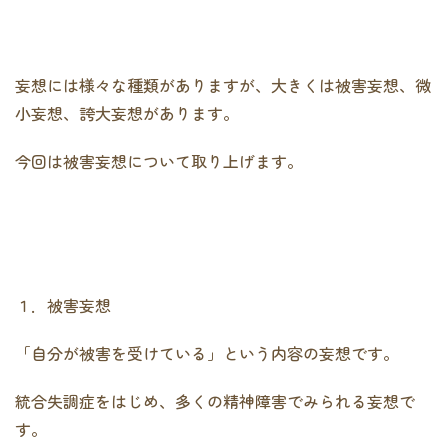
妄想には様々な種類がありますが、大きくは被害妄想、微
小妄想、誇大妄想があります。
今回は被害妄想について取り上げます。
１．被害妄想
「自分が被害を受けている」という内容の妄想です。
統合失調症をはじめ、多くの精神障害でみられる妄想で
す。