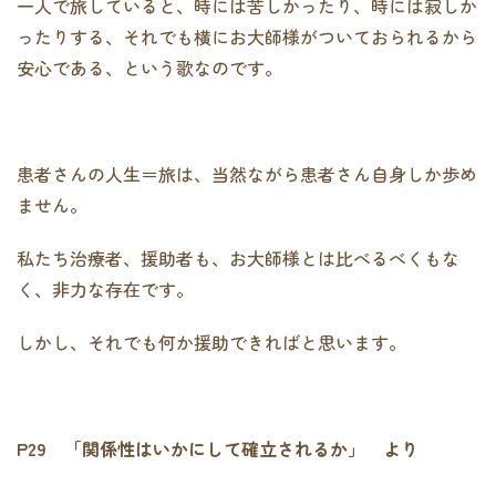
一人で旅していると、時には苦しかったり、時には寂しか
ったりする、それでも横にお大師様がついておられるから
安心である、という歌なのです。
患者さんの人生＝旅は、当然ながら患者さん自身しか歩め
ません。
私たち治療者、援助者も、お大師様とは比べるべくもな
く、非力な存在です。
しかし、それでも何か援助できればと思います。
P29
「関係性はいかにして確立されるか」 より