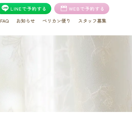
LINEで予約する
WEBで予約する
FAQ
お知らせ
ペリカン便り
スタッフ募集