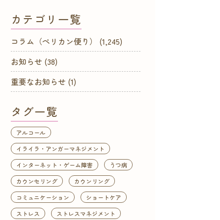
カテゴリ一覧
コラム（ペリカン便り）
(1,245)
お知らせ
(38)
重要なお知らせ
(1)
タグ一覧
アルコール
イライラ・アンガーマネジメント
インターネット・ゲーム障害
うつ病
カウンセリング
カウンリング
コミュニケーション
ショートケア
ストレス
ストレスマネジメント