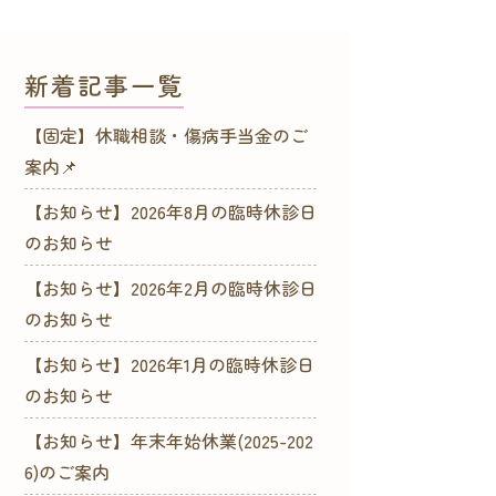
新着記事一覧
【固定】休職相談・傷病手当金のご
案内📌
【お知らせ】2026年8月の臨時休診日
のお知らせ
【お知らせ】2026年2月の臨時休診日
のお知らせ
【お知らせ】2026年1月の臨時休診日
のお知らせ
【お知らせ】年末年始休業(2025-202
6)のご案内