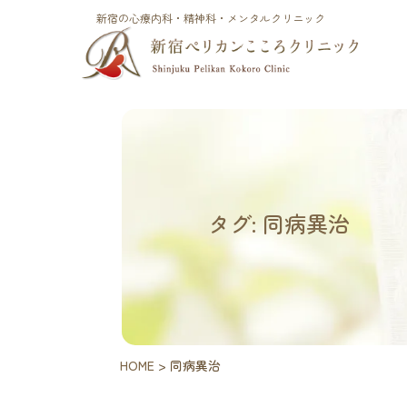
新宿の心療内科・精神科・メンタルクリニック
タグ: 同病異治
HOME
>
同病異治