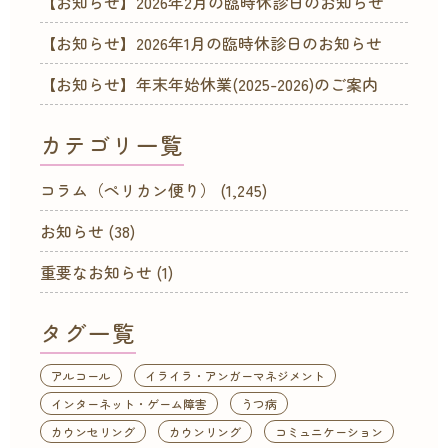
【お知らせ】2026年2月の臨時休診日のお知らせ
【お知らせ】2026年1月の臨時休診日のお知らせ
【お知らせ】年末年始休業(2025-2026)のご案内
カテゴリ一覧
コラム（ペリカン便り）
(1,245)
お知らせ
(38)
重要なお知らせ
(1)
タグ一覧
アルコール
イライラ・アンガーマネジメント
インターネット・ゲーム障害
うつ病
カウンセリング
カウンリング
コミュニケーション