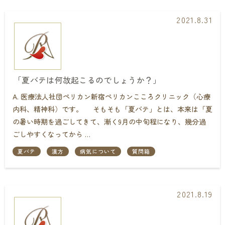
2021.8.31
「夏バテは何故起こるのでしょうか？」
A. 医療法人社団ペリカン新宿ペリカンこころクリニック（心療
内科、精神科）です。 そもそも「夏バテ」とは、本来は「夏
の暑い時期を過ごしてきて、漸く9月の中旬程になり、幾分過
ごしやすくなってから …
夏バテ
漢方
病気について
質問箱
2021.8.19