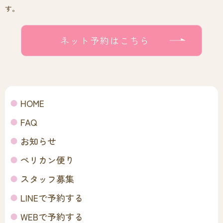
す。
ネット予約はこちら
HOME
FAQ
お知らせ
ペリカン便り
スタッフ募集
LINEで予約する
WEBで予約する