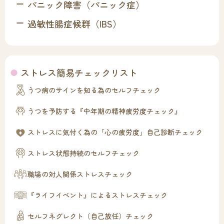
パニック障害（パニック症）
過敏性腸症候群（IBS）
ストレス簡易チェックリスト
うつ病のサインを知る為のセルフチェック
うつを予防する『中年期の精神疲労度チェック』
ストレスに気付く為の「心の疲労度」自己診断チェック
ストレス状態持続のセルフチェック
職場の対人関係ストレスチェック
『ライフイベント』によるストレスチェック
セルフネグレクト（自己放任）チェック