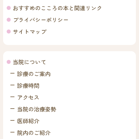
おすすめのこころの本と関連リンク
プライバシーポリシー
サイトマップ
当院について
診療のご案内
診療時間
アクセス
当院の治療姿勢
医師紹介
院内のご紹介