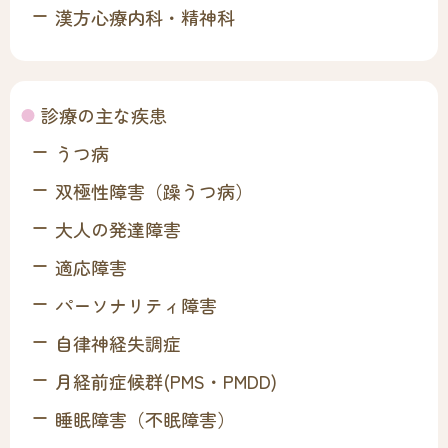
漢方心療内科・精神科
診療の主な疾患
うつ病
双極性障害（躁うつ病）
大人の発達障害
適応障害
パーソナリティ障害
自律神経失調症
月経前症候群(PMS・PMDD)
睡眠障害（不眠障害）