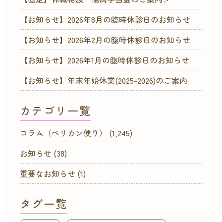
【お知らせ】2026年8月の臨時休診日のお知らせ
【お知らせ】2026年2月の臨時休診日のお知らせ
【お知らせ】2026年1月の臨時休診日のお知らせ
【お知らせ】年末年始休業(2025-2026)のご案内
カテゴリ一覧
コラム（ペリカン便り）
(1,245)
お知らせ
(38)
重要なお知らせ
(1)
タグ一覧