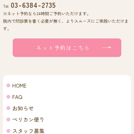
03-6384-2735
Tel.
※ネット予約なら24時間ご予約いただけます。
院内で問診票を書く必要が無く、よりスムーズにご来院いただけま
す。
ネット予約はこちら
HOME
FAQ
お知らせ
ペリカン便り
スタッフ募集