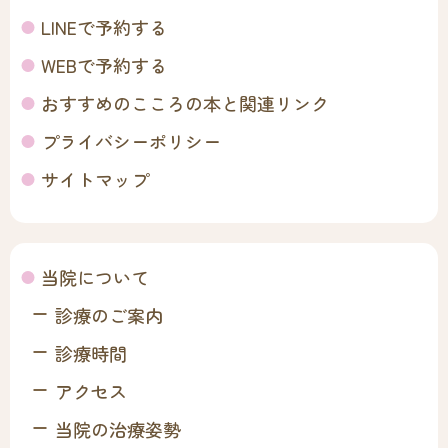
LINEで予約する
WEBで予約する
おすすめのこころの本と関連リンク
プライバシーポリシー
サイトマップ
当院について
診療のご案内
診療時間
アクセス
当院の治療姿勢