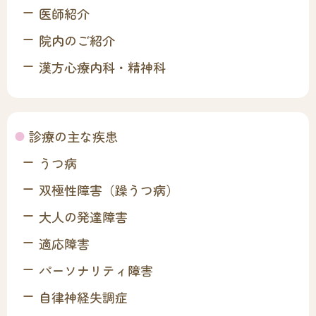
医師紹介
院内のご紹介
漢方心療内科・精神科
診療の主な疾患
うつ病
双極性障害（躁うつ病）
大人の発達障害
適応障害
パーソナリティ障害
自律神経失調症