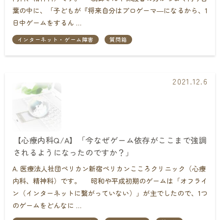
葉の中に、「子どもが『将来自分はプロゲーマ―になるから、1
日中ゲームをするん …
インターネット・ゲーム障害
質問箱
2021.12.6
【心療内科Q/A】「今なぜゲーム依存がここまで強調
されるようになったのですか？」
A. 医療法人社団ペリカン新宿ペリカンこころクリニック（心療
内科、精神科）です。 昭和や平成初期のゲームは「オフライ
ン（インターネットに繋がっていない）」が主でしたので、1つ
のゲームをどんなに …