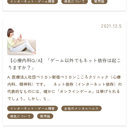
インターネット・ゲーム障害
病気について
質問箱
2021.12.5
【心療内科Q/A】「ゲーム以外でもネット依存は起こ
りますか？」
A. 医療法人社団ペリカン新宿ペリカンこころクリニック（心療
内科、精神科）です。 ネット依存（インターネット依存）の
代表的なものには、確かに「オンラインゲーム」は挙げられる
でしょう。しかし、S …
インターネット・ゲーム障害
女性のメンタルヘルス
病気について
質問箱