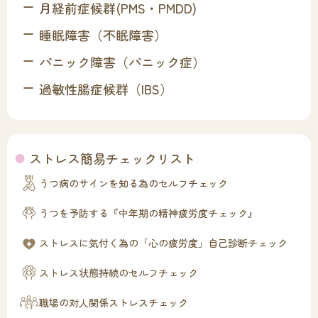
月経前症候群(PMS・PMDD)
睡眠障害（不眠障害）
パニック障害（パニック症）
過敏性腸症候群（IBS）
ストレス簡易チェックリスト
うつ病のサインを知る為のセルフチェック
うつを予防する『中年期の精神疲労度チェック』
ストレスに気付く為の「心の疲労度」自己診断チェック
ストレス状態持続のセルフチェック
職場の対人関係ストレスチェック