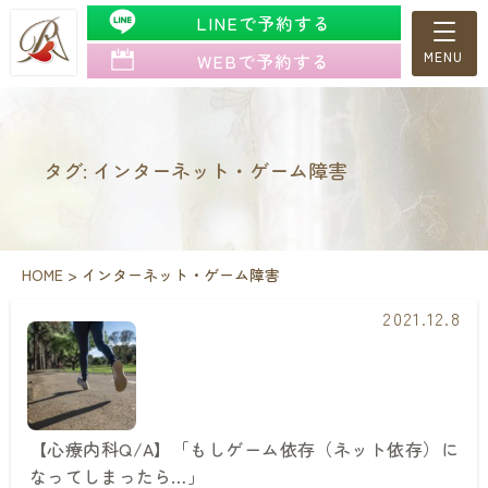
LINEで予約する
WEBで予約する
タグ: インターネット・ゲーム障害
HOME
>
インターネット・ゲーム障害
2021.12.8
【心療内科Q/A】「もしゲーム依存（ネット依存）に
なってしまったら…」