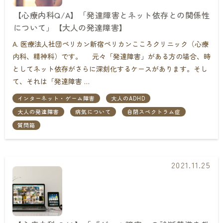
【心療内科Q/A】「発達障害とネット依存との関係性
について」【大人の発達障害】
A. 医療法人社団ペリカン新宿ペリカンこころクリニック（心療
内科、精神科）です。 元々「発達障害」がある方の場合、時
としてネット依存がさらに深刻化するケースがあります。そし
て、それは「発達障害 …
インターネット・ゲーム障害
大人のADHD
大人の発達障害
病気について
自閉スペクトラム症
質問箱
2021.11.25