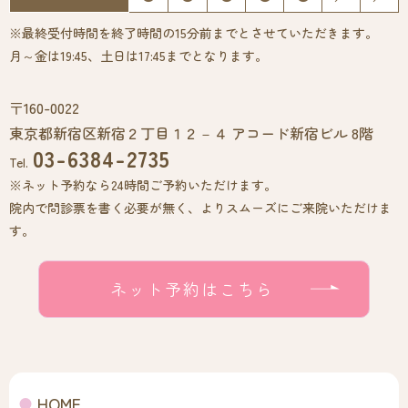
※最終受付時間を終了時間の15分前までとさせていただきます。
月～金は19:45、土日は17:45までとなります。
〒160-0022
東京都新宿区新宿２丁目１２－４ アコード新宿ビル 8階
03-6384-2735
Tel.
※ネット予約なら24時間ご予約いただけます。
院内で問診票を書く必要が無く、よりスムーズにご来院いただけま
す。
ネット予約はこちら
HOME