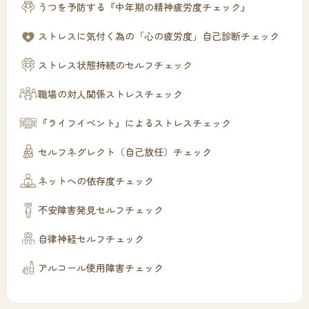
うつを予防する『中年期の精神疲労度チェック』
ストレスに気付く為の「心の疲労度」自己診断チェック
ストレス状態持続のセルフチェック
職場の対人関係ストレスチェック
『ライフイベント』によるストレスチェック
セルフネグレクト（自己放任）チェック
ネットへの依存度チェック
不安障害発見セルフチェック
自律神経セルフチェック
アルコール使用障害チェック