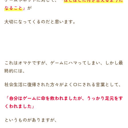
なること
」
が
大切になってくるのだと思います。
これはオマケですが、ゲームにハマってしまい、しかし最
終的には、
社会生活に復帰された方々がよく口にされる言葉として、
「自分はゲームに命を救われましたが、うっかり足元をす
くわれました」
というものがありますが、