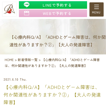
LINEで予約する
WEBで予約する
【心療内科Q/A】「ADHDとゲーム障害は、何か関
連性がありますか？②」【大人の発達障害】
HOME
>
新着情報一覧
>
【心療内科Q/A】「ADHDとゲーム障害
は、何か関連性がありますか？②」【大人の発達障害】
2021.6.10 Thu.
【心療内科Q/A】「ADHDとゲーム障害は、
何か関連性がありますか？②」【大人の発達
障害】