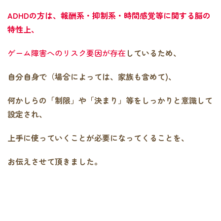
ADHDの方は、報酬系・抑制系・時間感覚等に関する脳の
特性上、
ゲーム障害へのリスク要因が存在
しているため、
自分自身で（場合によっては、家族も含めて)、
何かしらの「制限」や「決まり」等をしっかりと意識して
設定され、
上手に使っていくことが必要になってくることを、
お伝えさせて頂きました。