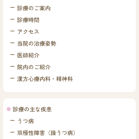
診療のご案内
診療時間
アクセス
当院の治療姿勢
医師紹介
院内のご紹介
漢方心療内科・精神科
診療の主な疾患
うつ病
双極性障害（躁うつ病）