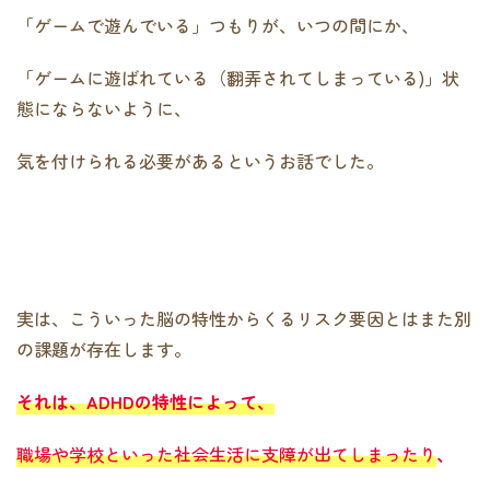
「ゲームで遊んでいる」つもりが、いつの間にか、
「ゲームに遊ばれている（翻弄されてしまっている)」状
態にならないように、
気を付けられる必要があるというお話でした。
実は、こういった脳の特性からくるリスク要因とはまた別
の課題が存在します。
それは、ADHDの特性によって、
職場や学校といった社会生活に支障が出てしまったり
、