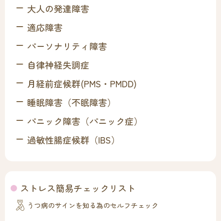
大人の発達障害
適応障害
パーソナリティ障害
自律神経失調症
月経前症候群(PMS・PMDD)
睡眠障害（不眠障害）
パニック障害（パニック症）
過敏性腸症候群（IBS）
ストレス簡易チェックリスト
うつ病のサインを知る為のセルフチェック