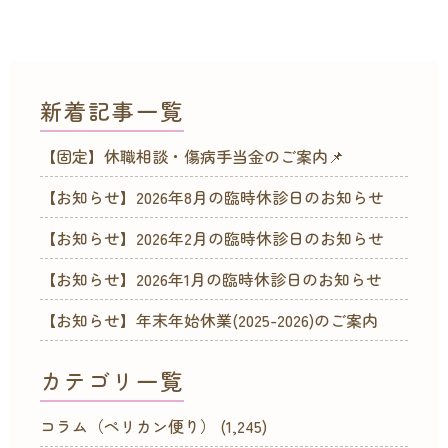
新着記事一覧
【固定】休職相談・傷病手当金のご案内📌
【お知らせ】2026年8月の臨時休診日のお知らせ
【お知らせ】2026年2月の臨時休診日のお知らせ
【お知らせ】2026年1月の臨時休診日のお知らせ
【お知らせ】年末年始休業(2025-2026)のご案内
カテゴリ一覧
コラム（ペリカン便り）
(1,245)