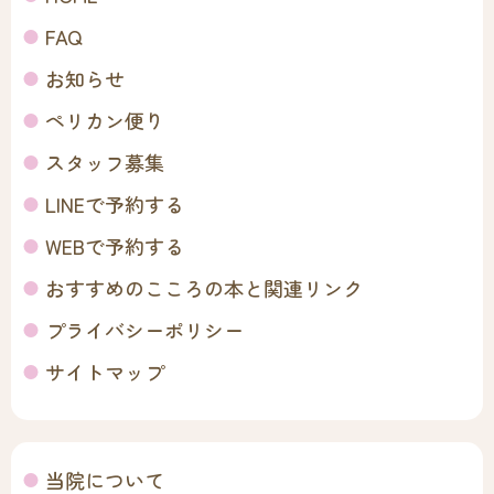
FAQ
お知らせ
ペリカン便り
スタッフ募集
LINEで予約する
WEBで予約する
おすすめのこころの本と関連リンク
プライバシーポリシー
サイトマップ
当院について