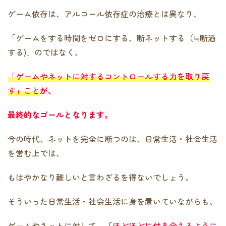
ゲーム依存は、アルコール依存症の治療とは異なり、
「ゲームをする時間をゼロにする、断ネットする（≒断酒
する)」のではなく、
「ゲームやネットに対するコントロールする力を取り戻
す」こと
が、
最終的なゴールとなります。
今の時代、ネットを完全に断つのは、日常生活・社会生活
を営む上では、
もはやかなり難しいと言わざるを得ないでしょう。
そういった日常生活・社会生活に身を置いていながらも、
ゲームやネットに対して、
「
ほどほどに付き合えるように