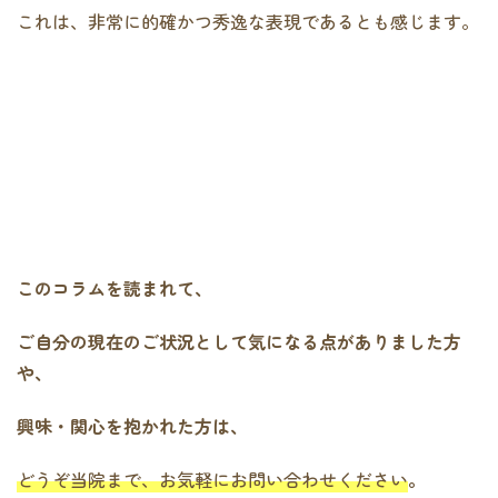
これは、非常に的確かつ秀逸な表現であるとも感じます。
このコラムを読まれて、
ご自分の現在のご状況として気になる点がありました方
や、
興味・関心を抱かれた方は、
どうぞ当院まで、お気軽にお問い合わせください
。