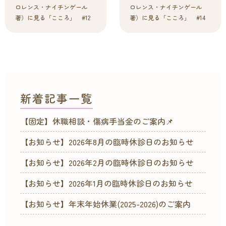
ロレンス・ナイチンゲール
ロレンス・ナイチンゲール
著）に見る「こころ」 #12
著）に見る「こころ」 #14
新着記事一覧
【固定】休職相談・傷病手当金のご案内📌
【お知らせ】2026年8月の臨時休診日のお知らせ
【お知らせ】2026年2月の臨時休診日のお知らせ
【お知らせ】2026年1月の臨時休診日のお知らせ
【お知らせ】年末年始休業(2025-2026)のご案内