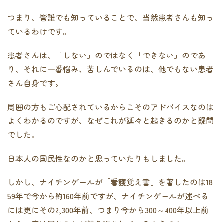
つまり、皆誰でも知っていることで、当然患者さんも知っ
ているわけです。
患者さんは、「しない」のではなく「できない」のであ
り、それに一番悩み、苦しんでいるのは、他でもない患者
さん自身です。
周囲の方もご心配されているからこそのアドバイスなのは
よくわかるのですが、なぜこれが延々と起きるのかと疑問
でした。
日本人の国民性なのかと思っていたりもしました。
しかし、ナイチンゲールが「看護覚え書」を著したのは18
59年で今から約160年前ですが、ナイチンゲールが述べる
には更にその2,300年前、つまり今から300～400年以上前