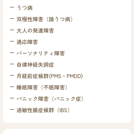
うつ病
双極性障害（躁うつ病）
大人の発達障害
適応障害
パーソナリティ障害
自律神経失調症
月経前症候群(PMS・PMDD)
睡眠障害（不眠障害）
パニック障害（パニック症）
過敏性腸症候群（IBS）