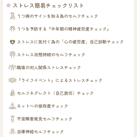
ストレス簡易チェックリスト
うつ病のサインを知る為のセルフチェック
うつを予防する『中年期の精神疲労度チェック』
ストレスに気付く為の「心の疲労度」自己診断チェック
ストレス状態持続のセルフチェック
職場の対人関係ストレスチェック
『ライフイベント』によるストレスチェック
セルフネグレクト（自己放任）チェック
ネットへの依存度チェック
不安障害発見セルフチェック
自律神経セルフチェック