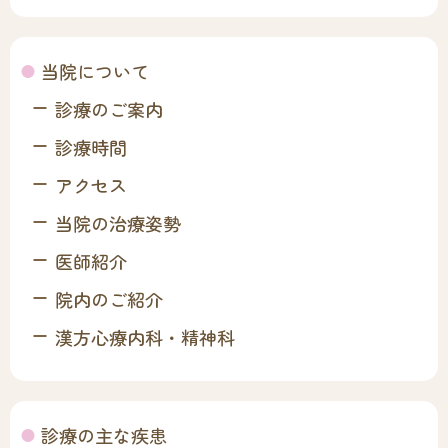
当院について
診療のご案内
診療時間
アクセス
当院の治療姿勢
医師紹介
院内のご紹介
漢方心療内科・精神科
診療の主な疾患