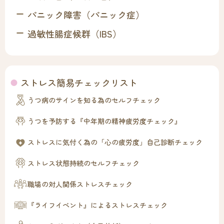
パニック障害（パニック症）
過敏性腸症候群（IBS）
ストレス簡易チェックリスト
うつ病のサインを知る為のセルフチェック
うつを予防する『中年期の精神疲労度チェック』
ストレスに気付く為の「心の疲労度」自己診断チェック
ストレス状態持続のセルフチェック
職場の対人関係ストレスチェック
『ライフイベント』によるストレスチェック