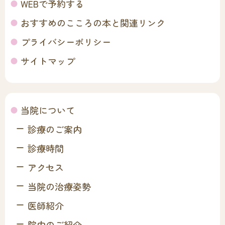
WEBで予約する
おすすめのこころの本と関連リンク
プライバシーポリシー
サイトマップ
当院について
診療のご案内
診療時間
アクセス
当院の治療姿勢
医師紹介
院内のご紹介