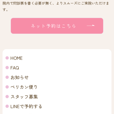
院内で問診票を書く必要が無く、よりスムーズにご来院いただけま
す。
ネット予約はこちら
HOME
FAQ
お知らせ
ペリカン便り
スタッフ募集
LINEで予約する