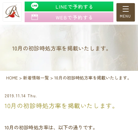
LINEで予約する
WEBで予約する
10月の初診時処方率を掲載いたします。
HOME
>
新着情報一覧
>
10月の初診時処方率を掲載いたします。
2019.11.14 Thu.
10月の初診時処方率を掲載いたします。
10月の初診時処方率は、以下の通りです。