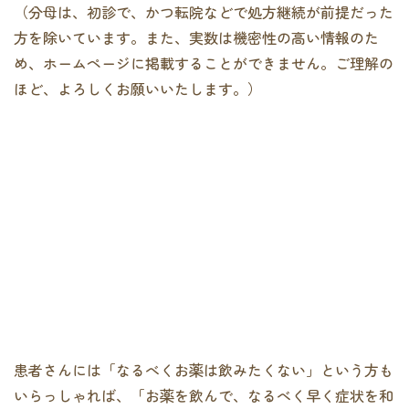
（分母は、初診で、かつ転院などで処方継続が前提だった
方を除いています。また、実数は機密性の高い情報のた
め、ホームページに掲載することができません。ご理解の
ほど、よろしくお願いいたします。）
患者さんには「なるべくお薬は飲みたくない」という方も
いらっしゃれば、「お薬を飲んで、なるべく早く症状を和