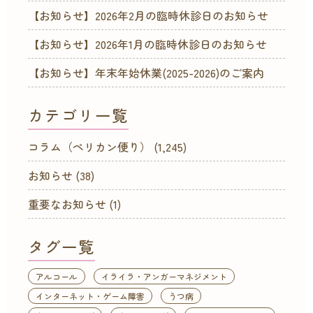
【お知らせ】2026年2月の臨時休診日のお知らせ
【お知らせ】2026年1月の臨時休診日のお知らせ
【お知らせ】年末年始休業(2025-2026)のご案内
カテゴリ一覧
コラム（ペリカン便り）
(1,245)
お知らせ
(38)
重要なお知らせ
(1)
タグ一覧
アルコール
イライラ・アンガーマネジメント
インターネット・ゲーム障害
うつ病