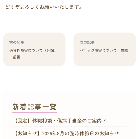
どうぞよろしくお願いいたします。
前の記事
次の記事
過食性障害について（各論）
パニック障害について 前編
前編
新着記事一覧
【固定】休職相談・傷病手当金のご案内📌
【お知らせ】2026年8月の臨時休診日のお知らせ