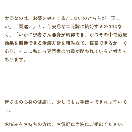
大切なのは、お薬を処方する/しないのどちらが「正し
い」「間違い」という安易な二元論に終始するのではな
く、
「いかに患者さん自身が納得でき、かつその中で治療
効果を期待できる治療方針を組み立て、提案できるか」
で
あり、そこに私たち専門家の力量が問われていると考えて
おります。
皆さまの心身の健康に、少しでもお手伝いできれば幸いで
す。
お悩みをお持ちの方は、お気軽に当院にご相談ください。