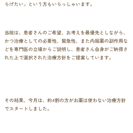
らげたい」という方もいらっしゃいます。
当院は、患者さんのご希望、お考えを最優先としながら、
かつ治療としての必要性、緊急性、また内服薬の副作用な
どを専門医の立場からご説明し、患者さん自身がご納得さ
れた上で選択された治療方針をご提案しています。
その結果、今月は、約4割の方がお薬は使わない治療方針
でスタートしました。