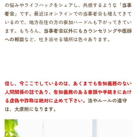
の悩みやライフハックをシェアし、共感するような
「当事
者会」
です。最近はオンラインでの当事者会も増えてきて
いるので、地方在住の方の参加ハードルも下がってきてい
ます。もちろん、
当事者会以外にもカウンセリングや医師
への相談
など、吐き出せる場所は色々あります。
但し、今ここでしているのは、あくまでも告知義務のない
人間関係の話であり、告知義務のある書類や手続きにおけ
る虚偽や詐称は絶対に止めて下さい。
法やルールの遵守
は、大原則になります。