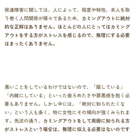
発達障害に関しては、人によって、程度や特性、本人を取
り巻く人間関係が様々であるため、
カミングアウトに絶対
的な正解はありません。ほとんどの人にとってはカミング
アウトをする方がストレスを感じるので、無理にする必要
はまったくありません。
悪いことをしているわけではないので、「隠している」
「内緒にしている」といった後ろめたさや罪悪感を抱く必
要もありません。しかし中には、「絶対に知られたくな
い」という人も多く、特に女性にその傾向が強くみられま
す。先述の通り、
カミングアウトをして周囲に知られる方
がストレスという場合は、無理に伝える必要はないのです