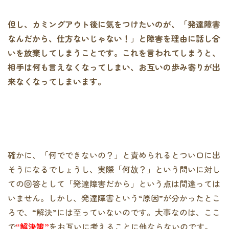
但し、カミングアウト後に気をつけたいのが、「発達障害
なんだから、仕方ないじゃない！」と障害を理由に話し合
いを放棄してしまうことです。これを言われてしまうと、
相手は何も言えなくなってしまい、お互いの歩み寄りが出
来なくなってしまいます。
確かに、「何でできないの？」と責められるとつい口に出
そうになるでしょうし、実際「何故？」という問いに対し
ての回答として「発達障害だから」という点は間違っては
いません。しかし、発達障害という“原因”が分かったとこ
ろで、“解決”には至っていないのです。大事なのは、ここ
で
“解決策”
をお互いに考えることに他ならないのです。