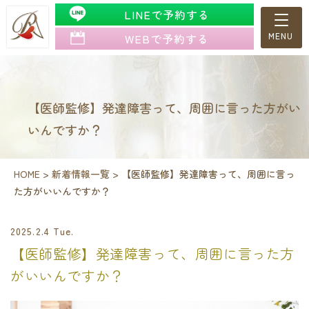
LINEで予約する
WEBで予約する
【医師監修】発達障害って、周囲に言った方がい
いんですか？
HOME
>
新着情報一覧
>
【医師監修】発達障害って、周囲に言っ
た方がいいんですか？
2025.2.4 Tue.
【医師監修】発達障害って、周囲に言った方
がいいんですか？