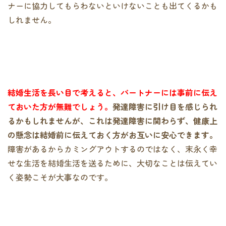
ナーに協力してもらわないといけないことも出てくるかも
しれません。
結婚生活を長い目で考えると、パートナーには事前に伝え
ておいた方が無難でしょう。
発達障害に引け目を感じられ
るかもしれませんが、これは発達障害に関わらず、健康上
の懸念は結婚前に伝えておく方がお互いに安心できます。
障害があるからカミングアウトするのではなく、末永く幸
せな生活を結婚生活を送るために、大切なことは伝えてい
く姿勢こそが大事なのです。