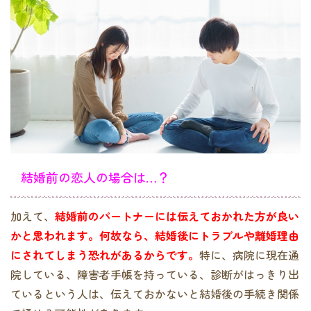
結婚前の恋人の場合は…？
加えて、
結婚前のパートナーには伝えておかれた方が良い
かと思われます。何故なら、結婚後にトラブルや離婚理由
にされてしまう恐れがあるからです。
特に、病院に現在通
院している、障害者手帳を持っている、診断がはっきり出
ているという人は、伝えておかないと結婚後の手続き関係