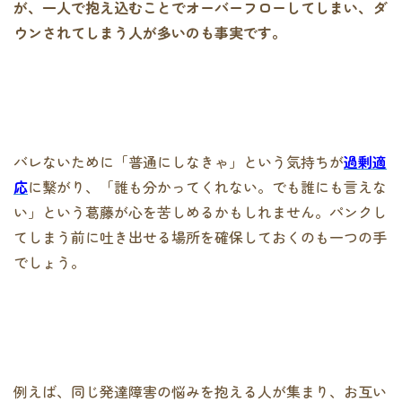
が、一人で抱え込むことでオーバーフローしてしまい、ダ
ウンされてしまう人が多いのも事実です。
バレないために「普通にしなきゃ」という気持ちが
過剰適
応
に繋がり、「誰も分かってくれない。でも誰にも言えな
い」という葛藤が心を苦しめるかもしれません。パンクし
てしまう前に吐き出せる場所を確保しておくのも一つの手
でしょう。
例えば、同じ発達障害の悩みを抱える人が集まり、お互い