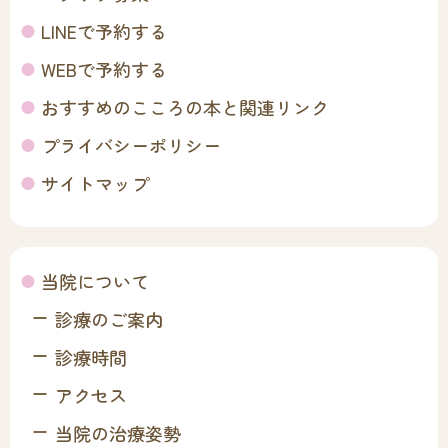
LINEで予約する
WEBで予約する
おすすめのこころの本と関連リンク
プライバシーポリシー
サイトマップ
当院について
診療のご案内
診療時間
アクセス
当院の治療姿勢