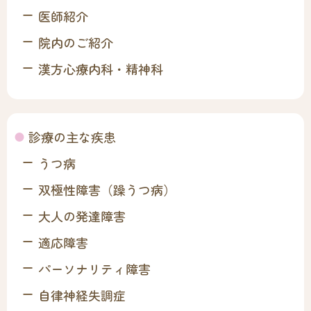
医師紹介
院内のご紹介
漢方心療内科・精神科
診療の主な疾患
うつ病
双極性障害（躁うつ病）
大人の発達障害
適応障害
パーソナリティ障害
自律神経失調症