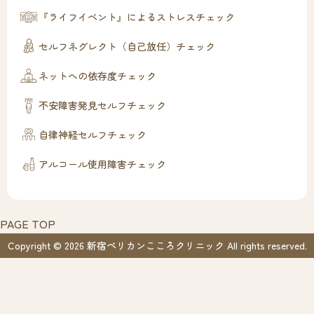
『ライフイベント』によるストレスチェック
セルフネグレクト（自己放任）チェック
ネットへの依存度チェック
不安障害発見セルフチェック
自律神経セルフチェック
アルコール使用障害チェック
PAGE TOP
Copyright © 2026 新宿ペリカンこころクリニック All rights reserved.