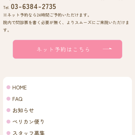
03-6384-2735
Tel.
※ネット予約なら24時間ご予約いただけます。
院内で問診票を書く必要が無く、よりスムーズにご来院いただけま
す。
ネット予約はこちら
HOME
FAQ
お知らせ
ペリカン便り
スタッフ募集