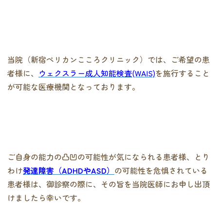
当院（新宿ペリカンこころクリニック）では、ご希望の患
者様に、
ウェクスラー成人知能検査(WAIS)
を施行すること
が可能な医療機関となっております。
ご自身の能力の凸凹の可能性が気になられる患者様、とり
わけ
発達障害（ADHDやASD）
の可能性を危惧されている
患者様は、御診察の際に、その旨を当院医師にお申し出頂
けましたら幸いです。