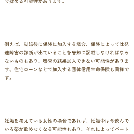
で揉める可能性があります。
例えば、結婚後に保険に加入する場合、保険によっては発
達障害の診断が出ていることを告知に記載しなければなら
ないものもあり、審査の結果加入できない可能性がありま
す。住宅ローンなどで加入する団体信用生命保険も同様で
す。
妊娠を考えている女性の場合であれば、妊娠中は今飲んで
いる薬が飲めなくなる可能性もあり、それによってパート