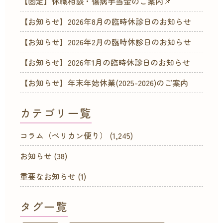
【固定】休職相談・傷病手当金のご案内📌
【お知らせ】2026年8月の臨時休診日のお知らせ
【お知らせ】2026年2月の臨時休診日のお知らせ
【お知らせ】2026年1月の臨時休診日のお知らせ
【お知らせ】年末年始休業(2025-2026)のご案内
カテゴリ一覧
コラム（ペリカン便り）
(1,245)
お知らせ
(38)
重要なお知らせ
(1)
タグ一覧