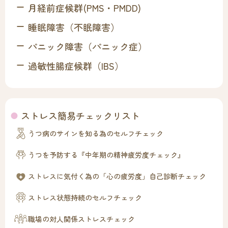
月経前症候群(PMS・PMDD)
睡眠障害（不眠障害）
パニック障害（パニック症）
過敏性腸症候群（IBS）
ストレス簡易チェックリスト
うつ病のサインを知る為のセルフチェック
うつを予防する『中年期の精神疲労度チェック』
ストレスに気付く為の「心の疲労度」自己診断チェック
ストレス状態持続のセルフチェック
職場の対人関係ストレスチェック