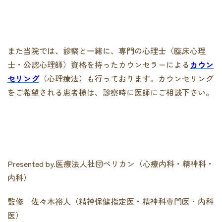
また当院では、診察と一緒に、専門の心理士（臨床心理
士・公認心理師）資格を持ったカウンセラーによる
カウン
セリング
（心理療法）も行っております。カウンセリング
をご希望される患者様は、診察時に医師にご相談下さい。
Presented by.医療法人社団ペリカン（心療内科・精神科・
内科）
監修 佐々木裕人（精神保健指定医・精神科専門医・内科
医）