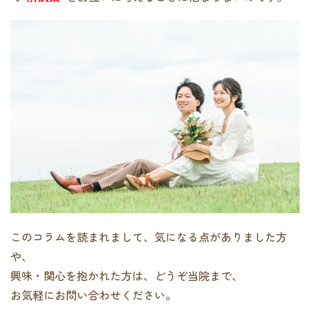
このコラムを読まれまして、気になる点がありました方
や、
興味・関心を抱かれた方は、どうぞ当院まで、
お気軽にお問い合わせください。