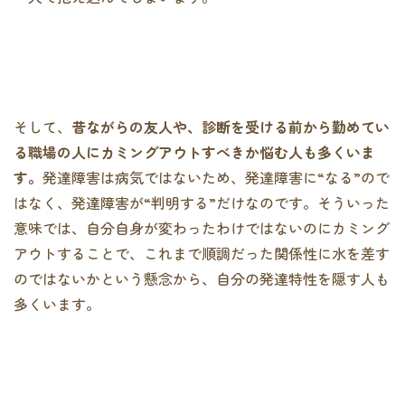
そして、
昔ながらの友人や、診断を受ける前から勤めてい
る職場の人にカミングアウトすべきか悩む人も多くいま
す。
発達障害は病気ではないため、発達障害に“なる”ので
はなく、発達障害が“判明する”だけなのです。そういった
意味では、自分自身が変わったわけではないのにカミング
アウトすることで、これまで順調だった関係性に水を差す
のではないかという懸念から、自分の発達特性を隠す人も
多くいます。