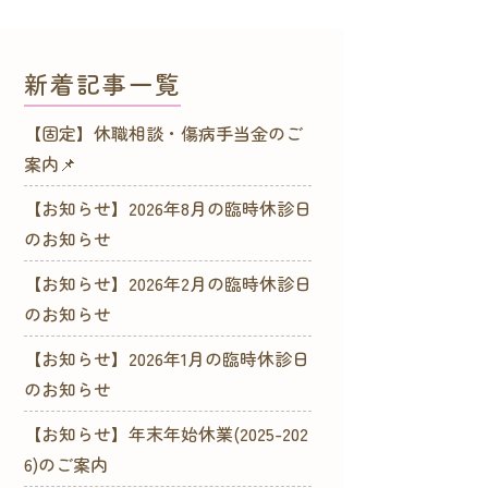
新着記事一覧
【固定】休職相談・傷病手当金のご
案内📌
【お知らせ】2026年8月の臨時休診日
のお知らせ
【お知らせ】2026年2月の臨時休診日
のお知らせ
【お知らせ】2026年1月の臨時休診日
のお知らせ
【お知らせ】年末年始休業(2025-202
6)のご案内