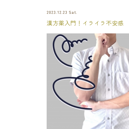
2023.12.23 Sat.
漢方薬入門！イライラ不安感