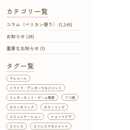
カテゴリ一覧
コラム（ペリカン便り）
(1,245)
お知らせ
(38)
重要なお知らせ
(1)
タグ一覧
アルコール
イライラ・アンガーマネジメント
インターネット・ゲーム障害
うつ病
カウンセリング
カウンリング
コミュニケーション
ショートケア
ストレス
ストレスマネジメント