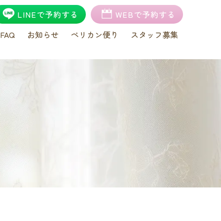
LINEで予約する
WEBで予約する
FAQ
お知らせ
ペリカン便り
スタッフ募集