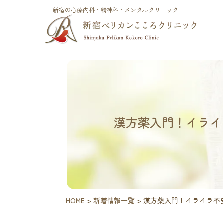
新宿の心療内科・精神科・メンタルクリニック
漢方薬入門！イライ
HOME
>
新着情報一覧
>
漢方薬入門！イライラ不