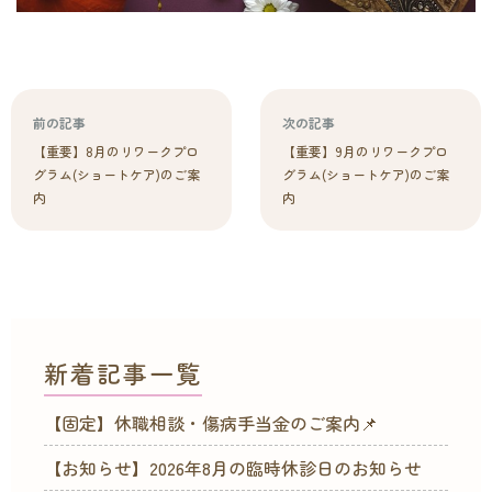
前の記事
次の記事
【重要】8月のリワークプロ
【重要】9月のリワークプロ
グラム(ショートケア)のご案
グラム(ショートケア)のご案
内
内
新着記事一覧
【固定】休職相談・傷病手当金のご案内📌
【お知らせ】2026年8月の臨時休診日のお知らせ