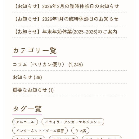
【お知らせ】2026年2月の臨時休診日のお知らせ
【お知らせ】2026年1月の臨時休診日のお知らせ
【お知らせ】年末年始休業(2025-2026)のご案内
カテゴリ一覧
コラム（ペリカン便り）
(1,245)
お知らせ
(38)
重要なお知らせ
(1)
タグ一覧
アルコール
イライラ・アンガーマネジメント
インターネット・ゲーム障害
うつ病