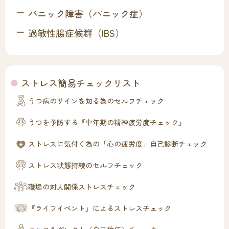
パニック障害（パニック症）
過敏性腸症候群（IBS）
ストレス簡易チェックリスト
うつ病のサインを知る為のセルフチェック
うつを予防する『中年期の精神疲労度チェック』
ストレスに気付く為の「心の疲労度」自己診断チェック
ストレス状態持続のセルフチェック
職場の対人関係ストレスチェック
『ライフイベント』によるストレスチェック