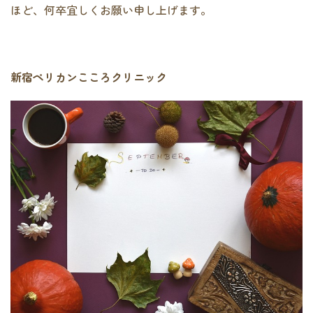
ほど、何卒宜しくお願い申し上げます。
新宿ペリカンこころクリニック