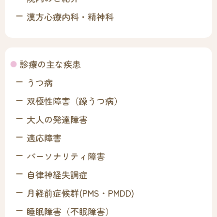
漢方心療内科・精神科
診療の主な疾患
うつ病
双極性障害（躁うつ病）
大人の発達障害
適応障害
パーソナリティ障害
自律神経失調症
月経前症候群(PMS・PMDD)
睡眠障害（不眠障害）