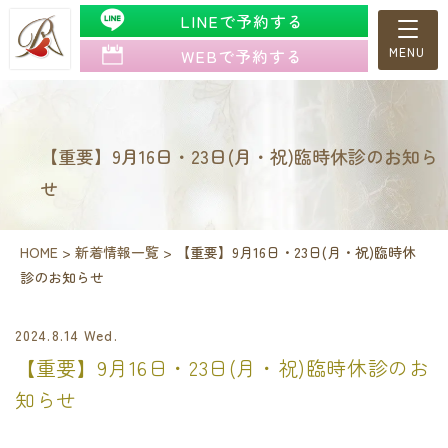
LINEで予約する
WEBで予約する
【重要】9月16日・23日(月・祝)臨時休診のお知ら
せ
HOME
>
新着情報一覧
>
【重要】9月16日・23日(月・祝)臨時休
診のお知らせ
2024.8.14 Wed.
【重要】9月16日・23日(月・祝)臨時休診のお
知らせ