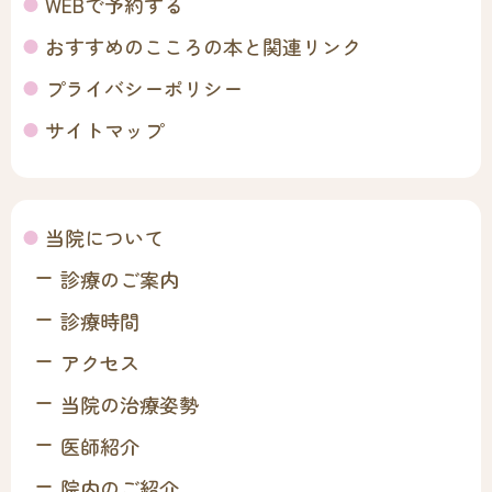
WEBで予約する
おすすめのこころの本と関連リンク
プライバシーポリシー
サイトマップ
当院について
診療のご案内
診療時間
アクセス
当院の治療姿勢
医師紹介
院内のご紹介