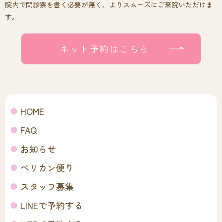
院内で問診票を書く必要が無く、よりスムーズにご来院いただけま
す。
ネット予約はこちら
HOME
FAQ
お知らせ
ペリカン便り
スタッフ募集
LINEで予約する