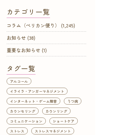
カテゴリ一覧
コラム（ペリカン便り）
(1,245)
お知らせ
(38)
重要なお知らせ
(1)
タグ一覧
アルコール
イライラ・アンガーマネジメント
インターネット・ゲーム障害
うつ病
カウンセリング
カウンリング
コミュニケーション
ショートケア
ストレス
ストレスマネジメント