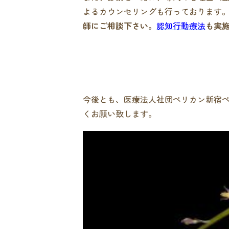
よるカウンセリングも行っております
師にご相談下さい。
認知行動療法
も実
今後とも、医療法人社団ペリカン新宿
くお願い致します。