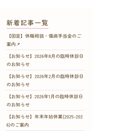
新着記事一覧
【固定】休職相談・傷病手当金のご
案内📌
【お知らせ】2026年8月の臨時休診日
のお知らせ
【お知らせ】2026年2月の臨時休診日
のお知らせ
【お知らせ】2026年1月の臨時休診日
のお知らせ
【お知らせ】年末年始休業(2025-202
6)のご案内