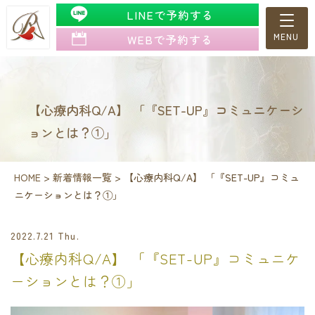
LINEで予約する
WEBで予約する
【心療内科Q/A】 「『SET-UP』コミュニケーシ
ョンとは？①」
HOME
>
新着情報一覧
>
【心療内科Q/A】 「『SET-UP』コミュ
ニケーションとは？①」
2022.7.21 Thu.
【心療内科Q/A】 「『SET-UP』コミュニケ
ーションとは？①」