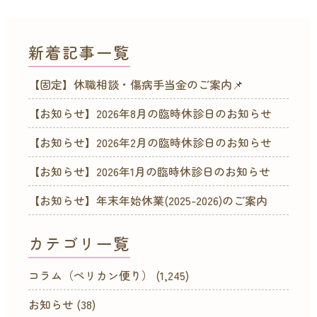
新着記事一覧
【固定】休職相談・傷病手当金のご案内📌
【お知らせ】2026年8月の臨時休診日のお知らせ
【お知らせ】2026年2月の臨時休診日のお知らせ
【お知らせ】2026年1月の臨時休診日のお知らせ
【お知らせ】年末年始休業(2025-2026)のご案内
カテゴリ一覧
コラム（ペリカン便り）
(1,245)
お知らせ
(38)