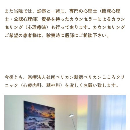
また当院では、診察と一緒に、
専門の心理士（臨床心理
士・公認心理師）資格を持ったカウンセラーによるカウン
セリング（心理療法）も行っております。カウンセリング
ご希望の患者様は、診察時に医師にご相談下さい。
今後とも、医療法人社団ペリカン新宿ペリカンこころクリ
ニック（心療内科、精神科）を宜しくお願い致します。