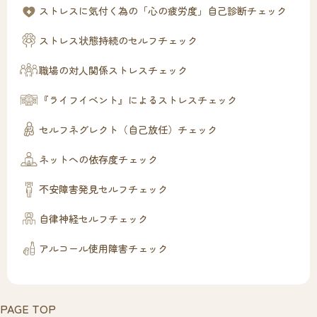
ストレスに気付く為の「心の疲労度」自己診断チェック
ストレス状態持続のセルフチェック
職場の対人関係ストレスチェック
『ライフイベント』によるストレスチェック
セルフネグレクト（自己放任）チェック
ネットへの依存度チェック
不安障害発見セルフチェック
自律神経セルフチェック
アルコール使用障害チェック
PAGE TOP