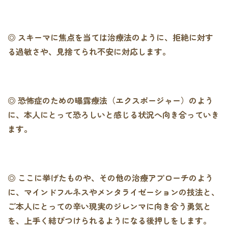
◎ スキーマに焦点を当ては治療法のように、拒絶に対す
る過敏さや、見捨てられ不安に対応します。
◎ 恐怖症のための曝露療法（エクスポージャー）のよう
に、本人にとって恐ろしいと感じる状況へ向き合っていき
ます。
◎ ここに挙げたものや、その他の治療アプローチのよう
に、マインドフルネスやメンタライゼーションの技法と、
ご本人にとっての辛い現実のジレンマに向き合う勇気と
を、上手く結びつけられるようになる後押しをします。