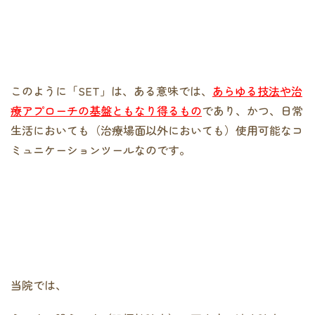
このように「SET」は、ある意味では、
あらゆる技法や治
療アプローチの基盤ともなり得るもの
であり、かつ、日常
生活においても（治療場面以外においても）使用可能なコ
ミュニケーションツールなのです。
当院では、