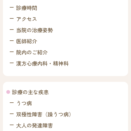
診療時間
アクセス
当院の治療姿勢
医師紹介
院内のご紹介
漢方心療内科・精神科
診療の主な疾患
うつ病
双極性障害（躁うつ病）
大人の発達障害