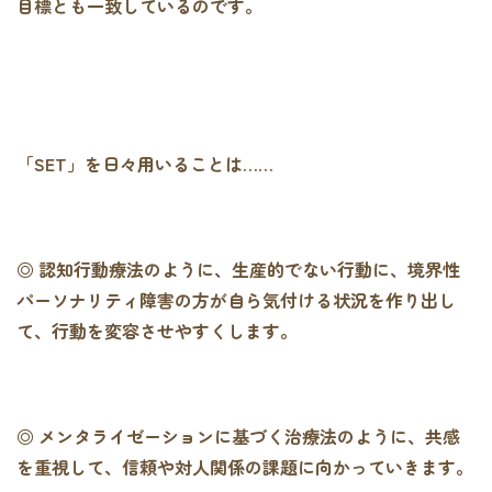
目標とも一致しているのです。
「SET」を日々用いることは……
◎ 認知行動療法のように、生産的でない行動に、境界性
パーソナリティ障害の方が自ら気付ける状況を作り出し
て、行動を変容させやすくします。
◎ メンタライゼーションに基づく治療法のように、共感
を重視して、信頼や対人関係の課題に向かっていきます。