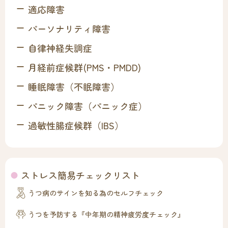
適応障害
パーソナリティ障害
自律神経失調症
月経前症候群(PMS・PMDD)
睡眠障害（不眠障害）
パニック障害（パニック症）
過敏性腸症候群（IBS）
ストレス簡易チェックリスト
うつ病のサインを知る為のセルフチェック
うつを予防する『中年期の精神疲労度チェック』