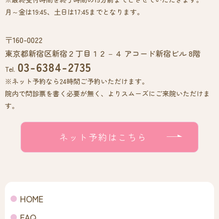
月～金は19:45、土日は17:45までとなります。
〒160-0022
東京都新宿区新宿２丁目１２－４ アコード新宿ビル 8階
03-6384-2735
Tel.
※ネット予約なら24時間ご予約いただけます。
院内で問診票を書く必要が無く、よりスムーズにご来院いただけま
す。
ネット予約はこちら
HOME
FAQ