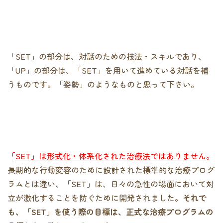
「SET」の部分は、対話のための技法・スキルであり、
「UP」の部分は、「SET」を用いて進めている対話を補
うものです。「姿勢」のようなものと思って下さい。
「
SET」は形式化・体系化された治療法ではありません
。
長期的な行動変容のために設計された標準的な治療プログ
ラムとは違い、「SET」は、日々の急性の場面において対
立が激化することを防ぐために開発されました。
それで
も、「SET」を使う際の目標は、正式な治療プログラムの