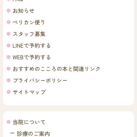
お知らせ
ペリカン便り
スタッフ募集
LINEで予約する
WEBで予約する
おすすめのこころの本と関連リンク
プライバシーポリシー
サイトマップ
当院について
診療のご案内