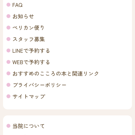
FAQ
お知らせ
ペリカン便り
スタッフ募集
LINEで予約する
WEBで予約する
おすすめのこころの本と関連リンク
プライバシーポリシー
サイトマップ
当院について