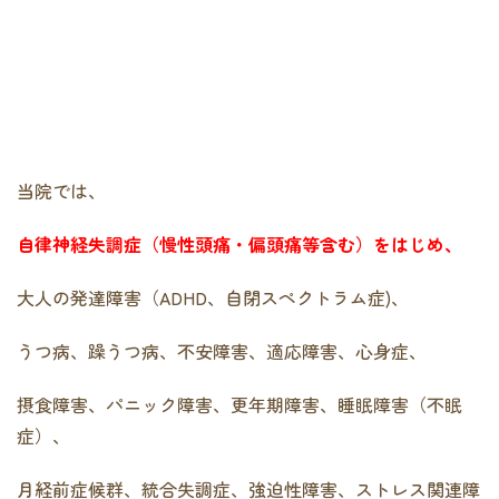
当院では、
自律神経失調症（慢性頭痛・偏頭痛等含む）をはじめ、
大人の発達障害（ADHD、自閉スペクトラム症)、
うつ病、躁うつ病、不安障害、適応障害、心身症、
摂食障害、パニック障害、更年期障害、睡眠障害（不眠
症）、
月経前症候群、統合失調症、強迫性障害、ストレス関連障