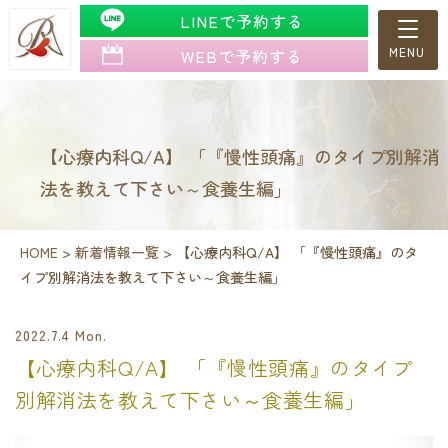
LINEで予約する
WEBで予約する
【心療内科Q/A】 「『慢性頭痛』のタイプ別解消
法を教えて下さい～食養生編」
HOME
>
新着情報一覧
>
【心療内科Q/A】 「『慢性頭痛』のタ
イプ別解消法を教えて下さい～食養生編」
2022.7.4 Mon.
【心療内科Q/A】 「『慢性頭痛』のタイプ
別解消法を教えて下さい～食養生編」