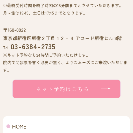
※最終受付時間を終了時間の15分前までとさせていただきます。
月～金は19:45、土日は17:45までとなります。
〒160-0022
東京都新宿区新宿２丁目１２－４ アコード新宿ビル 8階
03-6384-2735
Tel.
※ネット予約なら24時間ご予約いただけます。
院内で問診票を書く必要が無く、よりスムーズにご来院いただけま
す。
ネット予約はこちら
HOME