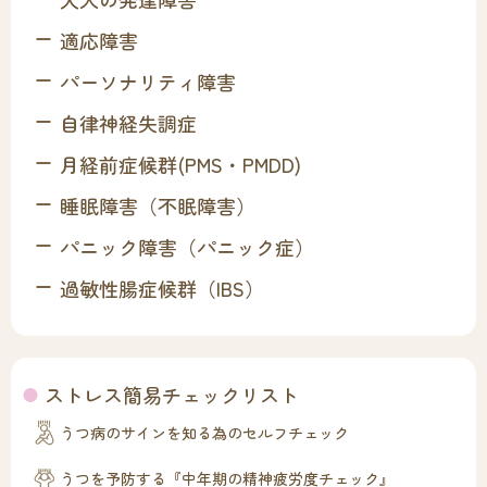
適応障害
パーソナリティ障害
自律神経失調症
月経前症候群(PMS・PMDD)
睡眠障害（不眠障害）
パニック障害（パニック症）
過敏性腸症候群（IBS）
ストレス簡易チェックリスト
うつ病のサインを知る為のセルフチェック
うつを予防する『中年期の精神疲労度チェック』