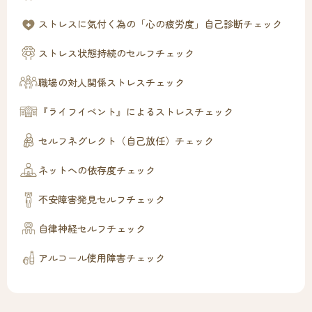
ストレスに気付く為の「心の疲労度」自己診断チェック
ストレス状態持続のセルフチェック
職場の対人関係ストレスチェック
『ライフイベント』によるストレスチェック
セルフネグレクト（自己放任）チェック
ネットへの依存度チェック
不安障害発見セルフチェック
自律神経セルフチェック
アルコール使用障害チェック