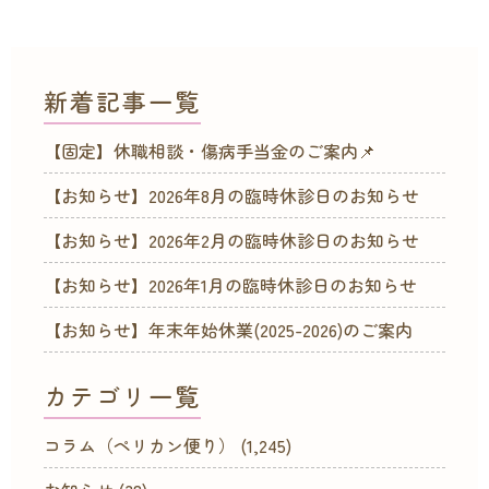
新着記事一覧
【固定】休職相談・傷病手当金のご案内📌
【お知らせ】2026年8月の臨時休診日のお知らせ
【お知らせ】2026年2月の臨時休診日のお知らせ
【お知らせ】2026年1月の臨時休診日のお知らせ
【お知らせ】年末年始休業(2025-2026)のご案内
カテゴリ一覧
コラム（ペリカン便り）
(1,245)