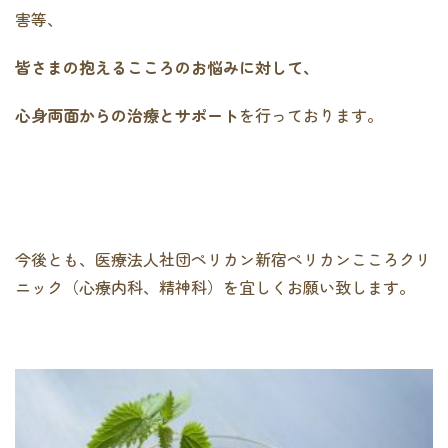
害等、
皆さまの抱えるこころのお悩みに対して、
心身両面からの治療とサポート
を行っております。
今後とも、医療法人社団ペリカン新宿ペリカンこころクリ
ニック（心療内科、精神科）を宜しくお願い致します。