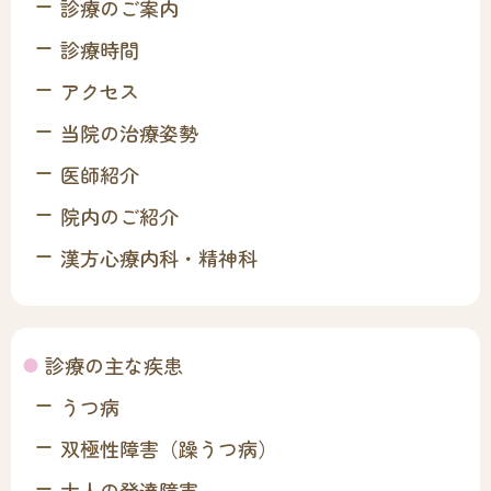
診療のご案内
診療時間
アクセス
当院の治療姿勢
医師紹介
院内のご紹介
漢方心療内科・精神科
診療の主な疾患
うつ病
双極性障害（躁うつ病）
大人の発達障害