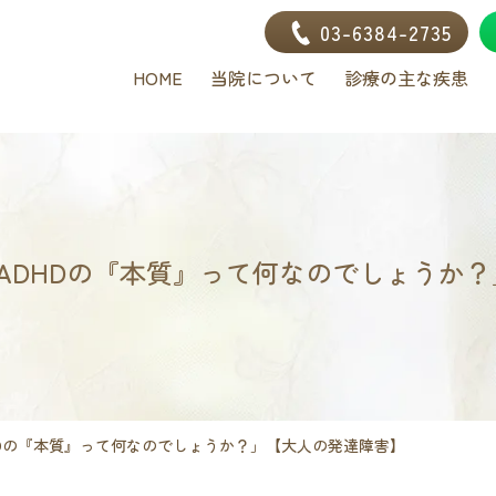
03-6384-2735
HOME
当院について
診療の主な疾患
「ADHDの『本質』って何なのでしょうか
HDの『本質』って何なのでしょうか？」【大人の発達障害】