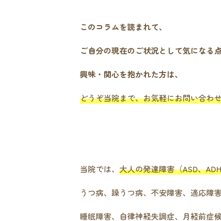
このコラムを読まれて、
ご自分の現在のご状況として気になる
興味・関心を抱かれた方は、
どうぞ当院まで、お気軽にお問い合わ
当院では、
大人の発達障害（ASD、AD
うつ病、躁うつ病、不安障害、適応障
睡眠障害、自律神経失調症、月経前症