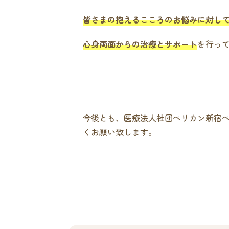
皆さまの抱えるこころのお悩みに対し
心身両面からの治療とサポート
を行っ
今後とも、医療法人社団ペリカン新宿
くお願い致します。