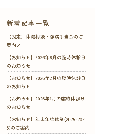
新着記事一覧
【固定】休職相談・傷病手当金のご
案内📌
【お知らせ】2026年8月の臨時休診日
のお知らせ
【お知らせ】2026年2月の臨時休診日
のお知らせ
【お知らせ】2026年1月の臨時休診日
のお知らせ
【お知らせ】年末年始休業(2025-202
6)のご案内