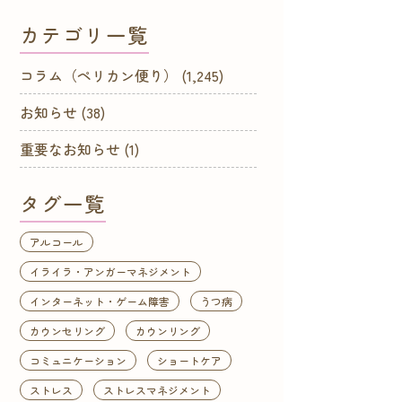
カテゴリ一覧
コラム（ペリカン便り）
(1,245)
お知らせ
(38)
重要なお知らせ
(1)
タグ一覧
アルコール
イライラ・アンガーマネジメント
インターネット・ゲーム障害
うつ病
カウンセリング
カウンリング
コミュニケーション
ショートケア
ストレス
ストレスマネジメント