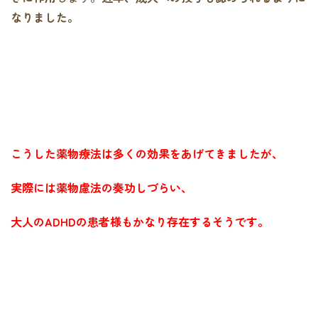
なりました。
こうした薬物療法は多くの効果をあげてきましたが、
実際には薬物慮法の奏功しづらい、
大人のADHDの患者様もかなり存在するそうです。