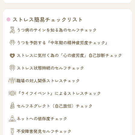
ストレス簡易チェックリスト
うつ病のサインを知る為のセルフチェック
うつを予防する『中年期の精神疲労度チェック』
ストレスに気付く為の「心の疲労度」自己診断チェック
ストレス状態持続のセルフチェック
職場の対人関係ストレスチェック
『ライフイベント』によるストレスチェック
セルフネグレクト（自己放任）チェック
ネットへの依存度チェック
不安障害発見セルフチェック