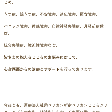
じめ、
うつ病、躁うつ病、不安障害、適応障害、摂食障害、
パニック障害、睡眠障害、自律神経失調症、月経前症候
群、
統合失調症、強迫性障害など、
皆さまの抱えるこころのお悩みに対して、
心身両面からの治療とサポート
を行っております。
今後とも、医療法人社団ペリカン新宿ペリカンこころクリ