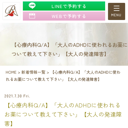
LINEで予約する
WEBで予約する
【心療内科Q/A】「大人のADHDに使われるお薬に
ついて教えて下さい」【大人の発達障害】
HOME
>
新着情報一覧
>
【心療内科Q/A】「大人のADHDに使わ
れるお薬について教えて下さい」【大人の発達障害】
2021.7.30 Fri.
【心療内科Q/A】「大人のADHDに使われる
お薬について教えて下さい」【大人の発達障
害】