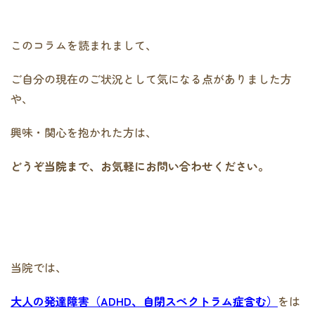
このコラムを読まれまして、
ご自分の現在のご状況として気になる点がありました方
や、
興味・関心を抱かれた方は、
どうぞ当院まで、お気軽にお問い合わせください。
当院では、
大人の発達障害（ADHD、自閉スペクトラム症含む）
をは