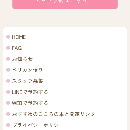
HOME
FAQ
お知らせ
ペリカン便り
スタッフ募集
LINEで予約する
WEBで予約する
おすすめのこころの本と関連リンク
プライバシーポリシー