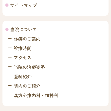
サイトマップ
当院について
診療のご案内
診療時間
アクセス
当院の治療姿勢
医師紹介
院内のご紹介
漢方心療内科・精神科