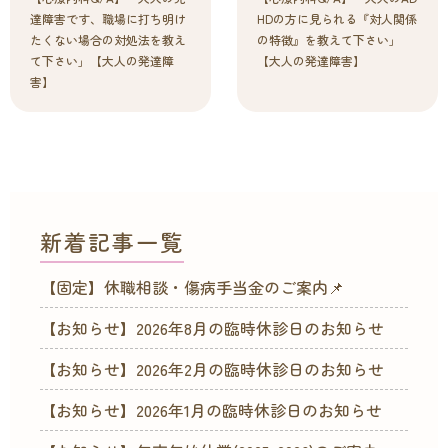
達障害です、職場に打ち明け
HDの方に見られる『対人関係
たくない場合の対処法を教え
の特徴』を教えて下さい」
て下さい」【大人の発達障
【大人の発達障害】
害】
新着記事一覧
【固定】休職相談・傷病手当金のご案内📌
【お知らせ】2026年8月の臨時休診日のお知らせ
【お知らせ】2026年2月の臨時休診日のお知らせ
【お知らせ】2026年1月の臨時休診日のお知らせ