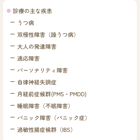
診療の主な疾患
うつ病
双極性障害（躁うつ病）
大人の発達障害
適応障害
パーソナリティ障害
自律神経失調症
月経前症候群(PMS・PMDD)
睡眠障害（不眠障害）
パニック障害（パニック症）
過敏性腸症候群（IBS）