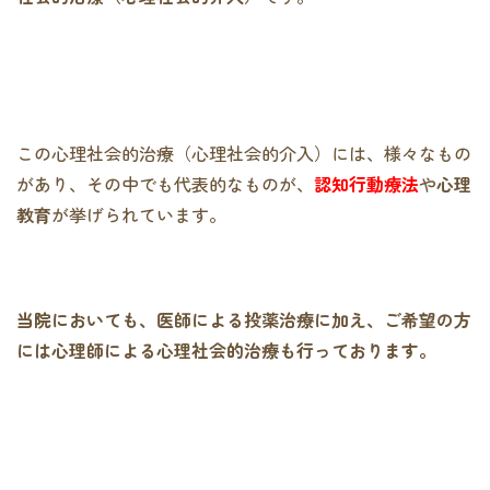
この心理社会的治療（心理社会的介入）には、様々なもの
があり、その中でも代表的なものが、
認知行動療法
や
心理
教育
が挙げられています。
当院においても、医師による投薬治療に加え、
ご希望の方
には心理師による心理社会的治療も行っております。