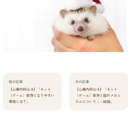
前の記事
次の記事
【心療内科Q/A】「ネット
【心療内科Q/A】「ネット
（ゲーム）依存になりやすい
（ゲーム）依存と脳のメカニ
環境とは？」
ズムについてⅠ～総論」