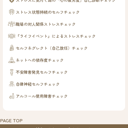
ストレスに気付く為の「心の疲労度」自己診断チェック
ストレス状態持続のセルフチェック
職場の対人関係ストレスチェック
『ライフイベント』によるストレスチェック
セルフネグレクト（自己放任）チェック
ネットへの依存度チェック
不安障害発見セルフチェック
自律神経セルフチェック
アルコール使用障害チェック
PAGE TOP