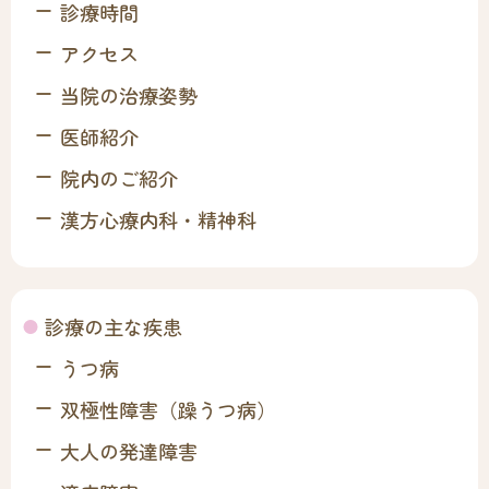
診療時間
アクセス
当院の治療姿勢
医師紹介
院内のご紹介
漢方心療内科・精神科
診療の主な疾患
うつ病
双極性障害（躁うつ病）
大人の発達障害