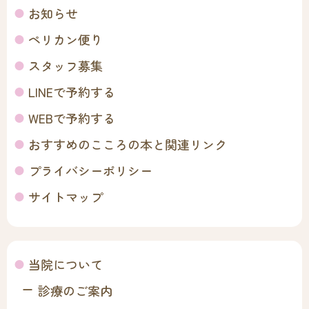
お知らせ
ペリカン便り
スタッフ募集
LINEで予約する
WEBで予約する
おすすめのこころの本と関連リンク
プライバシーポリシー
サイトマップ
当院について
診療のご案内