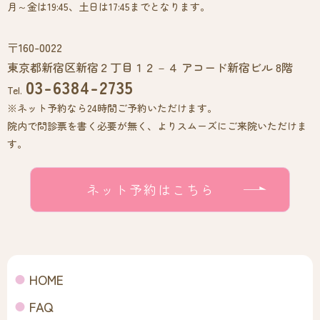
月～金は19:45、土日は17:45までとなります。
〒160-0022
東京都新宿区新宿２丁目１２－４ アコード新宿ビル 8階
03-6384-2735
Tel.
※ネット予約なら24時間ご予約いただけます。
院内で問診票を書く必要が無く、よりスムーズにご来院いただけま
す。
ネット予約はこちら
HOME
FAQ