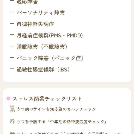
適応障害
パーソナリティ障害
自律神経失調症
月経前症候群(PMS・PMDD)
睡眠障害（不眠障害）
パニック障害（パニック症）
過敏性腸症候群（IBS）
ストレス簡易チェックリスト
うつ病のサインを知る為のセルフチェック
うつを予防する『中年期の精神疲労度チェック』