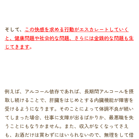
そして、
この快感を求める行動がエスカレートしていく
と、健康問題や社会的な問題、さらには金銭的な問題も生
じてきます
。
例えば、アルコール依存であれば、長期間アルコールを摂
取し続けることで、肝臓をはじめとする内臓機能が障害を
受けるようになります。そのことによって体調不良が続い
てしまった場合、仕事に支障が出るばかりか、最悪職を失
うことにもなりかません。また、収入がなくなってさえ
も、お酒だけは買わずにはいられないので、無理をして借