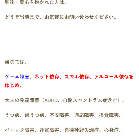
興味・関心を抱かれた方は、
どうぞ当院まで、お気軽にお問い合わせください。
当院では、
ゲーム障害
、ネット依存、スマホ依存、アルコール依存を
はじめ、
大人の発達障害（ADHD、自閉スペクトラム症含む）、
うつ病、躁うつ病、不安障害、適応障害、摂食障害、
パニック障害、睡眠障害、自律神経失調症、心身症、