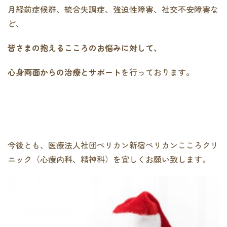
月経前症候群、統合失調症、強迫性障害、社交不安障害な
ど、
皆さまの抱えるこころのお悩みに対して、
心身両面からの治療とサポート
を行っております。
今後とも、医療法人社団ペリカン新宿ペリカンこころクリ
ニック（心療内科、精神科）を宜しくお願い致します。