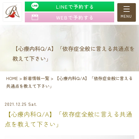
LINEで予約する
WEBで予約する
【心療内科Q/A】「依存症全般に言える共通点を
教えて下さい」
HOME
>
新着情報一覧
>
【心療内科Q/A】「依存症全般に言える
共通点を教えて下さい」
2021.12.25 Sat.
【心療内科Q/A】「依存症全般に言える共通
点を教えて下さい」