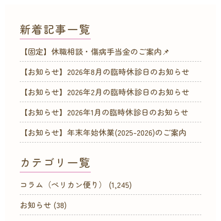
新着記事一覧
【固定】休職相談・傷病手当金のご案内📌
【お知らせ】2026年8月の臨時休診日のお知らせ
【お知らせ】2026年2月の臨時休診日のお知らせ
【お知らせ】2026年1月の臨時休診日のお知らせ
【お知らせ】年末年始休業(2025-2026)のご案内
カテゴリ一覧
コラム（ペリカン便り）
(1,245)
お知らせ
(38)