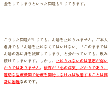
金をしてしまうといった問題も生じてきます。
こうした問題が生じても、お酒を止められません。ご本人
自身でも「お酒を止めなくてはいけない」「このままでは
お酒の為に身を滅ぼしてしまう」と分かっていても、飲み
続けてしまいます。
しかし、
止められないのは意志が弱い
からではありません
。
依存が「心の病気」だからであり、
適切な医療機関で治療を開始しなければ改善することは非
常に困難
なのです。