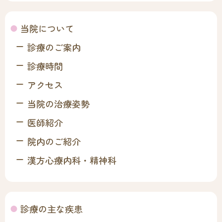
当院について
診療のご案内
診療時間
アクセス
当院の治療姿勢
医師紹介
院内のご紹介
漢方心療内科・精神科
診療の主な疾患