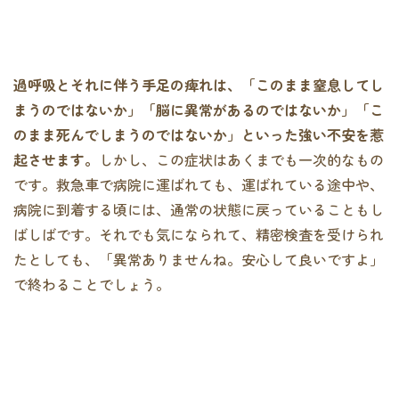
過呼吸とそれに伴う手足の痺れは、「このまま窒息してし
まうのではないか」「脳に異常があるのではないか」「こ
のまま死んでしまうのではないか」といった強い不安を惹
起させます。
しかし、この症状はあくまでも一次的なもの
です。救急車で病院に運ばれても、運ばれている途中や、
病院に到着する頃には、通常の状態に戻っていることもし
ばしばです。それでも気になられて、精密検査を受けられ
たとしても、「異常ありませんね。安心して良いですよ」
で終わることでしょう。