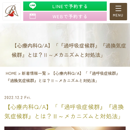
LINEで予約する
WEBで予約する
【心療内科Q/A】「『過呼吸症候群』『過換気症
候群』とは？Ⅱ～メカニズムと対処法」
HOME
>
新着情報一覧
>
【心療内科Q/A】「『過呼吸症候群』
『過換気症候群』とは？Ⅱ～メカニズムと対処法」
2022.12.2 Fri.
【心療内科Q/A】「『過呼吸症候群』『過換
気症候群』とは？Ⅱ～メカニズムと対処法」