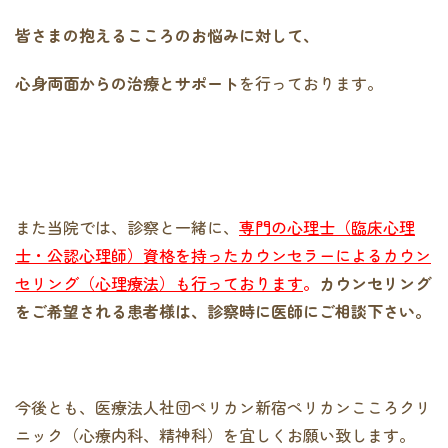
皆さまの抱えるこころのお悩みに対して、
心身両面からの治療とサポート
を行っております。
また当院では、診察と一緒に、
専門の心理士（臨床心理
士・公認心理師）資格を持ったカウンセラーによるカウン
セリング（心理療法）も行っております
。
カウンセリング
をご希望される患者様は、診察時に医師にご相談下さい。
今後とも、医療法人社団ペリカン新宿ペリカンこころクリ
ニック（心療内科、精神科）を宜しくお願い致します。