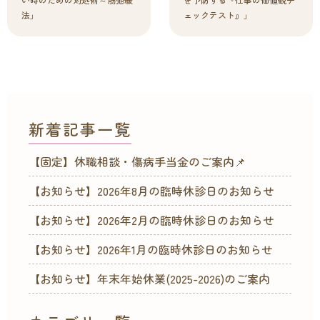
法」
ェックテスト』」
新着記事一覧
【固定】休職相談・傷病手当金のご案内📌
【お知らせ】2026年8月の臨時休診日のお知らせ
【お知らせ】2026年2月の臨時休診日のお知らせ
【お知らせ】2026年1月の臨時休診日のお知らせ
【お知らせ】年末年始休業(2025-2026)のご案内