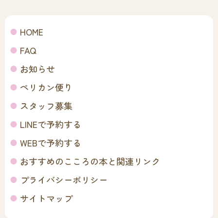
HOME
FAQ
お知らせ
ペリカン便り
スタッフ募集
LINEで予約する
WEBで予約する
おすすめのこころの本と関連リンク
プライバシーポリシー
サイトマップ