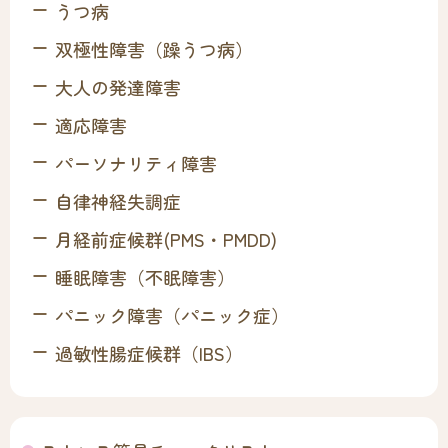
うつ病
双極性障害（躁うつ病）
大人の発達障害
適応障害
パーソナリティ障害
自律神経失調症
月経前症候群(PMS・PMDD)
睡眠障害（不眠障害）
パニック障害（パニック症）
過敏性腸症候群（IBS）