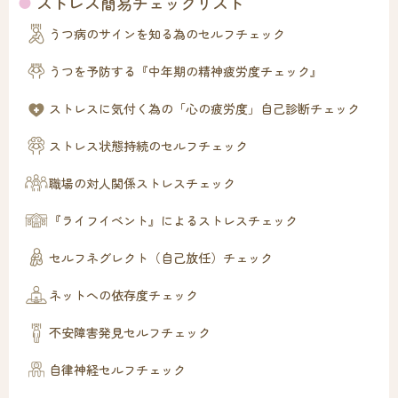
ストレス簡易チェックリスト
うつ病のサインを知る為のセルフチェック
うつを予防する『中年期の精神疲労度チェック』
ストレスに気付く為の「心の疲労度」自己診断チェック
ストレス状態持続のセルフチェック
職場の対人関係ストレスチェック
『ライフイベント』によるストレスチェック
セルフネグレクト（自己放任）チェック
ネットへの依存度チェック
不安障害発見セルフチェック
自律神経セルフチェック