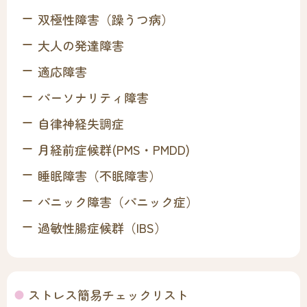
双極性障害（躁うつ病）
大人の発達障害
適応障害
パーソナリティ障害
自律神経失調症
月経前症候群(PMS・PMDD)
睡眠障害（不眠障害）
パニック障害（パニック症）
過敏性腸症候群（IBS）
ストレス簡易チェックリスト