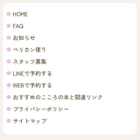
HOME
FAQ
お知らせ
ペリカン便り
スタッフ募集
LINEで予約する
WEBで予約する
おすすめのこころの本と関連リンク
プライバシーポリシー
サイトマップ