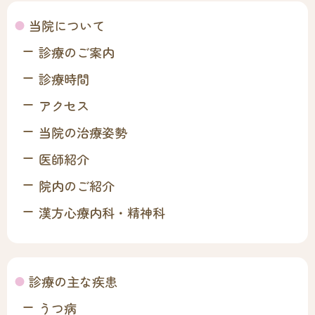
当院について
診療のご案内
診療時間
アクセス
当院の治療姿勢
医師紹介
院内のご紹介
漢方心療内科・精神科
診療の主な疾患
うつ病