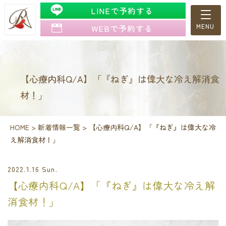
LINEで予約する
WEBで予約する
【心療内科Q/A】「『ねぎ』は偉大な冷え解消食
材！」
HOME
>
新着情報一覧
>
【心療内科Q/A】「『ねぎ』は偉大な冷
え解消食材！」
2022.1.16 Sun.
【心療内科Q/A】「『ねぎ』は偉大な冷え解
消食材！」