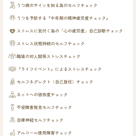
うつ病のサインを知る為のセルフチェック
うつを予防する『中年期の精神疲労度チェック』
ストレスに気付く為の「心の疲労度」自己診断チェック
ストレス状態持続のセルフチェック
職場の対人関係ストレスチェック
『ライフイベント』によるストレスチェック
セルフネグレクト（自己放任）チェック
ネットへの依存度チェック
不安障害発見セルフチェック
自律神経セルフチェック
アルコール使用障害チェック