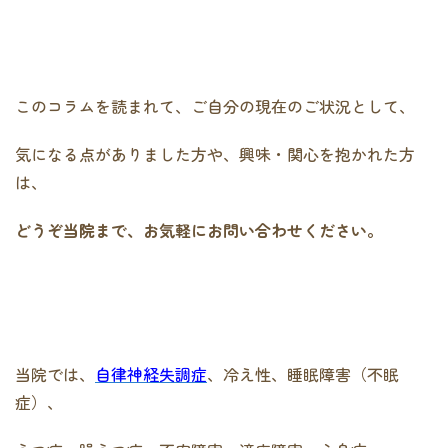
このコラムを読まれて、ご自分の現在のご状況として、
気になる点がありました方や、興味・関心を抱かれた方
は、
どうぞ当院まで、お気軽にお問い合わせください。
当院では、
自律神経失調症
、冷え性、睡眠障害（不眠
症）、