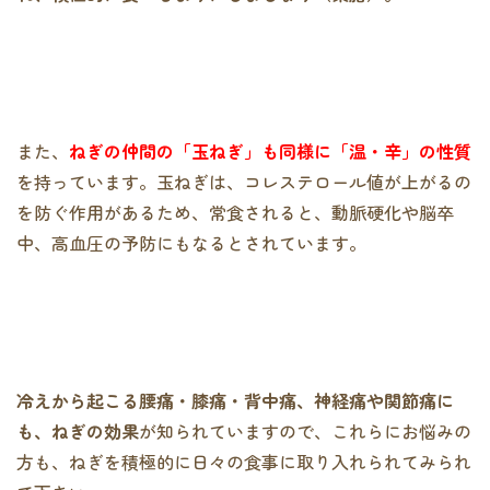
また、
ねぎの仲間の「玉ねぎ」も同様に「温・辛」の性質
を持っています。玉ねぎは、コレステロール値が上がるの
を防ぐ作用があるため、常食されると、動脈硬化や脳卒
中、高血圧の予防にもなるとされています。
冷えから起こる腰痛・膝痛・背中痛、神経痛や関節痛に
も、ねぎの効果
が知られていますので、これらにお悩みの
方も、ねぎを積極的に日々の食事に取り入れられてみられ