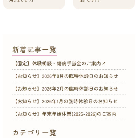
新着記事一覧
【固定】休職相談・傷病手当金のご案内📌
【お知らせ】2026年8月の臨時休診日のお知らせ
【お知らせ】2026年2月の臨時休診日のお知らせ
【お知らせ】2026年1月の臨時休診日のお知らせ
【お知らせ】年末年始休業(2025-2026)のご案内
カテゴリ一覧