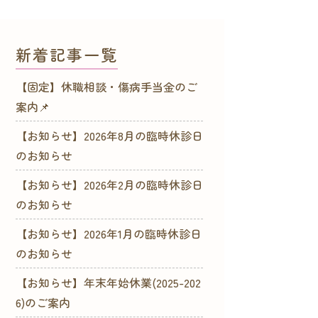
新着記事一覧
【固定】休職相談・傷病手当金のご
案内📌
【お知らせ】2026年8月の臨時休診日
のお知らせ
【お知らせ】2026年2月の臨時休診日
のお知らせ
【お知らせ】2026年1月の臨時休診日
のお知らせ
【お知らせ】年末年始休業(2025-202
6)のご案内