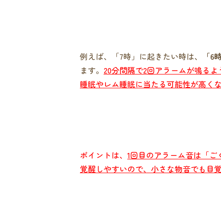
例えば、「7時」に起きたい時は、
「6
ます。
20分間隔で2回アラームが鳴る
睡眠やレム睡眠に当たる可能性が高く
ポイントは、
1回目のアラーム音は「ご
覚醒しやすいので、小さな物音でも目