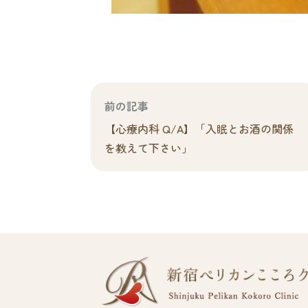
前の記事
【心療内科 Q/A】「入眠とお酒の関係
を教えて下さい」