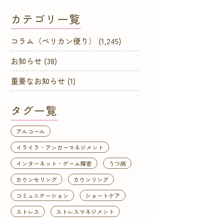
カテゴリ一覧
コラム（ペリカン便り）
(1,245)
お知らせ
(38)
重要なお知らせ
(1)
タグ一覧
アルコール
イライラ・アンガーマネジメント
インターネット・ゲーム障害
うつ病
カウンセリング
カウンリング
コミュニケーション
ショートケア
ストレス
ストレスマネジメント