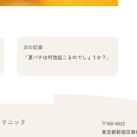
次の記事
「夏バテは何故起こるのでしょうか？」
〒160-0022
東京都新宿区新