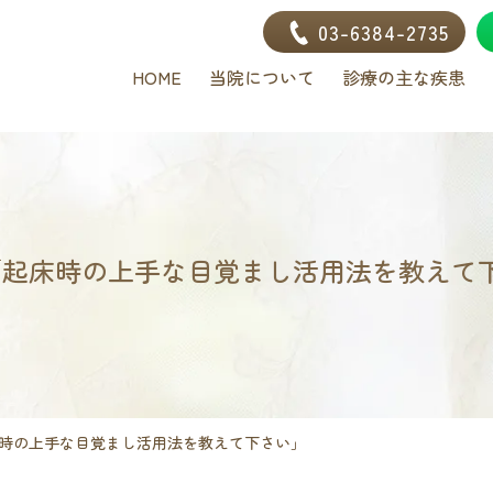
03-6384-2735
HOME
当院について
診療の主な疾患
】「起床時の上手な目覚まし活用法を教えて
床時の上手な目覚まし活用法を教えて下さい」