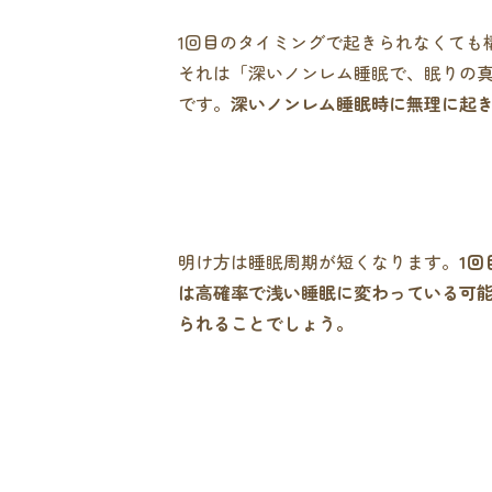
1回目のタイミングで起きられなくても
それは「深いノンレム睡眠で、眠りの
です。
深いノンレム睡眠時に無理に起
明け方は睡眠周期が短くなります。
1
は高確率で浅い睡眠に変わっている可
られることでしょう。