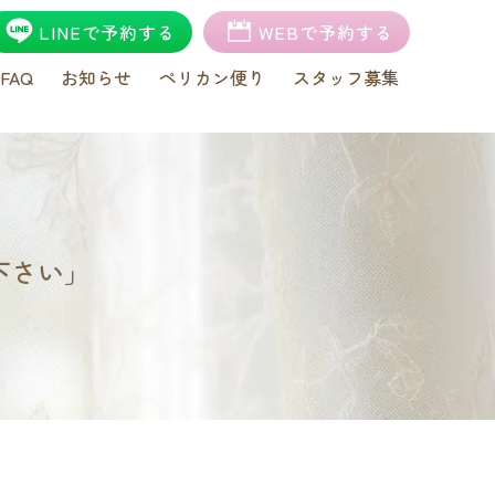
LINEで予約する
WEBで予約する
FAQ
お知らせ
ペリカン便り
スタッフ募集
下さい」