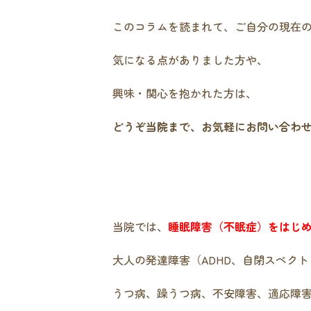
このコラムを読まれて、ご自分の現在
気になる点がありました方や、
興味・関心を抱かれた方は、
どうぞ当院まで、お気軽にお問い合わ
当院では、
睡眠障害（不眠症）をはじ
大人の発達障害（ADHD、自閉スペクト
うつ病、躁うつ病、不安障害、適応障