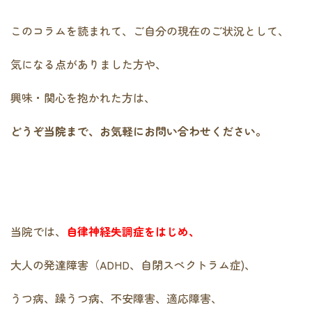
このコラムを読まれて、ご自分の現在のご状況として、
気になる点がありました方や、
興味・関心を抱かれた方は、
どうぞ当院まで、お気軽にお問い合わせください。
当院では、
自律神経失調症をはじめ、
大人の発達障害（ADHD、自閉スペクトラム症)、
うつ病、躁うつ病、不安障害、適応障害、