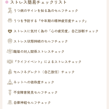
ストレス簡易チェックリスト
うつ病のサインを知る為のセルフチェック
うつを予防する『中年期の精神疲労度チェック』
ストレスに気付く為の「心の疲労度」自己診断チェック
ストレス状態持続のセルフチェック
職場の対人関係ストレスチェック
『ライフイベント』によるストレスチェック
セルフネグレクト（自己放任）チェック
ネットへの依存度チェック
不安障害発見セルフチェック
自律神経セルフチェック