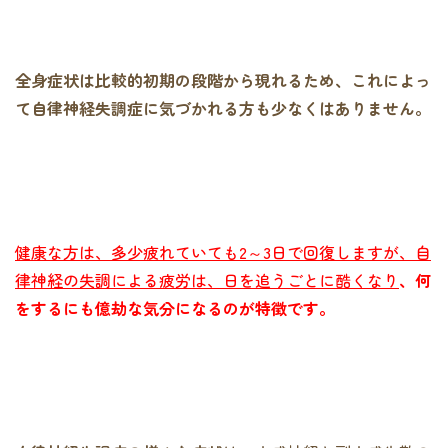
全身症状は比較的初期の段階から現れるため、これによっ
て自律神経失調症に気づかれる方も少なくはありません。
健康な方は、多少疲れていても2～3日で回復しますが、自
律神経の失調による疲労は、日を追うごとに酷くなり
、何
をするにも億劫な気分になるのが特徴です。