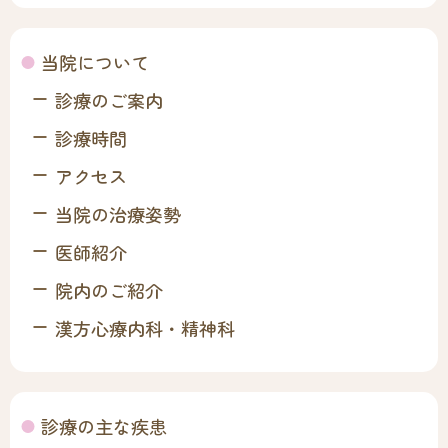
当院について
診療のご案内
診療時間
アクセス
当院の治療姿勢
医師紹介
院内のご紹介
漢方心療内科・精神科
診療の主な疾患