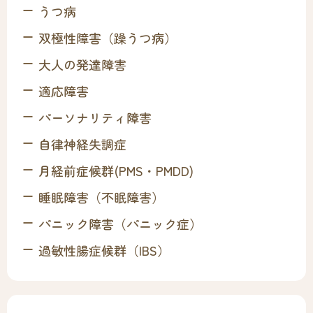
うつ病
双極性障害（躁うつ病）
大人の発達障害
適応障害
パーソナリティ障害
自律神経失調症
月経前症候群(PMS・PMDD)
睡眠障害（不眠障害）
パニック障害（パニック症）
過敏性腸症候群（IBS）