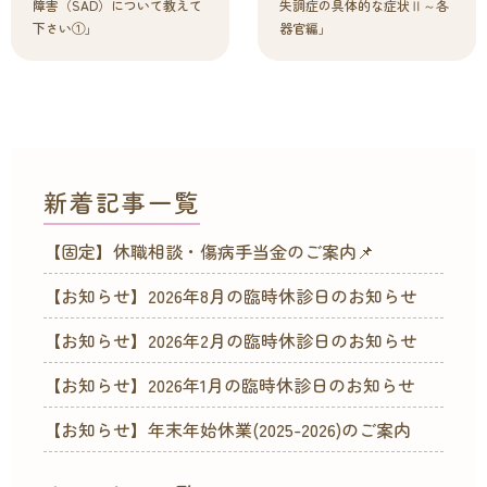
障害（SAD）について教えて
失調症の具体的な症状Ⅱ～各
下さい①」
器官編」
新着記事一覧
【固定】休職相談・傷病手当金のご案内📌
【お知らせ】2026年8月の臨時休診日のお知らせ
【お知らせ】2026年2月の臨時休診日のお知らせ
【お知らせ】2026年1月の臨時休診日のお知らせ
【お知らせ】年末年始休業(2025-2026)のご案内