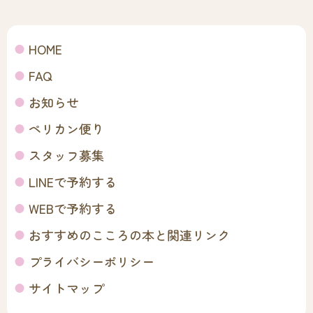
HOME
FAQ
お知らせ
ペリカン便り
スタッフ募集
LINEで予約する
WEBで予約する
おすすめのこころの本と関連リンク
プライバシーポリシー
サイトマップ