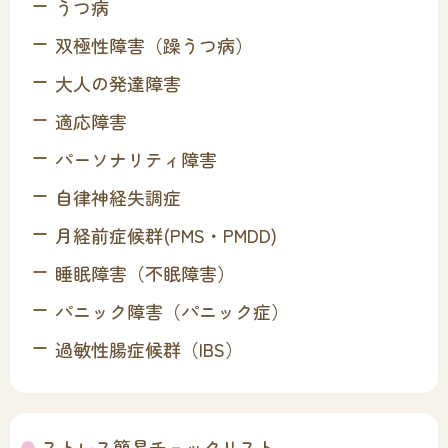
うつ病
双極性障害（躁うつ病）
大人の発達障害
適応障害
パーソナリティ障害
自律神経失調症
月経前症候群(PMS・PMDD)
睡眠障害（不眠障害）
パニック障害（パニック症）
過敏性腸症候群（IBS）
ストレス簡易チェックリスト