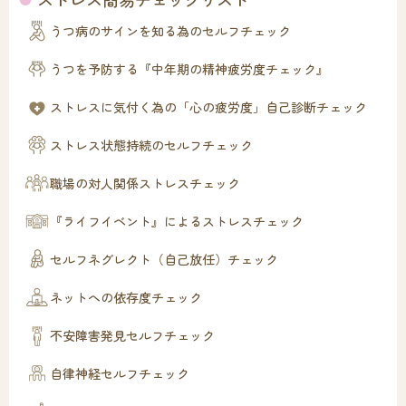
うつ病のサインを知る為のセルフチェック
うつを予防する『中年期の精神疲労度チェック』
ストレスに気付く為の「心の疲労度」自己診断チェック
ストレス状態持続のセルフチェック
職場の対人関係ストレスチェック
『ライフイベント』によるストレスチェック
セルフネグレクト（自己放任）チェック
ネットへの依存度チェック
不安障害発見セルフチェック
自律神経セルフチェック