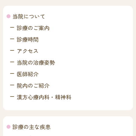
当院について
診療のご案内
診療時間
アクセス
当院の治療姿勢
医師紹介
院内のご紹介
漢方心療内科・精神科
診療の主な疾患