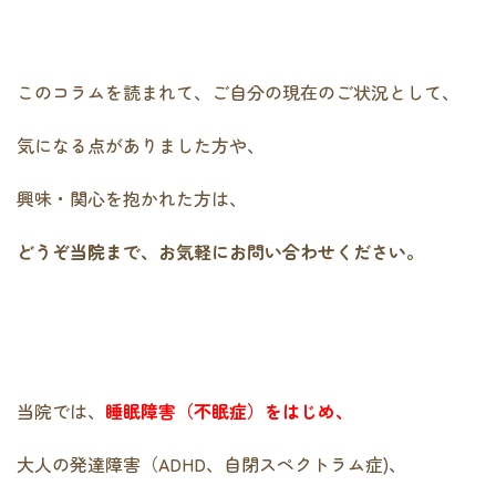
このコラムを読まれて、ご自分の現在のご状況として、
気になる点がありました方や、
興味・関心を抱かれた方は、
どうぞ当院まで、お気軽にお問い合わせください。
当院では、
睡眠障害（不眠症）をはじめ、
大人の発達障害（ADHD、自閉スペクトラム症)、