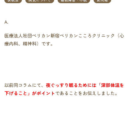
A.
医療法人社団ペリカン新宿ペリカンこころクリニック（心
療内科、精神科）です。
以前同コラムにて、
夜ぐっすり眠るためには「深部体温を
下げること」がポイント
であることをお伝えしました。