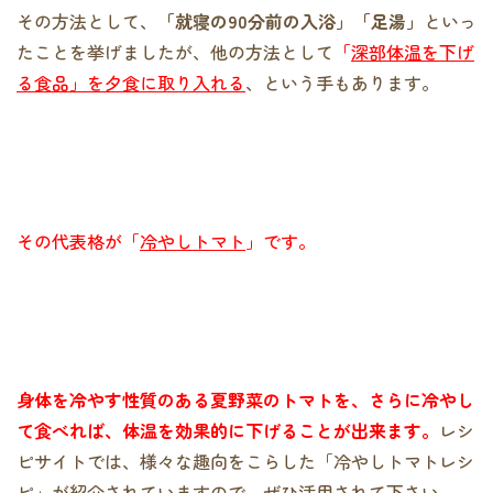
その方法として、
「就寝の90分前の入浴」「足湯」
といっ
たことを挙げましたが、他の方法として
「
深部体温を下げ
る食品」を夕食に取り入れる
、という手もあります。
その代表格が「
冷やしトマト
」です。
身体を冷やす性質のある夏野菜のトマトを、さらに冷やし
て食べれば、体温を効果的に下げることが出来ます。
レシ
ピサイトでは、様々な趣向をこらした「冷やしトマトレシ
ピ」が紹介されていますので、ぜひ活用されて下さい。