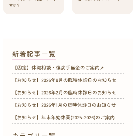
すか？」
新着記事一覧
【固定】休職相談・傷病手当金のご案内📌
【お知らせ】2026年8月の臨時休診日のお知らせ
【お知らせ】2026年2月の臨時休診日のお知らせ
【お知らせ】2026年1月の臨時休診日のお知らせ
【お知らせ】年末年始休業(2025-2026)のご案内
カテゴリ一覧