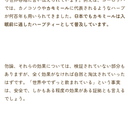
では、カノコソウや
カモミール
に代表されるようなハーブ
が何百年も用いられてきました。
日本でもカモミールは入
眠前に適したハーブティーとして普及しています。
勿論、それらの効果については、検証されていない部分も
ありますが、全く効果がなければ自然と淘汰されていった
はずです。「世界中でずっと飲まれている」という事実
は、安全で、しかもある程度の効果がある証拠とも言える
でしょう。