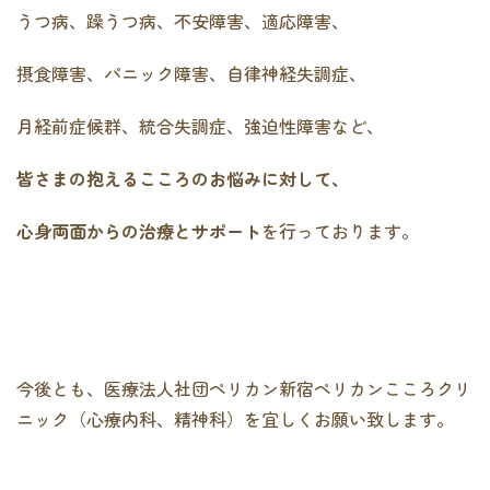
うつ病、躁うつ病、不安障害、適応障害、
摂食障害、パニック障害、自律神経失調症、
月経前症候群、統合失調症、強迫性障害など、
皆さまの抱えるこころのお悩みに対して、
心身両面からの治療とサポート
を行っております。
今後とも、医療法人社団ペリカン新宿ペリカンこころクリ
ニック（心療内科、精神科）を宜しくお願い致します。