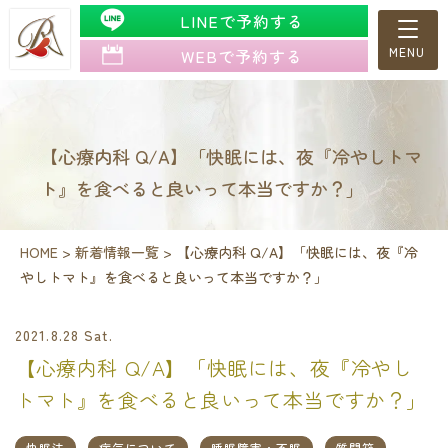
LINEで予約する
WEBで予約する
【心療内科 Q/A】「快眠には、夜『冷やしトマ
ト』を食べると良いって本当ですか？」
HOME
>
新着情報一覧
>
【心療内科 Q/A】「快眠には、夜『冷
やしトマト』を食べると良いって本当ですか？」
2021.8.28 Sat.
【心療内科 Q/A】「快眠には、夜『冷やし
トマト』を食べると良いって本当ですか？」
快眠法
病気について
睡眠障害・不眠
質問箱