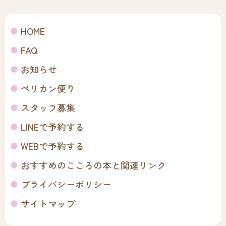
HOME
FAQ
お知らせ
ペリカン便り
スタッフ募集
LINEで予約する
WEBで予約する
おすすめのこころの本と関連リンク
プライバシーポリシー
サイトマップ