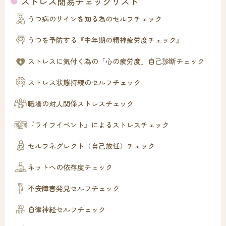
ストレス簡易チェックリスト
うつ病のサインを知る為のセルフチェック
うつを予防する『中年期の精神疲労度チェック』
ストレスに気付く為の「心の疲労度」自己診断チェック
ストレス状態持続のセルフチェック
職場の対人関係ストレスチェック
『ライフイベント』によるストレスチェック
セルフネグレクト（自己放任）チェック
ネットへの依存度チェック
不安障害発見セルフチェック
自律神経セルフチェック