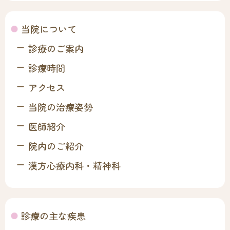
当院について
診療のご案内
診療時間
アクセス
当院の治療姿勢
医師紹介
院内のご紹介
漢方心療内科・精神科
診療の主な疾患