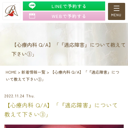
LINEで予約する
WEBで予約する
【心療内科 Q/A】「『適応障害』について教えて
下さい③」
HOME
>
新着情報一覧
>
【心療内科 Q/A】「『適応障害』につ
いて教えて下さい③」
2022.11.24 Thu.
【心療内科 Q/A】「『適応障害』について
教えて下さい③」