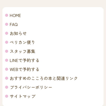
HOME
FAQ
お知らせ
ペリカン便り
スタッフ募集
LINEで予約する
WEBで予約する
おすすめのこころの本と関連リンク
プライバシーポリシー
サイトマップ