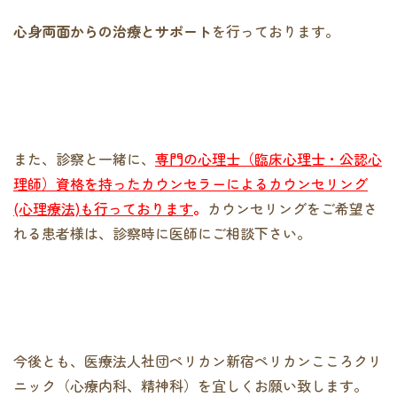
心身両面からの治療とサポート
を行っております。
また、診察と一緒に、
専門の心理士（臨床心理士・公認心
理師）資格を持ったカウンセラーによるカウンセリング
(心理療法)も行っております
。
カウンセリングをご希望さ
れる患者様は、診察時に医師にご相談下さい。
今後とも、医療法人社団ペリカン新宿ペリカンこころクリ
ニック（心療内科、精神科）を宜しくお願い致します。