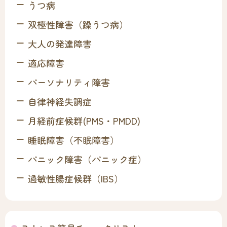
うつ病
双極性障害（躁うつ病）
大人の発達障害
適応障害
パーソナリティ障害
自律神経失調症
月経前症候群(PMS・PMDD)
睡眠障害（不眠障害）
パニック障害（パニック症）
過敏性腸症候群（IBS）