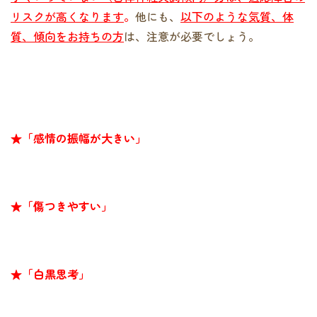
リスクが高くなります
。
他にも、
以下のような気質、体
質、傾向をお持ちの方
は、注意が必要でしょう。
★「感情の振幅が大きい」
★「傷つきやすい」
★「白黒思考」