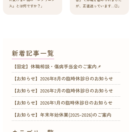
ス』とは何ですか？」
が、正直迷っています…②」
新着記事一覧
【固定】休職相談・傷病手当金のご案内📌
【お知らせ】2026年8月の臨時休診日のお知らせ
【お知らせ】2026年2月の臨時休診日のお知らせ
【お知らせ】2026年1月の臨時休診日のお知らせ
【お知らせ】年末年始休業(2025-2026)のご案内