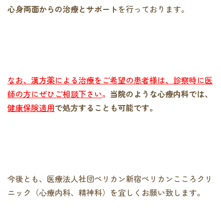
心身両面からの治療とサポート
を行っております。
なお、漢方薬による治療をご希望の患者様は、診察時に医
師の方にぜひご相談下さい
。
当院のような心療内科では、
健康保険適用
で処方することも可能です。
今後とも、医療法人社団ペリカン新宿ペリカンこころクリ
ニック（心療内科、精神科）を宜しくお願い致します。