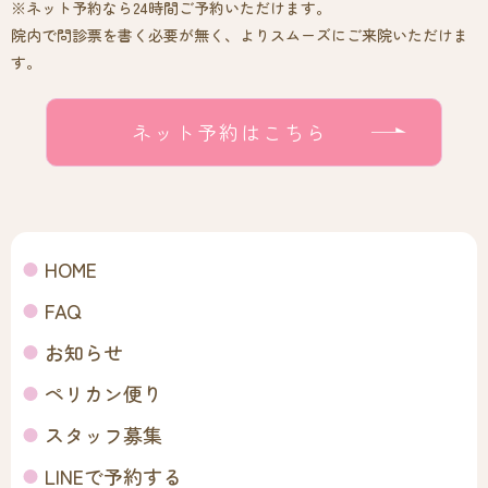
※ネット予約なら24時間ご予約いただけます。
院内で問診票を書く必要が無く、よりスムーズにご来院いただけま
す。
ネット予約はこちら
HOME
FAQ
お知らせ
ペリカン便り
スタッフ募集
LINEで予約する