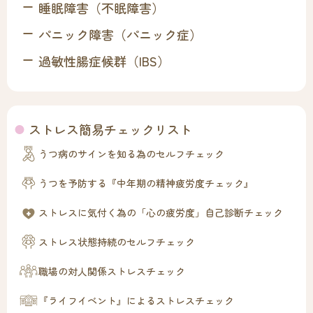
睡眠障害（不眠障害）
パニック障害（パニック症）
過敏性腸症候群（IBS）
ストレス簡易チェックリスト
うつ病のサインを知る為のセルフチェック
うつを予防する『中年期の精神疲労度チェック』
ストレスに気付く為の「心の疲労度」自己診断チェック
ストレス状態持続のセルフチェック
職場の対人関係ストレスチェック
『ライフイベント』によるストレスチェック