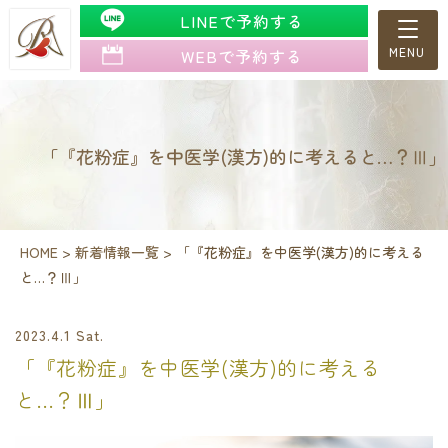
LINEで予約する
WEBで予約する
「『花粉症』を中医学(漢方)的に考えると…？Ⅲ」
HOME
>
新着情報一覧
>
「『花粉症』を中医学(漢方)的に考える
と…？Ⅲ」
2023.4.1 Sat.
「『花粉症』を中医学(漢方)的に考える
と…？Ⅲ」