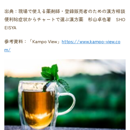
出典：現場で使える薬剤師・登録販売者のための漢方相談
便利帖症状からチャートで選ぶ漢方薬 杉山卓也著
SHO
EISYA
参考資料：「
Kampo View
」
https://www.kampo-view.co
m/