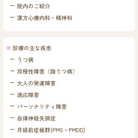
院内のご紹介
漢方心療内科・精神科
診療の主な疾患
うつ病
双極性障害（躁うつ病）
大人の発達障害
適応障害
パーソナリティ障害
自律神経失調症
月経前症候群(PMS・PMDD)