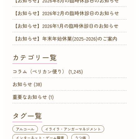
【お知らせ】2026年8月の臨時休診日のお知らせ
【お知らせ】2026年2月の臨時休診日のお知らせ
【お知らせ】2026年1月の臨時休診日のお知らせ
【お知らせ】年末年始休業(2025-2026)のご案内
カテゴリ一覧
コラム（ペリカン便り）
(1,245)
お知らせ
(38)
重要なお知らせ
(1)
タグ一覧
アルコール
イライラ・アンガーマネジメント
インターネット・ゲーム障害
うつ病