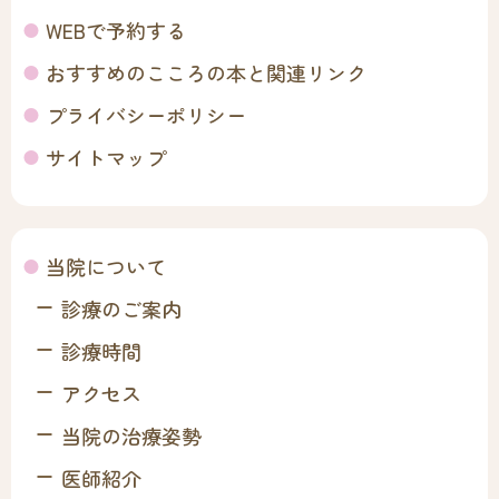
WEBで予約する
おすすめのこころの本と関連リンク
プライバシーポリシー
サイトマップ
当院について
診療のご案内
診療時間
アクセス
当院の治療姿勢
医師紹介