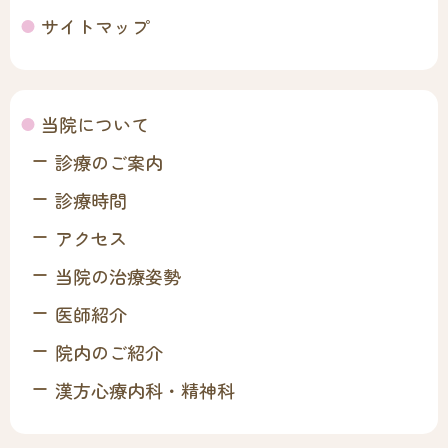
サイトマップ
当院について
診療のご案内
診療時間
アクセス
当院の治療姿勢
医師紹介
院内のご紹介
漢方心療内科・精神科