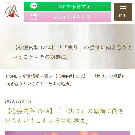
LINEで予約する
WEBで予約する
【心療内科 Q/A】「『焦り』の感情に向き合うと
いうこと～その対処法」
HOME
>
新着情報一覧
>
【心療内科 Q/A】「『焦り』の感情に
向き合うということ～その対処法」
2023.5.26 Fri.
【心療内科 Q/A】「『焦り』の感情に向き
合うということ～その対処法」