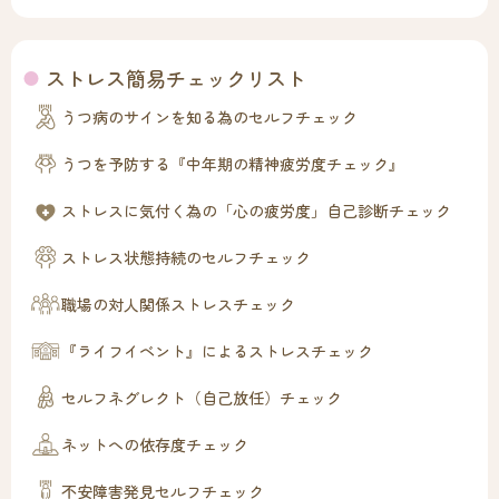
ストレス簡易チェックリスト
うつ病のサインを知る為のセルフチェック
うつを予防する『中年期の精神疲労度チェック』
ストレスに気付く為の「心の疲労度」自己診断チェック
ストレス状態持続のセルフチェック
職場の対人関係ストレスチェック
『ライフイベント』によるストレスチェック
セルフネグレクト（自己放任）チェック
ネットへの依存度チェック
不安障害発見セルフチェック