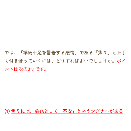
では、「準備不足を警告する感情」である「焦り」と上手
く付き合っていくには、どうすればよいでしょうか。
ポイ
ントは次の3つです
。
(1)
焦りには、前兆として「不安」というシグナルがある