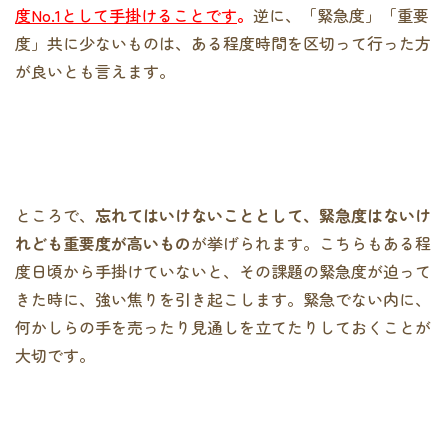
度No.1として手掛けることです
。
逆に、「緊急度」「重要
度」共に少ないものは、ある程度時間を区切って行った方
が良いとも言えます。
ところで、
忘れてはいけないこととして、緊急度はないけ
れども重要度が高いもの
が挙げられます。こちらもある程
度日頃から手掛けていないと、その課題の緊急度が迫って
きた時に、強い焦りを引き起こします。緊急でない内に、
何かしらの手を売ったり見通しを立てたりしておくことが
大切です。