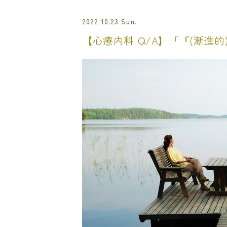
2022.10.23 Sun.
【心療内科 Q/A】「『(漸進