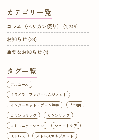
カテゴリ一覧
コラム（ペリカン便り）
(1,245)
お知らせ
(38)
重要なお知らせ
(1)
タグ一覧
アルコール
イライラ・アンガーマネジメント
インターネット・ゲーム障害
うつ病
カウンセリング
カウンリング
コミュニケーション
ショートケア
ストレス
ストレスマネジメント