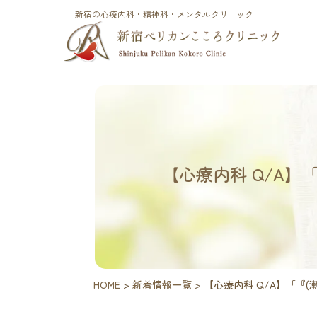
新宿の心療内科・精神科・メンタルクリニック
【心療内科 Q/A】
HOME
>
新着情報一覧
>
【心療内科 Q/A】「『