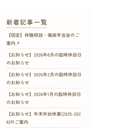
新着記事一覧
【固定】休職相談・傷病手当金のご
案内📌
【お知らせ】2026年8月の臨時休診日
のお知らせ
【お知らせ】2026年2月の臨時休診日
のお知らせ
【お知らせ】2026年1月の臨時休診日
のお知らせ
【お知らせ】年末年始休業(2025-202
6)のご案内