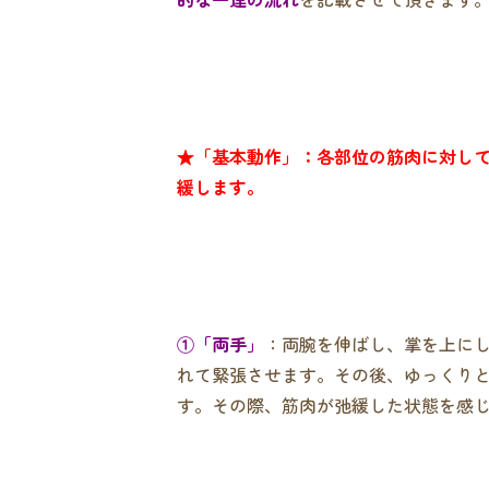
★「基本動作」：各部位の筋肉に対して、
緩します。
①「両手」
：両腕を伸ばし、掌を上にし
れて緊張させます。その後、ゆっくりと
す。その際、筋肉が弛緩した状態を感