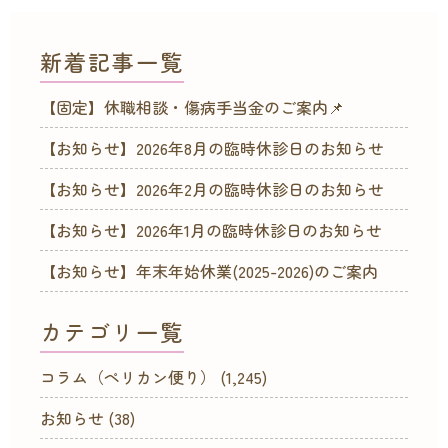
新着記事一覧
【固定】休職相談・傷病手当金のご案内📌
【お知らせ】2026年8月の臨時休診日のお知らせ
【お知らせ】2026年2月の臨時休診日のお知らせ
【お知らせ】2026年1月の臨時休診日のお知らせ
【お知らせ】年末年始休業(2025-2026)のご案内
カテゴリ一覧
コラム（ペリカン便り）
(1,245)
お知らせ
(38)