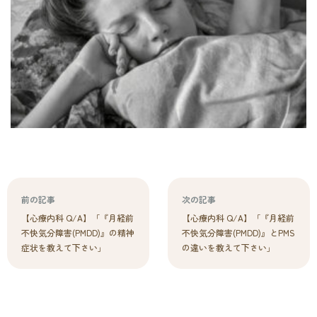
前の記事
次の記事
【心療内科 Q/A】「『月経前
【心療内科 Q/A】「『月経前
不快気分障害(PMDD)』の精神
不快気分障害(PMDD)』とPMS
症状を教えて下さい」
の違いを教えて下さい」