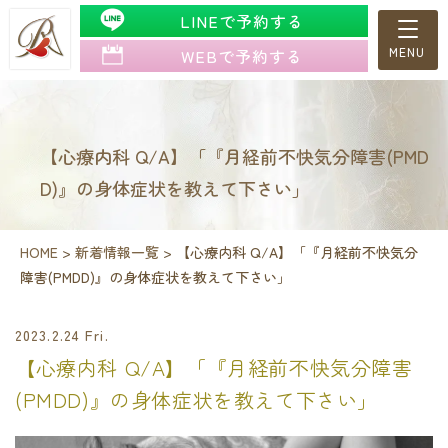
LINEで予約する
WEBで予約する
【心療内科 Q/A】「『月経前不快気分障害(PMD
D)』の身体症状を教えて下さい」
HOME
>
新着情報一覧
>
【心療内科 Q/A】「『月経前不快気分
障害(PMDD)』の身体症状を教えて下さい」
2023.2.24 Fri.
【心療内科 Q/A】「『月経前不快気分障害
(PMDD)』の身体症状を教えて下さい」