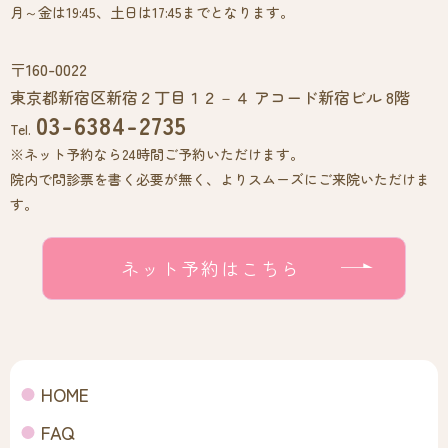
月～金は19:45、土日は17:45までとなります。
〒160-0022
東京都新宿区新宿２丁目１２－４ アコード新宿ビル 8階
03-6384-2735
Tel.
※ネット予約なら24時間ご予約いただけます。
院内で問診票を書く必要が無く、よりスムーズにご来院いただけま
す。
ネット予約はこちら
HOME
FAQ