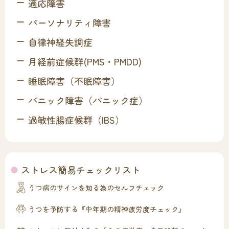
適応障害
パーソナリティ障害
自律神経失調症
月経前症候群(PMS・PMDD)
睡眠障害（不眠障害）
パニック障害（パニック症）
過敏性腸症候群（IBS）
ストレス簡易チェックリスト
うつ病のサインを知る為のセルフチェック
うつを予防する『中年期の精神疲労度チェック』