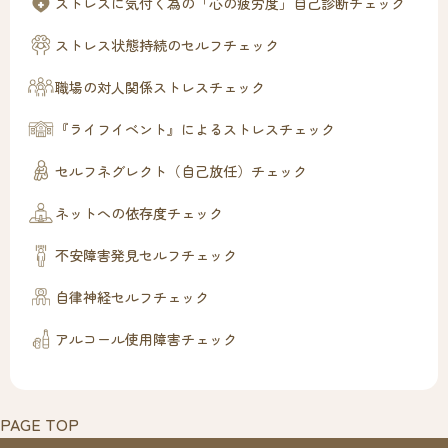
ストレスに気付く為の「心の疲労度」自己診断チェック
ストレス状態持続のセルフチェック
職場の対人関係ストレスチェック
『ライフイベント』によるストレスチェック
セルフネグレクト（自己放任）チェック
ネットへの依存度チェック
不安障害発見セルフチェック
自律神経セルフチェック
アルコール使用障害チェック
PAGE TOP