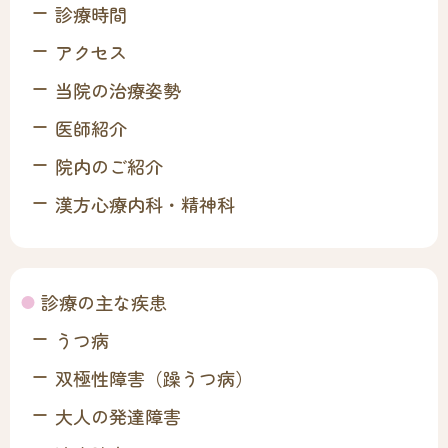
診療時間
アクセス
当院の治療姿勢
医師紹介
院内のご紹介
漢方心療内科・精神科
診療の主な疾患
うつ病
双極性障害（躁うつ病）
大人の発達障害