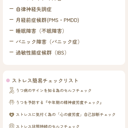
自律神経失調症
月経前症候群(PMS・PMDD)
睡眠障害（不眠障害）
パニック障害（パニック症）
過敏性腸症候群（IBS）
ストレス簡易チェックリスト
うつ病のサインを知る為のセルフチェック
うつを予防する『中年期の精神疲労度チェック』
ストレスに気付く為の「心の疲労度」自己診断チェック
ストレス状態持続のセルフチェック