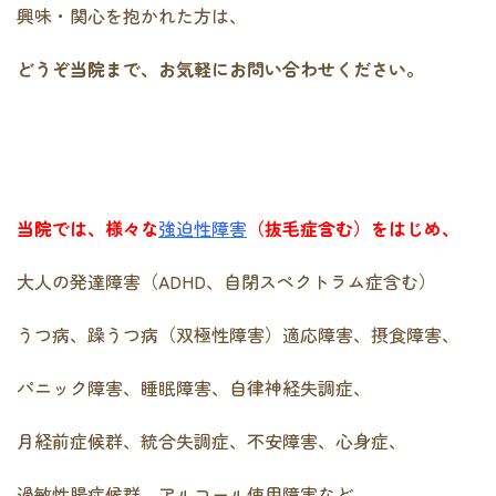
興味・関心を抱かれた方は、
どうぞ当院まで、お気軽にお問い合わせください。
当院では、様々な
強迫性障害
（抜毛症含む）をはじめ、
大人の発達障害（ADHD、自閉スペクトラム症含む）
うつ病、躁うつ病（双極性障害）適応障害、摂食障害、
パニック障害、睡眠障害、自律神経失調症、
月経前症候群、統合失調症、不安障害、心身症、
過敏性腸症候群、アルコール使用障害など、