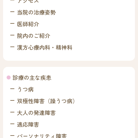
アクセス
当院の治療姿勢
医師紹介
院内のご紹介
漢方心療内科・精神科
診療の主な疾患
うつ病
双極性障害（躁うつ病）
大人の発達障害
適応障害
パーソナリティ障害