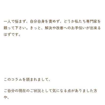
一人で悩まず、自分自身を責めず、どうか私たち専門家を
頼って下さい。きっと、解決や改善へのお手伝いが出来る
はずです。
このコラムを読まれまして、
ご自分の現在のご状況として気になる点がありました方
や、