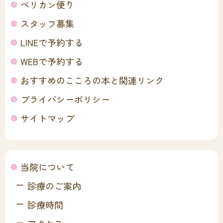
ペリカン便り
スタッフ募集
LINEで予約する
WEBで予約する
おすすめのこころの本と関連リンク
プライバシーポリシー
サイトマップ
当院について
診療のご案内
診療時間