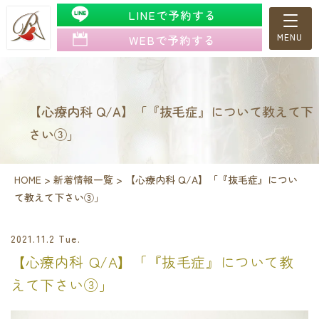
LINEで予約する
WEBで予約する
【心療内科 Q/A】「『抜毛症』について教えて下
さい③」
HOME
>
新着情報一覧
>
【心療内科 Q/A】「『抜毛症』につい
て教えて下さい③」
2021.11.2 Tue.
【心療内科 Q/A】「『抜毛症』について教
えて下さい③」