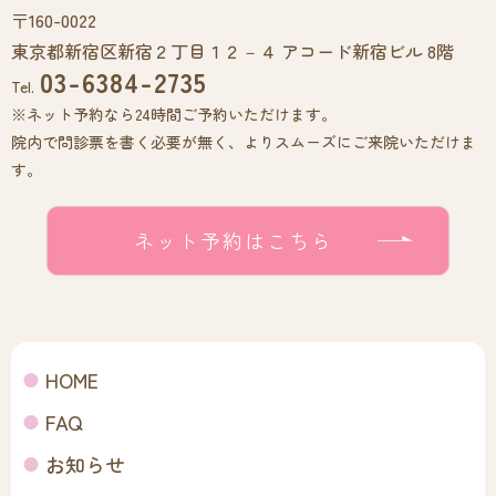
〒160-0022
東京都新宿区新宿２丁目１２－４ アコード新宿ビル 8階
03-6384-2735
Tel.
※ネット予約なら24時間ご予約いただけます。
院内で問診票を書く必要が無く、よりスムーズにご来院いただけま
す。
ネット予約はこちら
HOME
FAQ
お知らせ