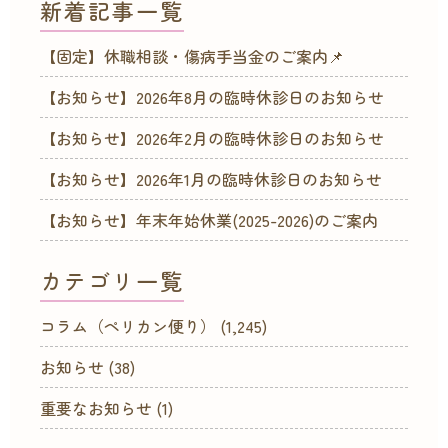
新着記事一覧
【固定】休職相談・傷病手当金のご案内📌
【お知らせ】2026年8月の臨時休診日のお知らせ
【お知らせ】2026年2月の臨時休診日のお知らせ
【お知らせ】2026年1月の臨時休診日のお知らせ
【お知らせ】年末年始休業(2025-2026)のご案内
カテゴリ一覧
コラム（ペリカン便り）
(1,245)
お知らせ
(38)
重要なお知らせ
(1)