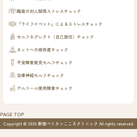
職場の対人関係ストレスチェック
『ライフイベント』によるストレスチェック
セルフネグレクト（自己放任）チェック
ネットへの依存度チェック
不安障害発見セルフチェック
自律神経セルフチェック
アルコール使用障害チェック
PAGE TOP
Copyright © 2026 新宿ペリカンこころクリニック All rights reserved.