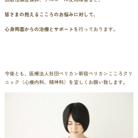
皆さまの抱えるこころのお悩みに対して、
心身両面からの治療とサポート
を行っております。
今後とも、医療法人社団ペリカン新宿ペリカンこころクリ
ニック（心療内科、精神科）を宜しくお願い致します。