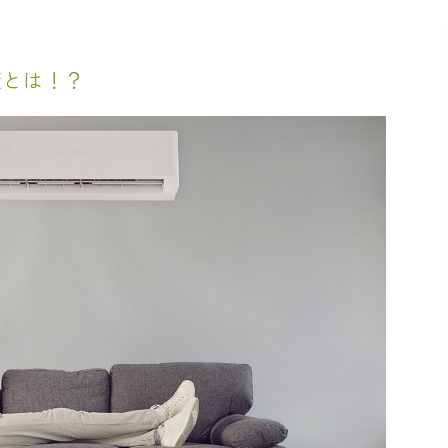
策とは！？