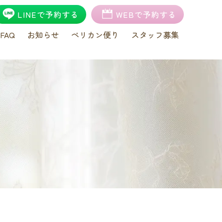
LINEで予約する
WEBで予約する
FAQ
お知らせ
ペリカン便り
スタッフ募集