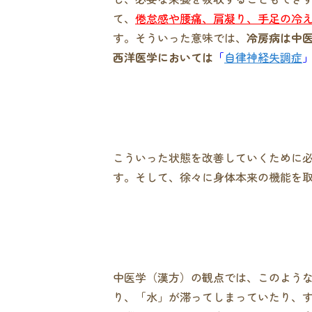
て、
倦怠感や腰痛、肩凝り、手足の冷
す。そういった意味では、
冷房病は中
西洋医学においては
「
自律神経失調症
こういった状態を改善していくために
す。そして、徐々に身体本来の機能を
中医学（漢方）の観点では、このよう
り、「水」が滞ってしまっていたり、