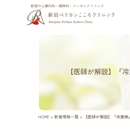
新宿の心療内科・精神科・メンタルクリニック
【医師が解説】『冷
HOME
>
新着情報一覧
>
【医師が解説】『冷房病