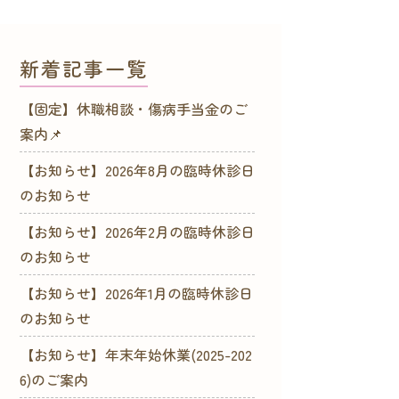
新着記事一覧
【固定】休職相談・傷病手当金のご
案内📌
【お知らせ】2026年8月の臨時休診日
のお知らせ
【お知らせ】2026年2月の臨時休診日
のお知らせ
【お知らせ】2026年1月の臨時休診日
のお知らせ
【お知らせ】年末年始休業(2025-202
6)のご案内