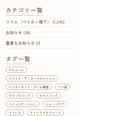
カテゴリ一覧
コラム（ペリカン便り）
(1,245)
お知らせ
(38)
重要なお知らせ
(1)
タグ一覧
アルコール
イライラ・アンガーマネジメント
インターネット・ゲーム障害
うつ病
カウンセリング
カウンリング
コミュニケーション
ショートケア
ストレス
ストレスマネジメント