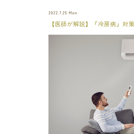
2022.7.25 Mon.
【医師が解説】『冷房病』対