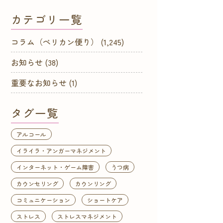
カテゴリ一覧
コラム（ペリカン便り）
(1,245)
お知らせ
(38)
重要なお知らせ
(1)
タグ一覧
アルコール
イライラ・アンガーマネジメント
インターネット・ゲーム障害
うつ病
カウンセリング
カウンリング
コミュニケーション
ショートケア
ストレス
ストレスマネジメント