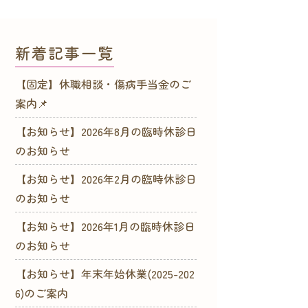
新着記事一覧
【固定】休職相談・傷病手当金のご
案内📌
【お知らせ】2026年8月の臨時休診日
のお知らせ
【お知らせ】2026年2月の臨時休診日
のお知らせ
【お知らせ】2026年1月の臨時休診日
のお知らせ
【お知らせ】年末年始休業(2025-202
6)のご案内