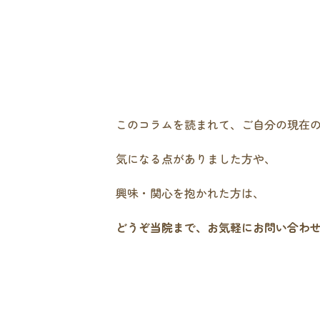
このコラムを読まれて、ご自分の現在
気になる点がありました方や、
興味・関心を抱かれた方は、
どうぞ当院まで、お気軽にお問い合わ