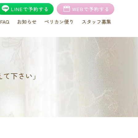
LINEで予約する
WEBで予約する
FAQ
お知らせ
ペリカン便り
スタッフ募集
えて下さい」