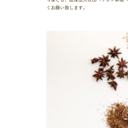
くお願い致します。