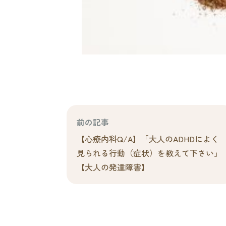
前の記事
【心療内科Q/A】「大人のADHDによく
見られる行動（症状）を教えて下さい」
【大人の発達障害】