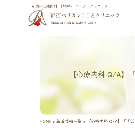
新宿の心療内科・精神科・メンタルクリニック
【心療内科 Q/A
HOME
>
新着情報一覧
>
【心療内科 Q/A】「『