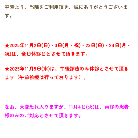
平素より、当院をご利用頂き、誠にありがとうございま
す。
★2025年11月2日(日)・3日(月・祝)・23日(日)・24日(月・
祝)は、全日休診日とさせて頂きます。
★2025年11月5日(水)は、午後診療のみ休診とさせて頂き
ます（午前診療は行っております）。
なお、大変恐れ入りますが、11月4日(火)は、再診の患者
様のみのご対応とさせて頂きます。