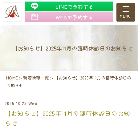
LINEで予約する
WEBで予約する
【お知らせ】2025年11月の臨時休診日のお知らせ
HOME
>
新着情報一覧
>
【お知らせ】2025年11月の臨時休診日の
お知らせ
2025.10.29 Wed.
【お知らせ】2025年11月の臨時休診日のお知
らせ