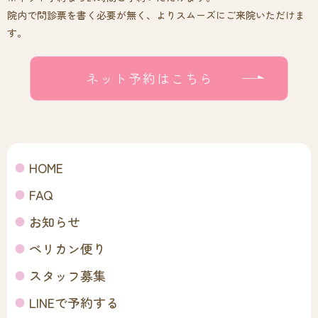
院内で問診票を書く必要が無く、よりスムーズにご来院いただけま
す。
ネット予約はこちら
HOME
FAQ
お知らせ
ペリカン便り
スタッフ募集
LINEで予約する