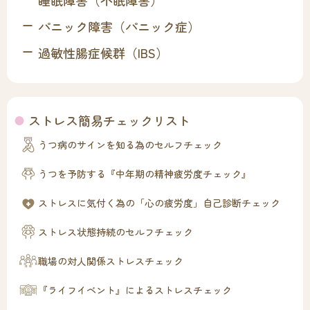
睡眠障害（不眠障害）
パニック障害（パニック症）
過敏性腸症候群（IBS）
ストレス簡易チェックリスト
うつ病のサインを知る為のセルフチェック
うつを予防する『中年期の精神疲労度チェック』
ストレスに気付く為の「心の疲労度」自己診断チェック
ストレス状態持続のセルフチェック
職場の対人関係ストレスチェック
『ライフイベント』によるストレスチェック