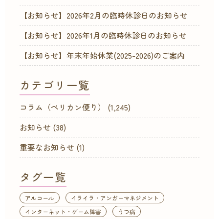
【お知らせ】2026年2月の臨時休診日のお知らせ
【お知らせ】2026年1月の臨時休診日のお知らせ
【お知らせ】年末年始休業(2025-2026)のご案内
カテゴリ一覧
コラム（ペリカン便り）
(1,245)
お知らせ
(38)
重要なお知らせ
(1)
タグ一覧
アルコール
イライラ・アンガーマネジメント
インターネット・ゲーム障害
うつ病