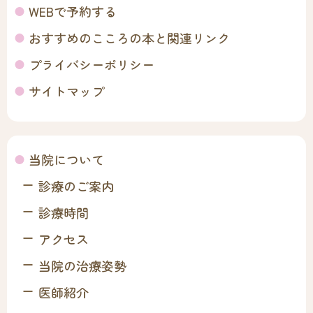
WEBで予約する
おすすめのこころの本と関連リンク
プライバシーポリシー
サイトマップ
当院について
診療のご案内
診療時間
アクセス
当院の治療姿勢
医師紹介