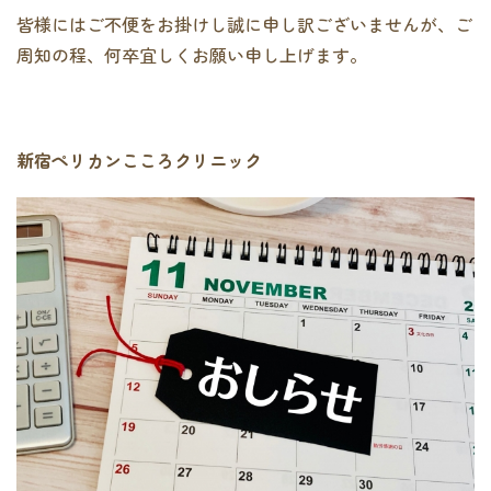
皆様にはご不便をお掛けし誠に申し訳ございませんが、ご
周知の程、何卒宜しくお願い申し上げます。
新宿ペリカンこころクリニック