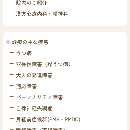
院内のご紹介
漢方心療内科・精神科
診療の主な疾患
うつ病
双極性障害（躁うつ病）
大人の発達障害
適応障害
パーソナリティ障害
自律神経失調症
月経前症候群(PMS・PMDD)