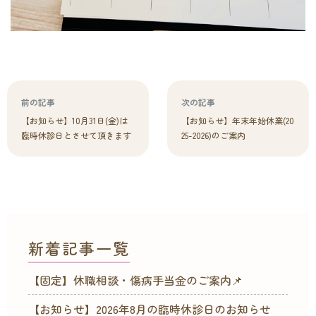
前の記事
次の記事
【お知らせ】10月31日(金)は
【お知らせ】年末年始休業(20
臨時休診日とさせて頂きます
25-2026)のご案内
新着記事一覧
【固定】休職相談・傷病手当金のご案内📌
【お知らせ】2026年8月の臨時休診日のお知らせ