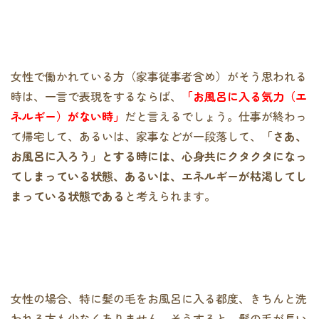
女性で働かれている方（家事従事者含め）がそう思われる
時は、一言で表現をするならば、
「お風呂に入る気力（エ
ネルギー）がない時」
だと言えるでしょう。仕事が終わっ
て帰宅して、あるいは、家事などが一段落して、
「さあ、
お風呂に入ろう」とする時には、心身共にクタクタになっ
てしまっている状態、あるいは、エネルギーが枯渇してし
まっている状態である
と考えられます。
女性の場合、特に髪の毛をお風呂に入る都度、きちんと洗
われる方も少なくありません。そうすると、髪の毛が長い