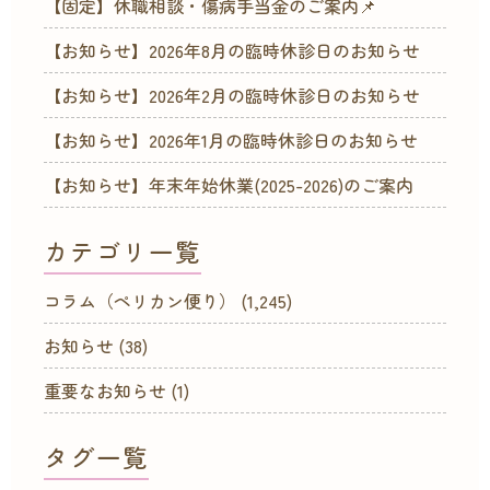
【固定】休職相談・傷病手当金のご案内📌
【お知らせ】2026年8月の臨時休診日のお知らせ
【お知らせ】2026年2月の臨時休診日のお知らせ
【お知らせ】2026年1月の臨時休診日のお知らせ
【お知らせ】年末年始休業(2025-2026)のご案内
カテゴリ一覧
コラム（ペリカン便り）
(1,245)
お知らせ
(38)
重要なお知らせ
(1)
タグ一覧