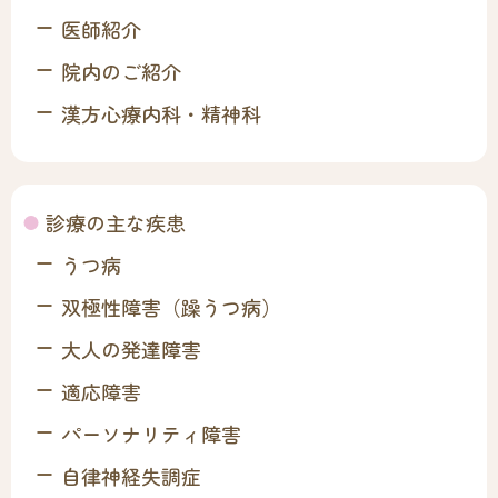
医師紹介
院内のご紹介
漢方心療内科・精神科
診療の主な疾患
うつ病
双極性障害（躁うつ病）
大人の発達障害
適応障害
パーソナリティ障害
自律神経失調症