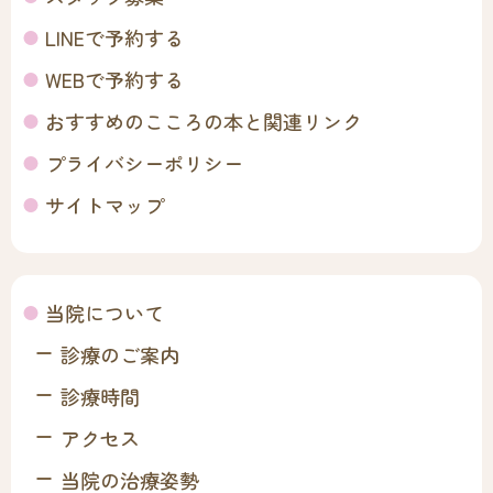
LINEで予約する
WEBで予約する
おすすめのこころの本と関連リンク
プライバシーポリシー
サイトマップ
当院について
診療のご案内
診療時間
アクセス
当院の治療姿勢