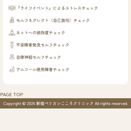
『ライフイベント』によるストレスチェック
セルフネグレクト（自己放任）チェック
ネットへの依存度チェック
不安障害発見セルフチェック
自律神経セルフチェック
アルコール使用障害チェック
PAGE TOP
Copyright © 2026 新宿ペリカンこころクリニック All rights reserved.