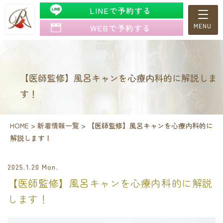
LINEで予約する
WEBで予約する
【医師監修】風呂キャンを心療内科的に解説しま
す！
HOME
>
新着情報一覧
>
【医師監修】風呂キャンを心療内科的に
解説します！
2025.1.20 Mon.
【医師監修】風呂キャンを心療内科的に解説
します！