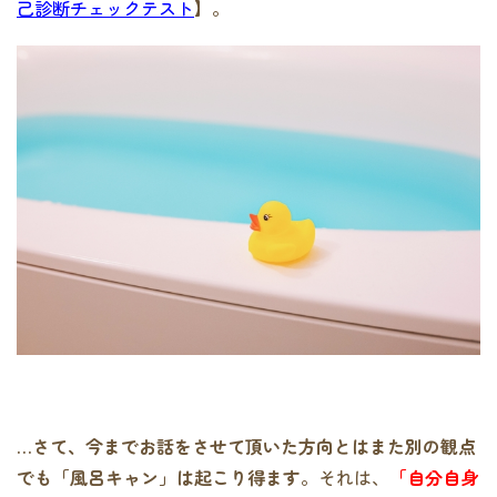
己診断チェックテスト
】
。
…さて、今までお話をさせて頂いた方向とはまた別の観点
でも「風呂キャン」は起こり得ます
。それは、
「自分自身