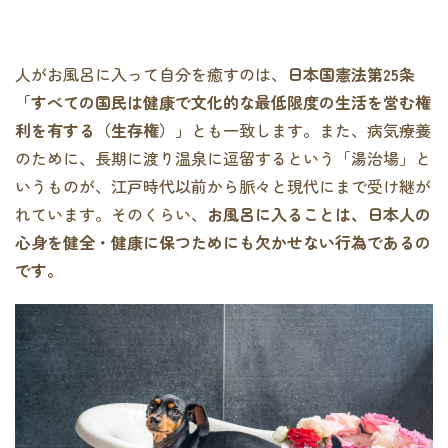
人がお風呂に入って自分を癒すのは、
日本国憲法第25条
「すべての国民は健康で文化的な最低限度の生活を営む権
利を有する（生存権）」
とも一致します。また、病気療養
のために、長期に渡り温泉に逗留するという「湯治場」と
いうものが、江戸時代以前から脈々と現代にまで受け継が
れています。そのくらい、
お風呂に入ることは、日本人の
心身を健全・健康に保つためにも欠かせない行為であるの
です。