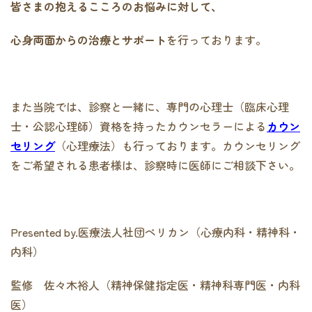
皆さまの抱えるこころのお悩みに対して、
心身両面からの治療とサポート
を行っております。
また当院では、診察と一緒に、専門の心理士（臨床心理
士・公認心理師）資格を持ったカウンセラーによる
カウン
セリング
（心理療法）も行っております。カウンセリング
をご希望される患者様は、診察時に医師にご相談下さい。
Presented by.医療法人社団ペリカン（心療内科・精神科・
内科）
監修 佐々木裕人（精神保健指定医・精神科専門医・内科
医）