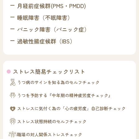
月経前症候群(PMS・PMDD)
睡眠障害（不眠障害）
パニック障害（パニック症）
過敏性腸症候群（IBS）
ストレス簡易チェックリスト
うつ病のサインを知る為のセルフチェック
うつを予防する『中年期の精神疲労度チェック』
ストレスに気付く為の「心の疲労度」自己診断チェック
ストレス状態持続のセルフチェック
職場の対人関係ストレスチェック