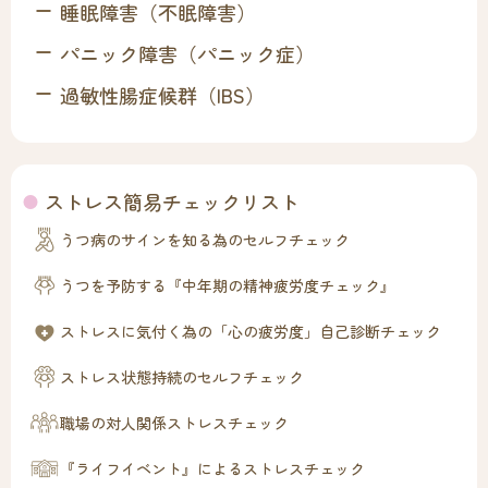
睡眠障害（不眠障害）
パニック障害（パニック症）
過敏性腸症候群（IBS）
ストレス簡易チェックリスト
うつ病のサインを知る為のセルフチェック
うつを予防する『中年期の精神疲労度チェック』
ストレスに気付く為の「心の疲労度」自己診断チェック
ストレス状態持続のセルフチェック
職場の対人関係ストレスチェック
『ライフイベント』によるストレスチェック