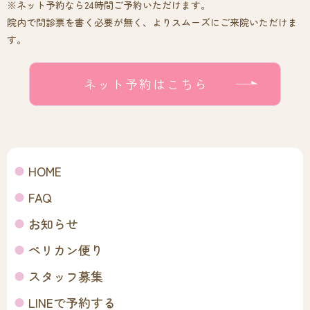
※ネット予約なら24時間ご予約いただけます。
院内で問診票を書く必要が無く、よりスムーズにご来院いただけま
す。
ネット予約はこちら
HOME
FAQ
お知らせ
ペリカン便り
スタッフ募集
LINEで予約する