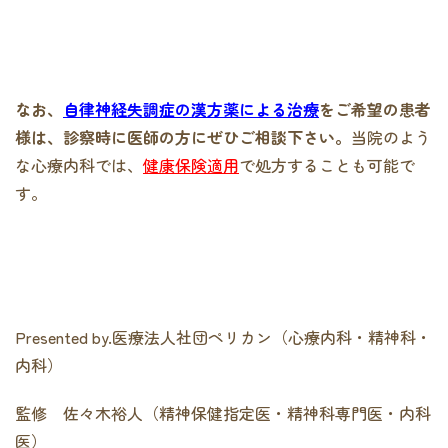
なお、
自律神経失調症の漢方薬による治療
をご希望の患者
様は、診察時に医師の方にぜひご相談下さい。
当院のよう
な心療内科では、
健康保険適用
で処方することも可能で
す。
Presented by.医療法人社団ペリカン（心療内科・精神科・
内科）
監修 佐々木裕人（精神保健指定医・精神科専門医・内科
医）