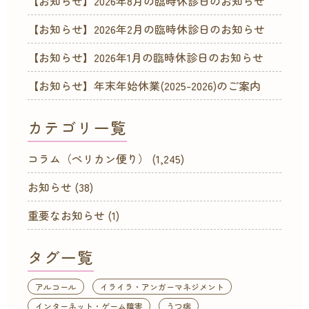
【お知らせ】2026年8月の臨時休診日のお知らせ
【お知らせ】2026年2月の臨時休診日のお知らせ
【お知らせ】2026年1月の臨時休診日のお知らせ
【お知らせ】年末年始休業(2025-2026)のご案内
カテゴリ一覧
コラム（ペリカン便り）
(1,245)
お知らせ
(38)
重要なお知らせ
(1)
タグ一覧
アルコール
イライラ・アンガーマネジメント
インターネット・ゲーム障害
うつ病