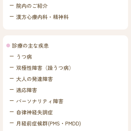
院内のご紹介
漢方心療内科・精神科
診療の主な疾患
うつ病
双極性障害（躁うつ病）
大人の発達障害
適応障害
パーソナリティ障害
自律神経失調症
月経前症候群(PMS・PMDD)