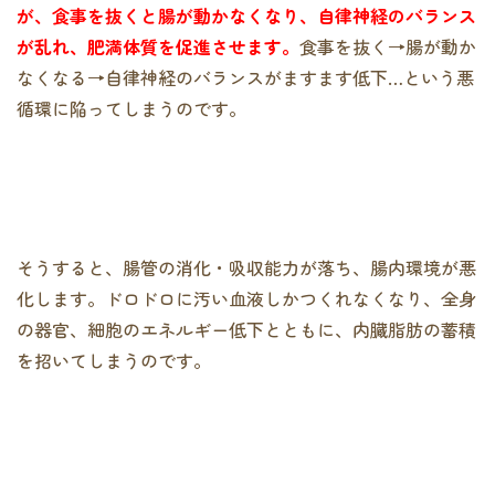
が、食事を抜くと腸が動かなくなり、自律神経のバランス
が乱れ、肥満体質を促進させます。
食事を抜く→腸が動か
なくなる→自律神経のバランスがますます低下…という悪
循環に陥ってしまうのです。
そうすると、腸管の消化・吸収能力が落ち、腸内環境が悪
化します。ドロドロに汚い血液しかつくれなくなり、全身
の器官、細胞のエネルギー低下とともに、内臓脂肪の蓄積
を招いてしまうのです。