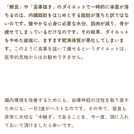
「断食」や「食事抜き」のダイエットで一時的に体重が落
ちるのは、内臓脂肪をはじめとする脂肪が落ちた訳ではな
いのです。健やかな心身に必要な水分、筋肉が減り、骨が
痩せてしまっているだけなのです。その結果、ダイエット
をやめた途端に、ますます肥満体質が悪化してしまいま
す。
このように食事を抜いて痩せるというダイエットは、
医学的見地からはお勧めできません。
腸内環境を改善するためにも、自律神経の活性を取り戻す
ためにも、一日3食がベストなのです。その中で、昼食も
非常に大切な「中継ぎ」であることを、今一度、頭に入れ
ておいて頂けましたら幸いです。