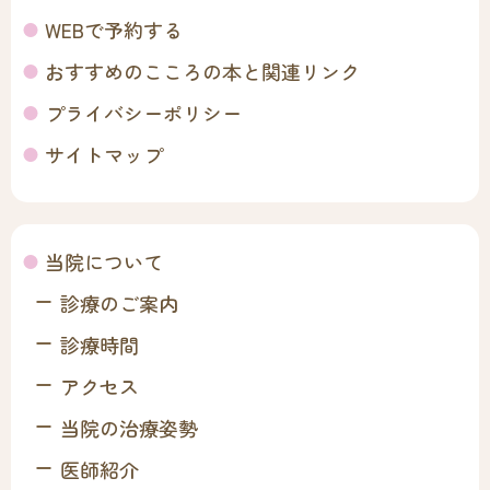
WEBで予約する
おすすめのこころの本と関連リンク
プライバシーポリシー
サイトマップ
当院について
診療のご案内
診療時間
アクセス
当院の治療姿勢
医師紹介