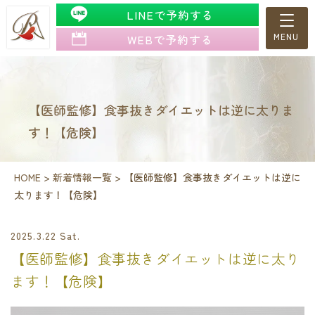
LINEで予約する
WEBで予約する
【医師監修】食事抜きダイエットは逆に太りま
す！【危険】
HOME
>
新着情報一覧
>
【医師監修】食事抜きダイエットは逆に
太ります！【危険】
2025.3.22 Sat.
【医師監修】食事抜きダイエットは逆に太り
ます！【危険】