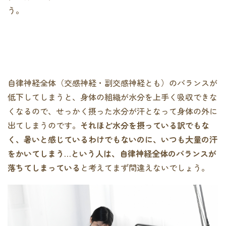
う。
自律神経全体（交感神経・副交感神経とも）のバランスが
低下してしまうと、身体の組織が水分を上手く吸収できな
くなるので、せっかく摂った水分が汗となって身体の外に
出てしまうのです。
それほど水分を摂っている訳でもな
く、暑いと感じているわけでもないのに、いつも大量の汗
をかいてしまう…という人は、自律神経全体のバランスが
落ちてしまっている
と考えてまず間違えないでしょう。