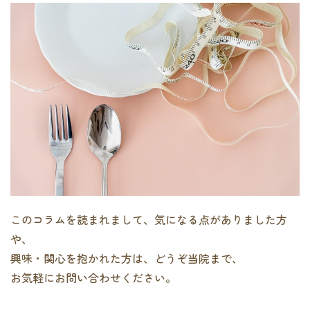
このコラムを読まれまして、気になる点がありました方
や、
興味・関心を抱かれた方は、どうぞ当院まで、
お気軽にお問い合わせください。