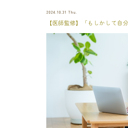
2024.10.31 Thu.
【医師監修】「もしかして自