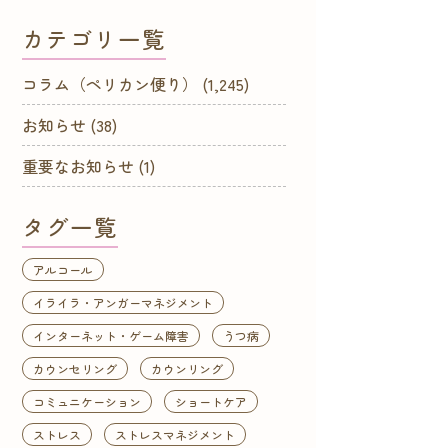
カテゴリ一覧
コラム（ペリカン便り）
(1,245)
お知らせ
(38)
重要なお知らせ
(1)
タグ一覧
アルコール
イライラ・アンガーマネジメント
インターネット・ゲーム障害
うつ病
カウンセリング
カウンリング
コミュニケーション
ショートケア
ストレス
ストレスマネジメント