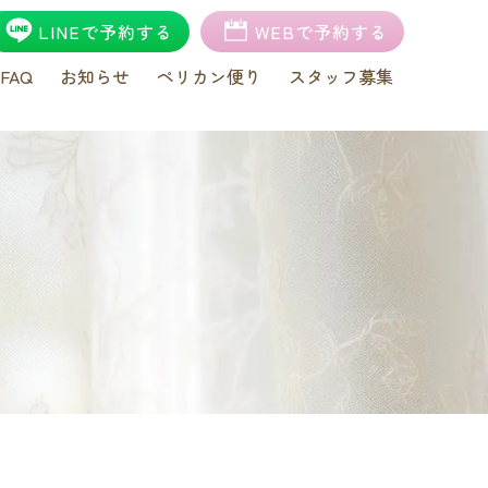
LINEで予約する
WEBで予約する
FAQ
お知らせ
ペリカン便り
スタッフ募集