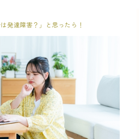
分は発達障害？」と思ったら！