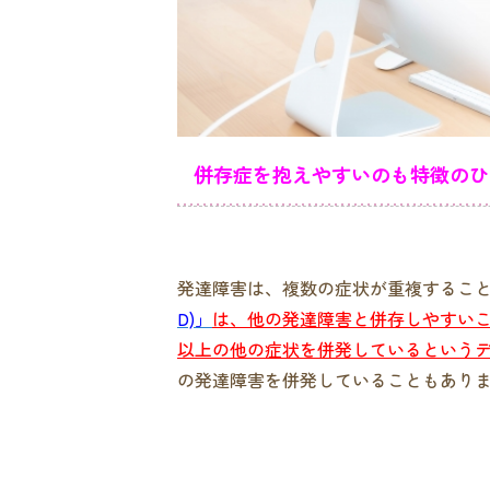
併存症を抱えやすいのも特徴のひ
発達障害は、複数の症状が重複するこ
D)」
は、他の発達障害と併存しやすいこ
以上の他の症状を併発しているという
の発達障害を併発していることもあり