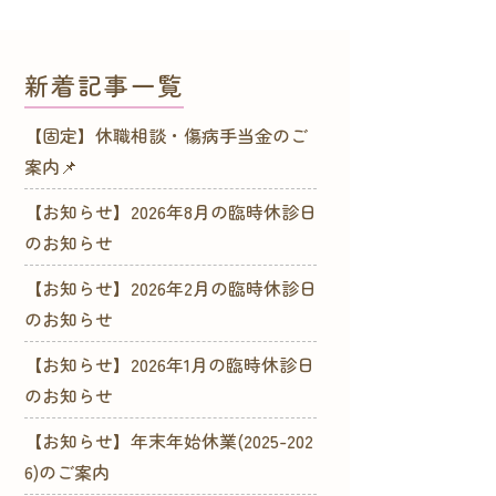
新着記事一覧
【固定】休職相談・傷病手当金のご
案内📌
【お知らせ】2026年8月の臨時休診日
のお知らせ
【お知らせ】2026年2月の臨時休診日
のお知らせ
【お知らせ】2026年1月の臨時休診日
のお知らせ
【お知らせ】年末年始休業(2025-202
6)のご案内