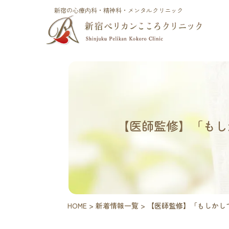
新宿の心療内科・精神科・メンタルクリニック
【医師監修】「もし
HOME
>
新着情報一覧
>
【医師監修】「もしかし