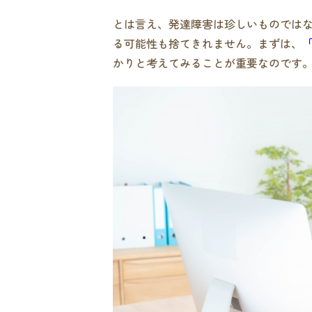
とは言え、発達障害は珍しいものでは
る可能性も捨てきれません。まずは、
かりと考えてみることが重要なのです