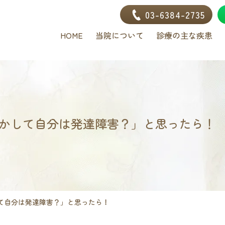
03-6384-2735
HOME
当院について
診療の主な疾患
かして自分は発達障害？」と思ったら！
て自分は発達障害？」と思ったら！