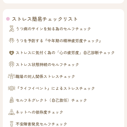
ストレス簡易チェックリスト
うつ病のサインを知る為のセルフチェック
うつを予防する『中年期の精神疲労度チェック』
ストレスに気付く為の「心の疲労度」自己診断チェック
ストレス状態持続のセルフチェック
職場の対人関係ストレスチェック
『ライフイベント』によるストレスチェック
セルフネグレクト（自己放任）チェック
ネットへの依存度チェック
不安障害発見セルフチェック