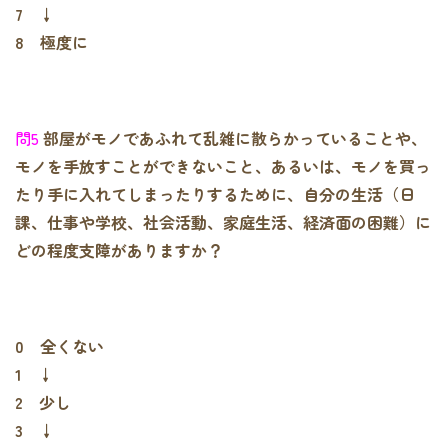
7 ↓
8 極度に
問5
部屋がモノであふれて乱雑に散らかっていることや、
モノを手放すことができないこと、あるいは、モノを買っ
たり手に入れてしまったりするために、自分の生活（日
課、仕事や学校、社会活動、家庭生活、経済面の困難）に
どの程度支障がありますか？
0 全くない
1 ↓
2 少し
3 ↓