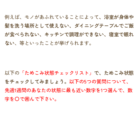
例えば、モノがあふれていることによって
、浴室が身体や
髪を洗う場所として使えない、ダイニングテーブルでご飯
が食べられない、キッチンで調理ができない、寝室で眠れ
ない
、等といったことが挙げられます。
以下の
「ためこみ状態チェックリスト」
で、ためこみ状態
をチェックしてみましょう。
以下の5つの質問について、
先週1週間のあなたの状態に最も近い数字を1つ選んで、数
字を〇で囲んで下さい。