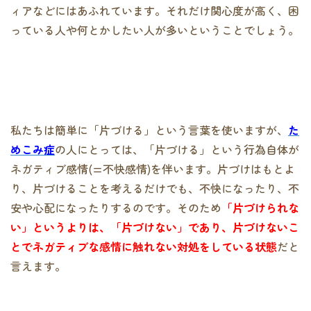
ィアなどにはあふれています。それだけ関心度が高く、困
っている人や何とかしたい人が多いということでしょう。
私たちは簡単に「片づける」という言葉を使いますが、
た
めこみ症
の人にとっては、「片づける」という行為自体が
ネガティブ感情(=不快感情)を伴います。片づけはもとよ
り、片づけることを考えるだけでも、不快になったり、不
安や心配になったりするのです。そのため
「片づけられな
い」というよりは、「片づけない」であり、片づけないこ
とでネガティブな感情に触れない対処をしている状態
だと
言えます。