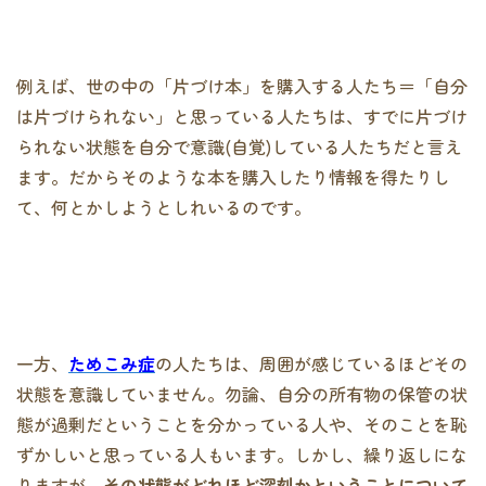
例えば、世の中の「片づけ本」を購入する人たち＝「自分
は片づけられない」と思っている人たちは、すでに片づけ
られない状態を自分で意識(自覚)している人たちだと言え
ます。だからそのような本を購入したり情報を得たりし
て、何とかしようとしれいるのです。
一方、
ためこみ症
の人たちは、周囲が感じているほどその
状態を意識していません。勿論、自分の所有物の保管の状
態が過剰だということを分かっている人や、そのことを恥
ずかしいと思っている人もいます。しかし、繰り返しにな
りますが、
その状態がどれほど深刻かということについて