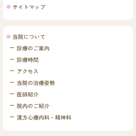
サイトマップ
当院について
診療のご案内
診療時間
アクセス
当院の治療姿勢
医師紹介
院内のご紹介
漢方心療内科・精神科