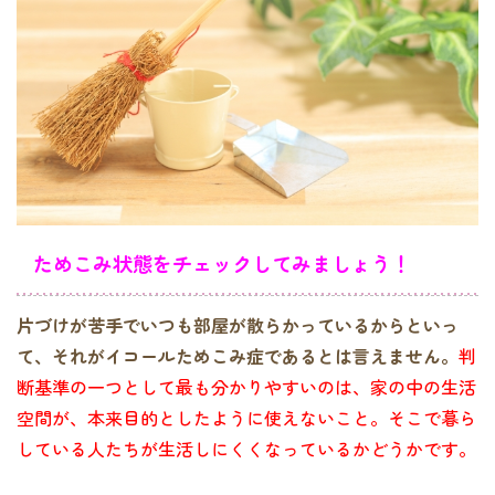
ためこみ状態をチェックしてみましょう！
片づけが苦手でいつも部屋が散らかっているからといっ
て、それがイコールためこみ症であるとは言えません。
判
断基準の一つとして最も分かりやすいのは、家の中の生活
空間が、本来目的としたように使えないこと。そこで暮ら
している人たちが生活しにくくなっているかどうかです。