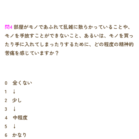
問4
部屋がモノであふれて乱雑に散らかっていることや、
モノを手放すことができないこと、あるいは、モノを買っ
たり手に入れてしまったりするために、どの程度の精神的
苦痛を感じていますか？
0 全くない
1 ↓
2 少し
3 ↓
4 中程度
5 ↓
6 かなり