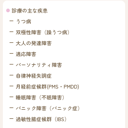
診療の主な疾患
うつ病
双極性障害（躁うつ病）
大人の発達障害
適応障害
パーソナリティ障害
自律神経失調症
月経前症候群(PMS・PMDD)
睡眠障害（不眠障害）
パニック障害（パニック症）
過敏性腸症候群（IBS）