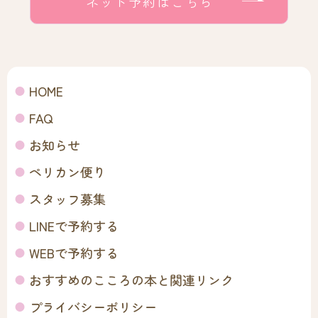
ネット予約はこちら
HOME
FAQ
お知らせ
ペリカン便り
スタッフ募集
LINEで予約する
WEBで予約する
おすすめのこころの本と関連リンク
プライバシーポリシー