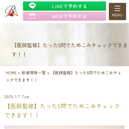
LINEで予約する
WEBで予約する
【医師監修】たった5問でためこみチェックできま
す！！
HOME
>
新着情報一覧
>
【医師監修】たった5問でためこみチェ
ックできます！！
2025.1.7 Tue.
【医師監修】たった5問でためこみチェック
できます！！