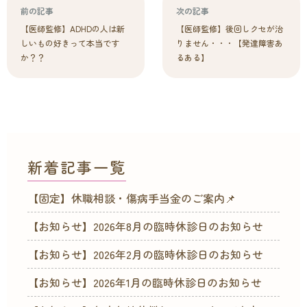
前の記事
次の記事
【医師監修】ADHDの人は新
【医師監修】後回しクセが治
しいもの好きって本当です
りません・・・【発達障害あ
か？？
るある】
新着記事一覧
【固定】休職相談・傷病手当金のご案内📌
【お知らせ】2026年8月の臨時休診日のお知らせ
【お知らせ】2026年2月の臨時休診日のお知らせ
【お知らせ】2026年1月の臨時休診日のお知らせ