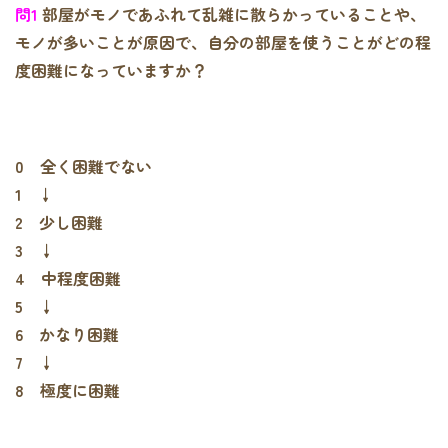
問1
部屋がモノであふれて乱雑に散らかっていることや、
モノが多いことが原因で、自分の部屋を使うことがどの程
度困難になっていますか？
0 全く困難でない
1 ↓
2 少し困難
3 ↓
4 中程度困難
5 ↓
6 かなり困難
7 ↓
8 極度に困難