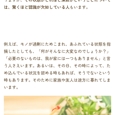
は、驚くほど認識が欠如している人
もいます。
例えば、モノが過剰にためこまれ、あふれている状態を指
摘したとしても、「何がそんなに大変なのでしょうか？」
「必要のないものは、我が家には一つもありません」と言
う人さえいます。あるいは、その日、その時によって、た
め込んでいる状況を認める時もあれば、そうでないという
時もあります。そのために家族や友人は途方に暮れてしま
います。